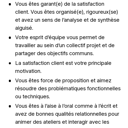
Vous êtes garant(e) de la satisfaction
client. Vous êtes organisé(e), rigoureux(se)
et avez un sens de l’analyse et de synthèse
aiguisé.
Votre esprit d’équipe vous permet de
travailler au sein d’un collectif projet et de
partager des objectifs communs.
La satisfaction client est votre principale
motivation.
Vous êtes force de proposition et aimez
résoudre des problématiques fonctionnelles
ou techniques.
Vous êtes à l’aise à l’oral comme à l’écrit et
avez de bonnes qualités relationnelles pour
animer des ateliers et interagir avec les