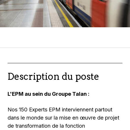
Description du poste
L'EPM au sein du Groupe Talan :
Nos 150 Experts EPM interviennent partout
dans le monde sur la mise en œuvre de projet
de transformation de la fonction