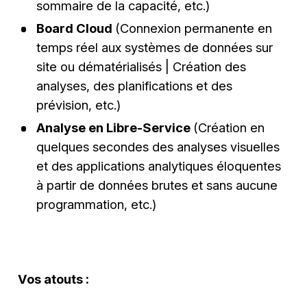
sommaire de la capacité, etc.)
Board Cloud
(Connexion permanente en
temps réel aux systèmes de données sur
site ou dématérialisés | Création des
analyses, des planifications et des
prévision, etc.)
Analyse en Libre-Service
(Création en
quelques secondes des analyses visuelles
et des applications analytiques éloquentes
à partir de données brutes et sans aucune
programmation, etc.)
Vos atouts :