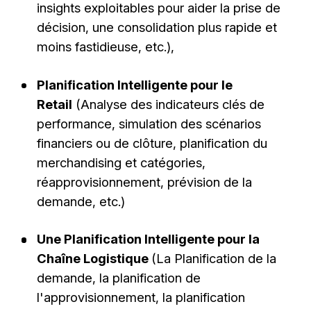
insights exploitables pour aider la prise de
décision, une consolidation plus rapide et
moins fastidieuse, etc.),
Planification Intelligente pour le
Retail
(Analyse des indicateurs clés de
performance, simulation des scénarios
financiers ou de clôture, planification du
merchandising et catégories,
réapprovisionnement, prévision de la
demande, etc.)
Une Planification Intelligente pour la
Chaîne Logistique
(La Planification de la
demande, la planification de
l'approvisionnement, la planification