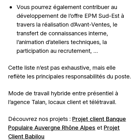
Vous pourrez également contribuer au
développement de l’offre EPM Sud-Est à
travers la réalisation d’Avant-Ventes, le
transfert de connaissances interne,
l’animation d’ateliers techniques, la
participation au recrutement, …
Cette liste n’est pas exhaustive, mais elle
reflète les principales responsabilités du poste.
Mode de travail hybride entre présentiel à
l’agence Talan, locaux client et télétravail.
Découvrez nos projets :
Projet client Banque
Populaire Auvergne Rhône Alpes
et
Projet
Client Babilou