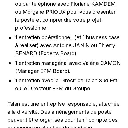
ou par téléphone avec Floriane KAMDEM
ou Morgane PRIOUX pour vous présenter
le poste et comprendre votre projet
professionnel.
1 entretien opérationnel (et 1 business case
à réaliser) avec Antoine JANIN ou Thierry
BENARD (Experts Board).
1 entretien managérial avec Valérie CAMON
(Manager EPM Board).
1 entretien avec la Directrice Talan Sud Est
ou le Directeur EPM du Groupe.
Talan est une entreprise responsable, attachée
à la diversité. Des aménagements de poste
peuvent être organisés pour tenir compte des
personnes en situation de handicap.