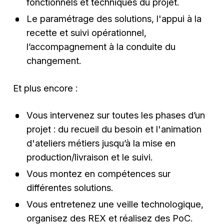
fonctionnels et techniques du projet.
Le paramétrage des solutions, l'appui à la
recette et suivi opérationnel,
l’accompagnement à la conduite du
changement.
Et plus encore :
Vous intervenez sur toutes les phases d’un
projet : du recueil du besoin et l'animation
d'ateliers métiers jusqu’à la mise en
production/livraison et le suivi.
Vous montez en compétences sur
différentes solutions.
Vous entretenez une veille technologique,
organisez des REX et réalisez des PoC.