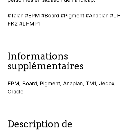
#Talan #EPM #Board #Pigment #Anaplan #LI-
FK2 #LI-MP1
Informations
supplémentaires
EPM, Board, Pigment, Anaplan, TM1, Jedox,
Oracle
Description de