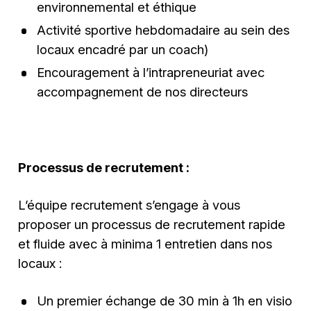
environnemental et éthique
Activité sportive hebdomadaire au sein des
locaux encadré par un coach)
Encouragement à l’intrapreneuriat avec
accompagnement de nos directeurs
Processus de recrutement :
L’équipe recrutement s’engage à vous
proposer un processus de recrutement rapide
et fluide avec à minima 1 entretien dans nos
locaux :
Un premier échange de 30 min à 1h en visio