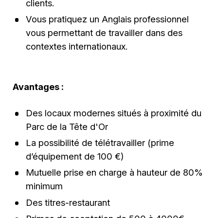
clients.
Vous pratiquez un Anglais professionnel
vous permettant de travailler dans des
contextes internationaux.
Avantages :
Des locaux modernes situés à proximité du
Parc de la Tête d'Or
La possibilité de télétravailler (prime
d’équipement de 100 €)
Mutuelle prise en charge à hauteur de 80%
minimum
Des titres-restaurant