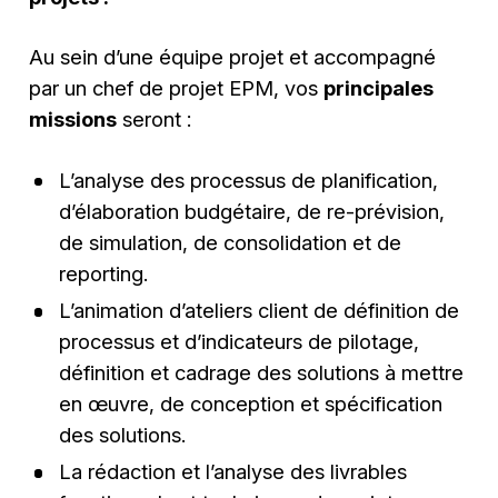
Au sein d’une équipe projet et accompagné
par un chef de projet EPM, vos
principales
missions
seront :
L’analyse des processus de planification,
d’élaboration budgétaire, de re-prévision,
de simulation, de consolidation et de
reporting.
L’animation d’ateliers client de définition de
processus et d’indicateurs de pilotage,
définition et cadrage des solutions à mettre
en œuvre, de conception et spécification
des solutions.
La rédaction et l’analyse des livrables