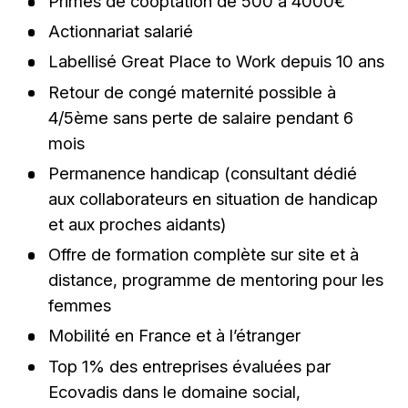
Primes de cooptation de 500 à 4000€
Actionnariat salarié
Labellisé Great Place to Work depuis 10 ans
Retour de congé maternité possible à
4/5ème sans perte de salaire pendant 6
mois
Permanence handicap (consultant dédié
aux collaborateurs en situation de handicap
et aux proches aidants)
Offre de formation complète sur site et à
distance, programme de mentoring pour les
femmes
Mobilité en France et à l’étranger
Top 1% des entreprises évaluées par
Ecovadis dans le domaine social,