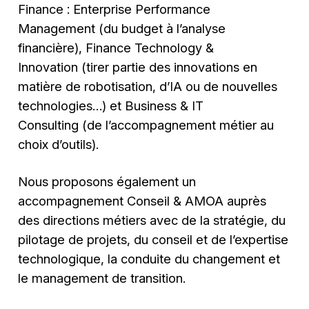
Finance : Enterprise Performance
Management (du budget à l’analyse
financière), Finance Technology &
Innovation (tirer partie des innovations en
matière de robotisation, d’IA ou de nouvelles
technologies…) et Business & IT
Consulting (de l’accompagnement métier au
choix d’outils).
Nous proposons également un
accompagnement Conseil & AMOA auprès
des directions métiers avec de la stratégie, du
pilotage de projets, du conseil et de l’expertise
technologique, la conduite du changement et
le management de transition.