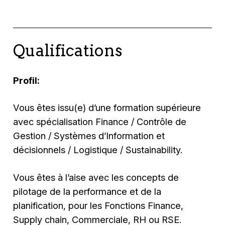
Qualifications
Profil:
Vous êtes issu(e) d’une formation supérieure
avec spécialisation Finance / Contrôle de
Gestion / Systèmes d’Information et
décisionnels / Logistique / Sustainability.
Vous êtes à l’aise avec les concepts de
pilotage de la performance et de la
planification, pour les Fonctions Finance,
Supply chain, Commerciale, RH ou RSE.