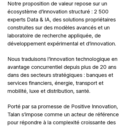
Notre proposition de valeur repose sur un
écosystème d’innovation structuré : 2 500
experts Data & IA, des solutions propriétaires
construites sur des modèles avancés et un
laboratoire de recherche appliquée, de
développement expérimental et d’innovation.
Nous traduisons l’innovation technologique en
avantage concurrentiel depuis plus de 20 ans
dans des secteurs stratégiques : banques et
services financiers, énergie, transport et
mobilité, luxe et distribution, santé.
Porté par sa promesse de Positive Innovation,
Talan s’impose comme un acteur de référence
pour répondre à la complexité croissante des