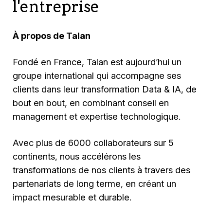
l'entreprise
À propos de Talan
Fondé en France, Talan est aujourd’hui un
groupe international qui accompagne ses
clients dans leur transformation Data & IA, de
bout en bout, en combinant conseil en
management et expertise technologique.
Avec plus de 6000 collaborateurs sur 5
continents, nous accélérons les
transformations de nos clients à travers des
partenariats de long terme, en créant un
impact mesurable et durable.