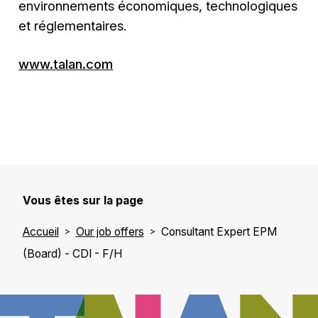
environnements économiques, technologiques
et réglementaires.
www.talan.com
Vous êtes sur la page
Accueil
Our job offers
Consultant Expert EPM
(Board) - CDI - F/H