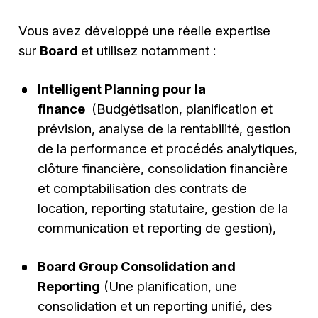
Vous avez développé une réelle expertise
sur
Board
et utilisez notamment :
Intelligent Planning pour la
finance
(Budgétisation, planification et
prévision, analyse de la rentabilité, gestion
de la performance et procédés analytiques,
clôture financière, consolidation financière
et comptabilisation des contrats de
location, reporting statutaire, gestion de la
communication et reporting de gestion),
Board Group Consolidation and
Reporting
(Une planification, une
consolidation et un reporting unifié, des