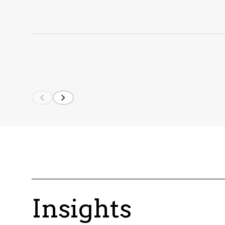
Insights