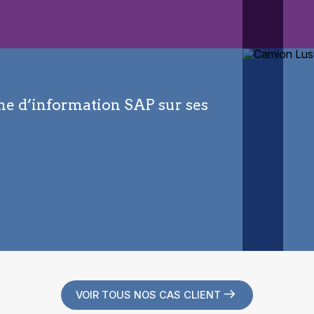
me d’information SAP sur ses
VOIR TOUS NOS CAS CLIENT