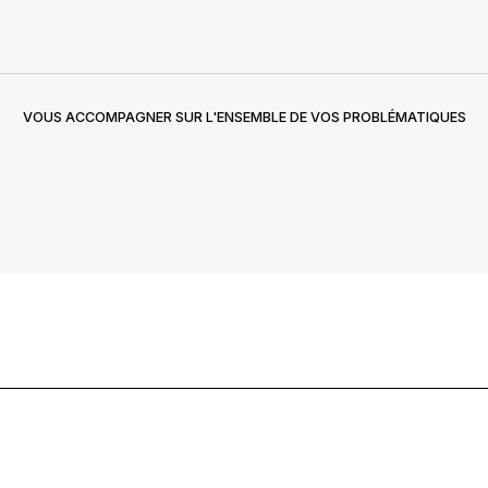
VOUS ACCOMPAGNER SUR L'ENSEMBLE DE VOS PROBLÉMATIQUES