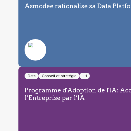
Asmodee rationalise sa Data Platfo
Data
Conseil et stratégie
+1
Programme d'Adoption de l'IA: Acc
l’Entreprise par l’IA