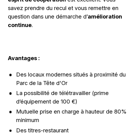
savez prendre du recul et vous remettre en
question dans une démarche d’
amélioration
continue
.
Avantages :
Des locaux modernes situés à proximité du
Parc de la Tête d'Or
La possibilité de télétravailler (prime
d’équipement de 100 €)
Mutuelle prise en charge à hauteur de 80%
minimum
Des titres-restaurant