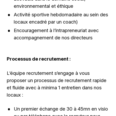
environnemental et éthique
Activité sportive hebdomadaire au sein des
locaux encadré par un coach)
Encouragement à l’intrapreneuriat avec
accompagnement de nos directeurs
Processus de recrutement :
L’équipe recrutement s’engage à vous
proposer un processus de recrutement rapide
et fluide avec à minima 1 entretien dans nos
locaux :
Un premier échange de 30 à 45mn en visio
ou par téléphone avec le recruteur pour