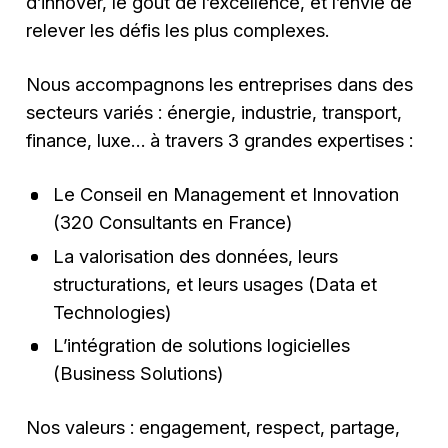
d’innover, le goût de l’excellence, et l’envie de
relever les défis les plus complexes.
Nous accompagnons les entreprises dans des
secteurs variés : énergie, industrie, transport,
finance, luxe… à travers 3 grandes expertises :
Le Conseil en Management et Innovation
(320 Consultants en France)
La valorisation des données, leurs
structurations, et leurs usages (Data et
Technologies)
L’intégration de solutions logicielles
(Business Solutions)
Nos valeurs : engagement, respect, partage,