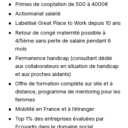
Primes de cooptation de 500 à 4000€
Actionnariat salarié
Labellisé Great Place to Work depuis 10 ans
Retour de congé maternité possible à
4/5ème sans perte de salaire pendant 6
mois
Permanence handicap (consultant dédié
aux collaborateurs en situation de handicap
et aux proches aidants)
Offre de formation complète sur site et à
distance, programme de mentoring pour les
femmes
Mobilité en France et à l’étranger
Top 1% des entreprises évaluées par
Ecovadis dans le domaine social,