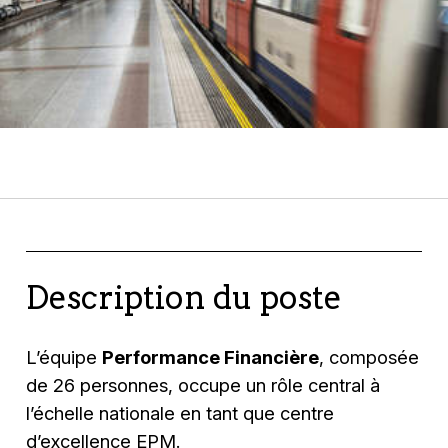
Description du poste
L’équipe
Performance Financière
, composée
de 26 personnes, occupe un rôle central à
l’échelle nationale en tant que centre
d’excellence EPM.