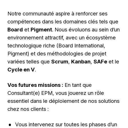
Notre communauté aspire à renforcer ses
compétences dans les domaines clés tels que
Board
et
Pigment
. Nous évoluons au sein d’un
environnement attractif, avec un écosystème
technologique riche (Board International,
Pigment) et des méthodologies de projet
variées telles que
Scrum
,
Kanban
,
SAFe
et le
Cycle en V
.
Vos futures missions :
En tant que
Consultant(e) EPM, vous jouerez un rôle
essentiel dans le déploiement de nos solutions
chez nos clients :
Vous intervenez sur toutes les phases d’un