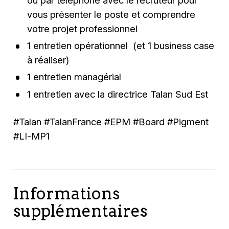
vous présenter le poste et comprendre
votre projet professionnel
1 entretien opérationnel (et 1 business case
à réaliser)
1 entretien managérial
1 entretien avec la directrice Talan Sud Est
#Talan #TalanFrance #EPM #Board #Pigment
#LI-MP1
Informations
supplémentaires