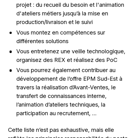
projet : du recueil du besoin et l'animation
d'ateliers métiers jusqu’à la mise en
production/livraison et le suivi
Vous montez en compétences sur
différentes solutions
Vous entretenez une veille technologique,
organisez des REX et réalisez des PoC
Vous pourrez également contribuer au
développement de l’offre EPM Sud-Est à
travers la réalisation d’Avant-Ventes, le
transfert de connaissances interne,
l’animation d’ateliers techniques, la
participation au recrutement, …
Cette liste n’est pas exhaustive, mais elle