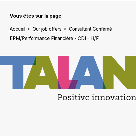
Vous êtes sur la page
Accueil
Our job offers
Consultant Confirmé
EPM/Performance Financière - CDI - H/F