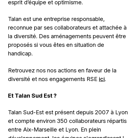
esprit d’équipe et optimisme.
Talan est une entreprise responsable,
reconnue par ses collaborateurs et attachée à
la diversité. Des aménagements peuvent être
proposés si vous êtes en situation de
handicap.
Retrouvez nos nos actions en faveur de la
diversité et nos engagements RSE
ici
.
Et Talan Sud Est ?
Talan Sud-Est est présent depuis 2007 à Lyon
et compte environ 350 collaborateurs répartis
entre Aix-Marseille et Lyon. En plein