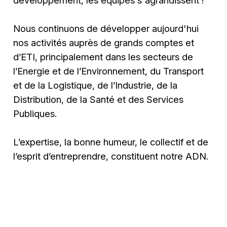
développement, les équipes s'agrandissent !
Nous continuons de développer aujourd'hui
nos activités auprès de grands comptes et
d’ETI, principalement dans les secteurs de
l’Energie et de l’Environnement, du Transport
et de la Logistique, de l’Industrie, de la
Distribution, de la Santé et des Services
Publiques.
L’expertise, la bonne humeur, le collectif et de
l’esprit d’entreprendre, constituent notre ADN.