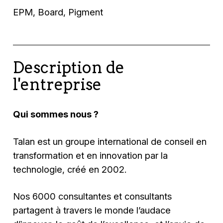
EPM, Board, Pigment
Description de
l'entreprise
Qui sommes nous ?
Talan est un groupe international de conseil en
transformation et en innovation par la
technologie, créé en 2002.
Nos 6000 consultantes et consultants
partagent à travers le monde l’audace