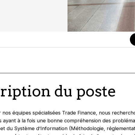
ription du poste
 nos équipes spécialisées Trade Finance, nous rechercho
 ayant à la fois une bonne compréhension des probléma
et du Système d’Information (Méthodologie, réglementat