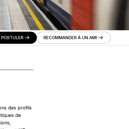
POSTULER
RECOMMANDER À UN AMI
ns des profils
tiques de
ions,