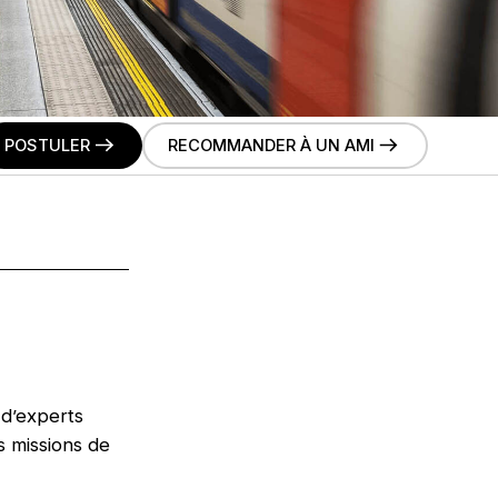
POSTULER
RECOMMANDER À UN AMI
 d’experts
s missions de