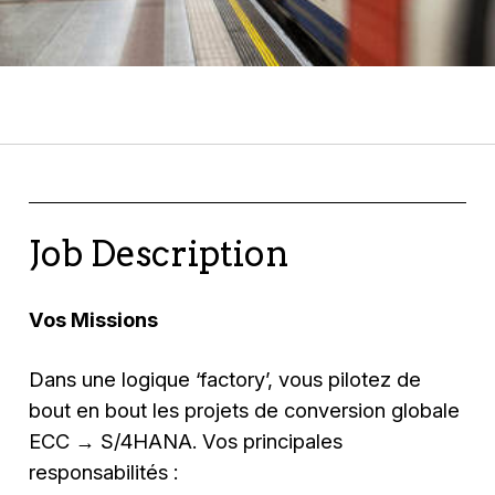
Job Description
Vos Missions
Dans une logique ‘factory’, vous pilotez de
bout en bout les projets de conversion globale
ECC → S/4HANA. Vos principales
responsabilités :