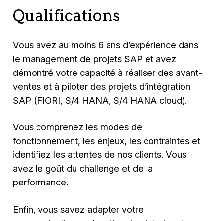
Qualifications
Vous avez au moins 6 ans d’expérience dans
le management de projets SAP et avez
démontré votre capacité à réaliser des avant-
ventes et à piloter des projets d’intégration
SAP (FIORI, S/4 HANA, S/4 HANA cloud).
Vous comprenez les modes de
fonctionnement, les enjeux, les contraintes et
identifiez les attentes de nos clients. Vous
avez le goût du challenge et de la
performance.
Enfin, vous savez adapter votre