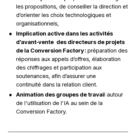
les propositions, de conseiller la direction et
d’orienter les choix technologiques et
organisationnels,
Implication active dans les activités
d’avant‑vente
des directeurs de projets
de la Conversion Factory :
préparation des
réponses aux appels d’offres, élaboration
des chiffrages et participation aux
soutenances, afin d’assurer une
continuité dans la relation client.
Animation des groupes de travai
l autour
de l'utilisation de l'IA au sein de la
Conversion Factory.