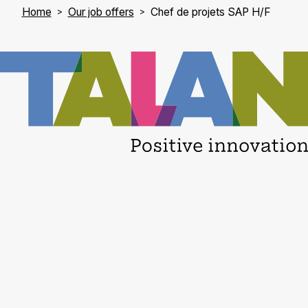
Home
Our job offers
Chef de projets SAP H/F