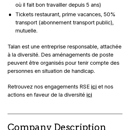
où il fait bon travailler depuis 5 ans)
Tickets restaurant, prime vacances, 50%
transport (abonnement transport public),
mutuelle.
Talan est une entreprise responsable, attachée
à la diversité. Des aménagements de poste
peuvent être organisés pour tenir compte des
personnes en situation de handicap.
Retrouvez nos engagements RSE
ici
et nos
actions en faveur de la diversité
ici
Company Description