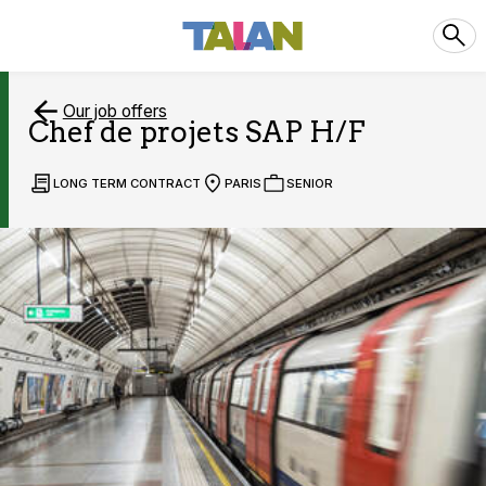
Our job offers
Chef de projets SAP H/F
LONG TERM CONTRACT
PARIS
SENIOR