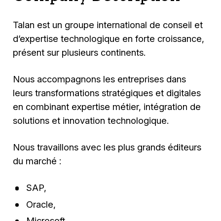
Talan est un groupe international de conseil et
d’expertise technologique en forte croissance,
présent sur plusieurs continents.
Nous accompagnons les entreprises dans
leurs transformations stratégiques et digitales
en combinant expertise métier, intégration de
solutions et innovation technologique.
Nous travaillons avec les plus grands éditeurs
du marché :
SAP,
Oracle,
Microsoft,