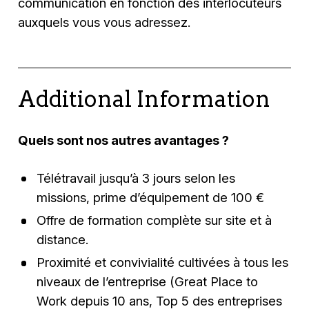
communication en fonction des interlocuteurs
auxquels vous vous adressez.
Additional Information
Quels sont nos autres avantages ?
Télétravail jusqu’à 3 jours selon les
missions, prime d’équipement de 100 €
Offre de formation complète sur site et à
distance.
Proximité et convivialité cultivées à tous les
niveaux de l’entreprise (Great Place to
Work depuis 10 ans, Top 5 des entreprises