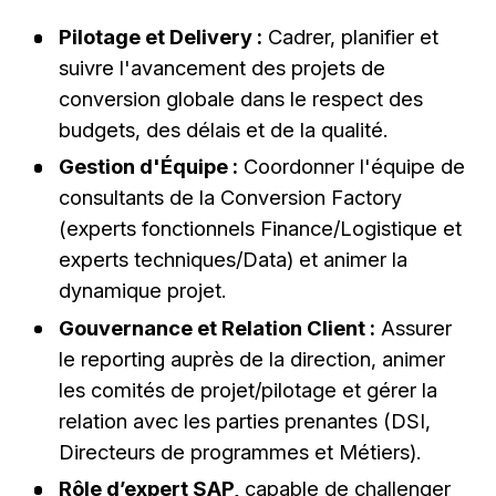
Pilotage et Delivery :
Cadrer, planifier et
suivre l'avancement des projets de
conversion globale dans le respect des
budgets, des délais et de la qualité.
Gestion d'Équipe :
Coordonner l'équipe de
consultants de la Conversion Factory
(experts fonctionnels Finance/Logistique et
experts techniques/Data) et animer la
dynamique projet.
Gouvernance et Relation Client :
Assurer
le reporting auprès de la direction, animer
les comités de projet/pilotage et gérer la
relation avec les parties prenantes (DSI,
Directeurs de programmes et Métiers).
Rôle d’expert SAP,
capable de challenger