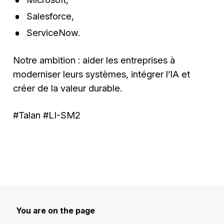
Salesforce,
ServiceNow.
Notre ambition : aider les entreprises à
moderniser leurs systèmes, intégrer l’IA et
créer de la valeur durable.
#Talan #LI-SM2
You are on the page