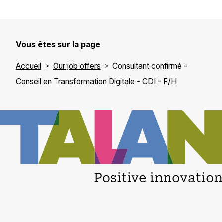
Vous êtes sur la page
Accueil
Our job offers
Consultant confirmé -
Conseil en Transformation Digitale - CDI - F/H