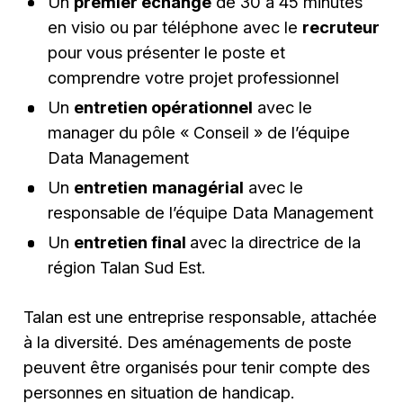
Un
premier échange
de 30 à 45 minutes
en visio ou par téléphone avec le
recruteur
pour vous présenter le poste et
comprendre votre projet professionnel
Un
entretien opérationnel
avec le
manager du pôle « Conseil » de l’équipe
Data Management
Un
entretien
managérial
avec le
responsable de l’équipe Data Management
Un
entretien final
avec la directrice de la
région Talan Sud Est.
Talan est une entreprise responsable, attachée
à la diversité. Des aménagements de poste
peuvent être organisés pour tenir compte des
personnes en situation de handicap.