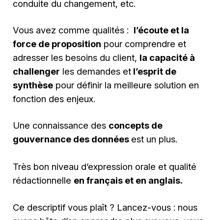
conduite du changement, etc.
Vous avez comme qualités :
l’écoute et la
force de proposition
pour comprendre et
adresser les besoins du client,
la capacité à
challenger
les demandes et
l’esprit de
synthèse
pour définir la meilleure solution en
fonction des enjeux.
Une connaissance des
concepts de
gouvernance des données
est un plus.
Très bon niveau d’expression orale et qualité
rédactionnelle
en français et en anglais.
Ce descriptif vous plaît ? Lancez-vous : nous