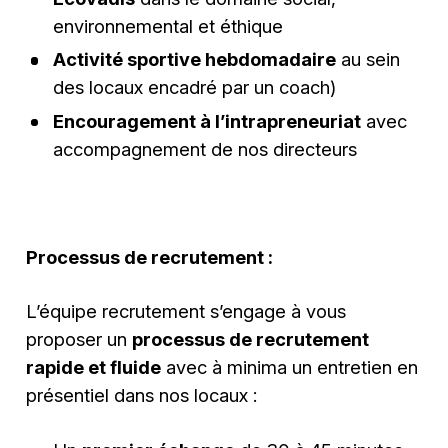
environnemental et éthique
Activité sportive hebdomadaire
au sein
des locaux encadré par un coach)
Encouragement à l’intrapreneuriat
avec
accompagnement de nos directeurs
Processus de recrutement :
L’équipe recrutement s’engage à vous
proposer un
processus de recrutement
rapide et fluide
avec à minima un entretien en
présentiel dans nos locaux :