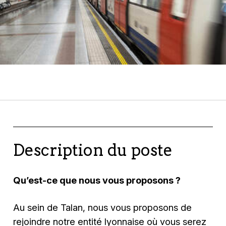
Description du poste
Qu’est-ce que nous vous proposons ?
Au sein de Talan, nous vous proposons de
rejoindre notre entité lyonnaise où vous serez