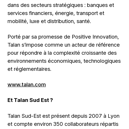
dans des secteurs stratégiques : banques et
services financiers, énergie, transport et
mobilité, luxe et distribution, santé.
Porté par sa promesse de Positive Innovation,
Talan s’impose comme un acteur de référence
pour répondre à la complexité croissante des
environnements économiques, technologiques
et réglementaires.
www.talan.com
Et Talan Sud Est ?
Talan Sud-Est est présent depuis 2007 à Lyon
et compte environ 350 collaborateurs répartis