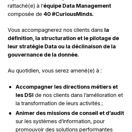
rattaché(e) à l’
équipe Data Management
composée de
40 #CuriousMinds.
Vous accompagnerez nos clients dans
la
définition, la structuration et le pilotage de
leur stratégie Data ou la déclinaison de la
gouvernance de la donnée.
Au quotidien, vous serez amené(e) à :
Accompagner les directions métiers et
les DSI
de nos clients dans l’amélioration et
la transformation de leurs activités ;
Animer des missions de conseil et d’audit
sur les systèmes d’information, pour
promouvoir des solutions performantes