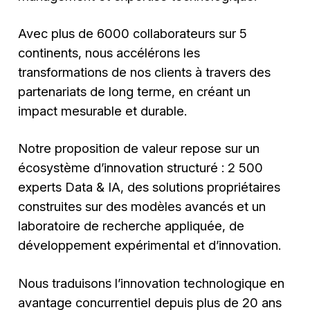
Avec plus de 6000 collaborateurs sur 5
continents, nous accélérons les
transformations de nos clients à travers des
partenariats de long terme, en créant un
impact mesurable et durable.
Notre proposition de valeur repose sur un
écosystème d’innovation structuré : 2 500
experts Data & IA, des solutions propriétaires
construites sur des modèles avancés et un
laboratoire de recherche appliquée, de
développement expérimental et d’innovation.
Nous traduisons l’innovation technologique en
avantage concurrentiel depuis plus de 20 ans