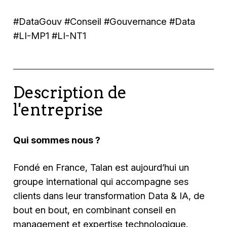
#DataGouv #Conseil #Gouvernance #Data
#
LI-MP1 #LI-NT1
Description de
l'entreprise
Qui sommes nous ?
Fondé en France, Talan est aujourd’hui un
groupe international qui accompagne ses
clients dans leur transformation Data & IA, de
bout en bout, en combinant conseil en
management et expertise technologique.