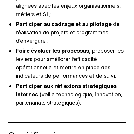
alignées avec les enjeux organisationnels,
métiers et SI ;
Participer au cadrage et au pilotage
de
réalisation de projets et programmes
d’envergure ;
Faire évoluer les processus
, proposer les
leviers pour améliorer l’efficacité
opérationnelle et mettre en place des
indicateurs de performances et de suivi.
Participer aux réflexions stratégiques
internes
(veille technologique, innovation,
partenariats stratégiques).