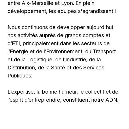
entre Aix-Marseille et Lyon. En plein
développement, les équipes s'agrandissent !
Nous continuons de développer aujourd'hui
nos activités auprès de grands comptes et
d’ETI, principalement dans les secteurs de
l’Energie et de l’Environnement, du Transport
et de la Logistique, de l’Industrie, de la
Distribution, de la Santé et des Services
Publiques.
L’expertise, la bonne humeur, le collectif et de
l’esprit d’entreprendre, constituent notre ADN.