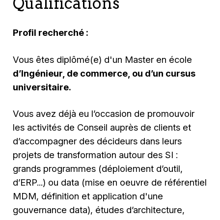
Qualifications
Profil recherché :
Vous êtes diplômé(e) d'un Master en école
d’Ingénieur, de commerce, ou d’un cursus
universitaire.
Vous avez déjà eu l’occasion de promouvoir
les activités de Conseil auprès de clients et
d’accompagner des décideurs dans leurs
projets de transformation autour des SI :
grands programmes (déploiement d’outil,
d’ERP...) ou data (mise en oeuvre de référentiel
MDM, définition et application d'une
gouvernance data), études d’architecture,