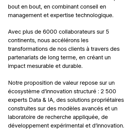
bout en bout, en combinant conseil en
management et expertise technologique.
Avec plus de 6000 collaborateurs sur 5
continents, nous accélérons les
transformations de nos clients à travers des
partenariats de long terme, en créant un
impact mesurable et durable.
Notre proposition de valeur repose sur un
écosystème d’innovation structuré : 2 500
experts Data & IA, des solutions propriétaires
construites sur des modèles avancés et un
laboratoire de recherche appliquée, de
développement expérimental et d’innovation.