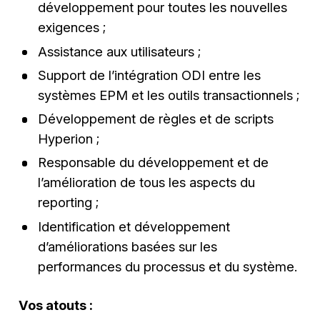
développement pour toutes les nouvelles
exigences ;
Assistance aux utilisateurs ;
Support de l’intégration ODI entre les
systèmes EPM et les outils transactionnels ;
Développement de règles et de scripts
Hyperion ;
Responsable du développement et de
l’amélioration de tous les aspects du
reporting ;
Identification et développement
d’améliorations basées sur les
performances du processus et du système.
Vos atouts :