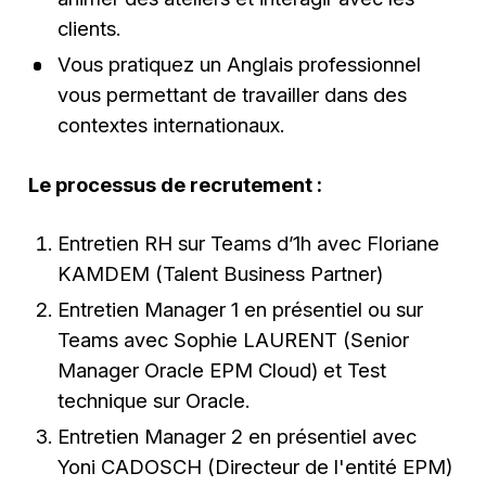
clients.
Vous pratiquez un Anglais professionnel
vous permettant de travailler dans des
contextes internationaux.
Le processus de recrutement :
Entretien RH sur Teams d’1h avec Floriane
KAMDEM (Talent Business Partner)
Entretien Manager 1 en présentiel ou sur
Teams avec Sophie LAURENT (Senior
Manager Oracle EPM Cloud) et Test
technique sur Oracle.
Entretien Manager 2 en présentiel avec
Yoni CADOSCH (Directeur de l'entité EPM)