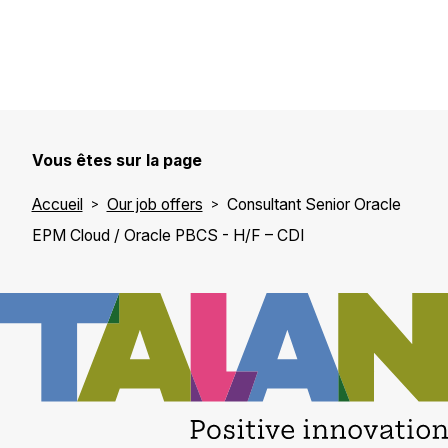
Vous êtes sur la page
Accueil
Our job offers
Consultant Senior Oracle
EPM Cloud / Oracle PBCS - H/F – CDI