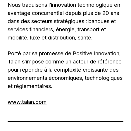
Nous traduisons l’innovation technologique en
avantage concurrentiel depuis plus de 20 ans
dans des secteurs stratégiques : banques et
services financiers, énergie, transport et
mobilité, luxe et distribution, santé.
Porté par sa promesse de Positive Innovation,
Talan s’impose comme un acteur de référence
pour répondre à la complexité croissante des
environnements économiques, technologiques
et réglementaires.
www.talan.com