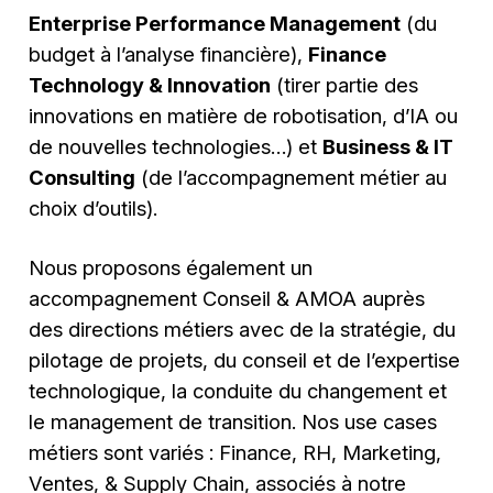
Enterprise Performance Management
(du
budget à l’analyse financière),
Finance
Technology & Innovation
(tirer partie des
innovations en matière de robotisation, d’IA ou
de nouvelles technologies…) et
Business & IT
Consulting
(de l’accompagnement métier au
choix d’outils).
Nous proposons également un
accompagnement Conseil & AMOA auprès
des directions métiers avec de la stratégie, du
pilotage de projets, du conseil et de l’expertise
technologique, la conduite du changement et
le management de transition. Nos use cases
métiers sont variés : Finance, RH, Marketing,
Ventes, & Supply Chain, associés à notre