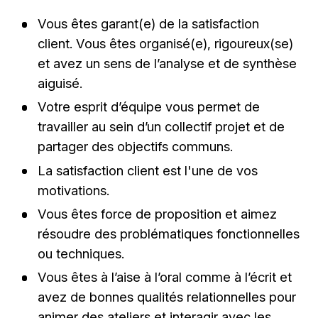
Vous êtes garant(e) de la satisfaction
client. Vous êtes organisé(e), rigoureux(se)
et avez un sens de l’analyse et de synthèse
aiguisé.
Votre esprit d’équipe vous permet de
travailler au sein d’un collectif projet et de
partager des objectifs communs.
La satisfaction client est l'une de vos
motivations.
Vous êtes force de proposition et aimez
résoudre des problématiques fonctionnelles
ou techniques.
Vous êtes à l’aise à l’oral comme à l’écrit et
avez de bonnes qualités relationnelles pour
animer des ateliers et interagir avec les