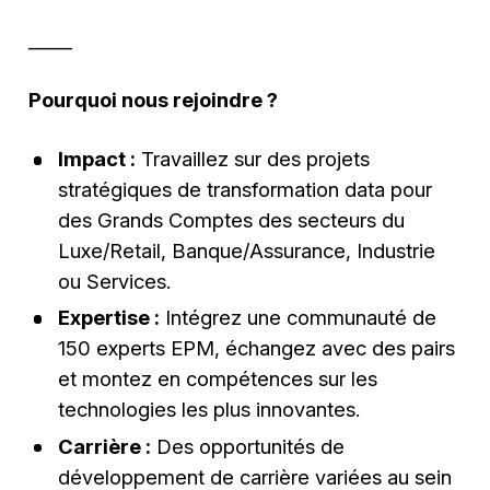
_____
Pourquoi nous rejoindre ?
Impact :
Travaillez sur des projets
stratégiques de transformation data pour
des Grands Comptes des secteurs du
Luxe/Retail, Banque/Assurance, Industrie
ou Services.
Expertise :
Intégrez une communauté de
150 experts EPM, échangez avec des pairs
et montez en compétences sur les
technologies les plus innovantes.
Carrière :
Des opportunités de
développement de carrière variées au sein