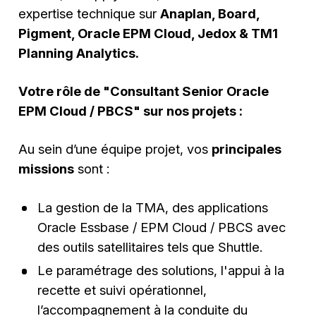
expertise technique sur
Anaplan, Board,
Pigment, Oracle EPM Cloud, Jedox & TM1
Planning Analytics.
Votre rôle de "Consultant Senior Oracle
EPM Cloud / PBCS" sur nos projets :
Au sein d’une équipe projet, vos
principales
missions
sont :
La gestion de la TMA, des applications
Oracle Essbase / EPM Cloud / PBCS avec
des outils satellitaires tels que Shuttle.
Le paramétrage des solutions, l'appui à la
recette et suivi opérationnel,
l’accompagnement à la conduite du