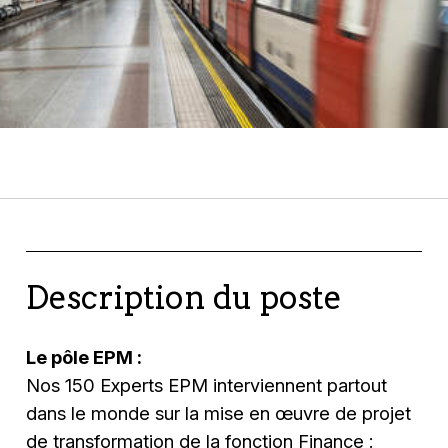
Description du poste
Le pôle EPM :
Nos 150 Experts EPM interviennent partout
dans le monde sur la mise en œuvre de projet
de transformation de la fonction Finance :