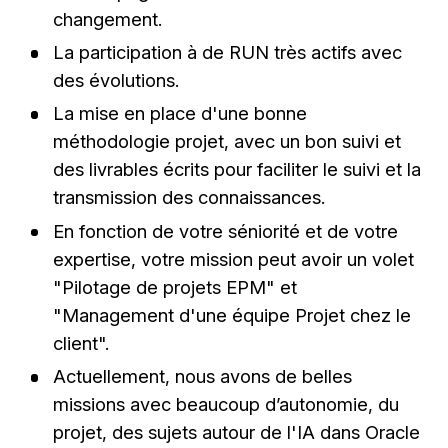
changement.
La participation à de RUN très actifs avec
des évolutions.
La mise en place d'une bonne
méthodologie projet, avec un bon suivi et
des livrables écrits pour faciliter le suivi et la
transmission des connaissances.
En fonction de votre séniorité et de votre
expertise, votre mission peut avoir un volet
"Pilotage de projets EPM" et
"Management d'une équipe Projet chez le
client".
Actuellement, nous avons de belles
missions avec beaucoup d’autonomie, du
projet, des sujets autour de l'IA dans Oracle