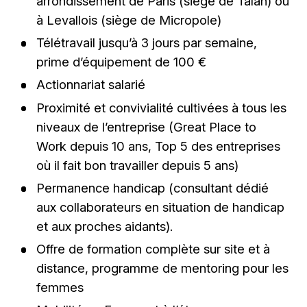
arrondissement de Paris (siège de Talan) ou
à Levallois (siège de Micropole)
Télétravail jusqu’à 3 jours par semaine,
prime d’équipement de 100 €
Actionnariat salarié
Proximité et convivialité cultivées à tous les
niveaux de l’entreprise (Great Place to
Work depuis 10 ans, Top 5 des entreprises
où il fait bon travailler depuis 5 ans)
Permanence handicap (consultant dédié
aux collaborateurs en situation de handicap
et aux proches aidants).
Offre de formation complète sur site et à
distance, programme de mentoring pour les
femmes