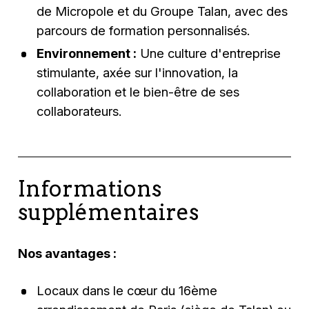
de Micropole et du Groupe Talan, avec des
parcours de formation personnalisés.
Environnement :
Une culture d'entreprise
stimulante, axée sur l'innovation, la
collaboration et le bien-être de ses
collaborateurs.
Informations
supplémentaires
Nos avantages :
Locaux dans le cœur du 16ème