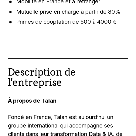
Mobilité en France et à l’étranger
Mutuelle prise en charge à partir de 80%
Primes de cooptation de 500 à 4000 €
Description de
l'entreprise
À propos de Talan
Fondé en France, Talan est aujourd’hui un
groupe international qui accompagne ses
clients dans leur transformation Data & IA, de