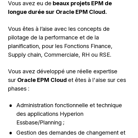
Vous avez eu de
beaux projets EPM de
longue durée sur Oracle EPM Cloud.
Vous êtes à l’aise avec les concepts de
pilotage de la performance et de la
planification, pour les Fonctions Finance,
Supply chain, Commerciale, RH ou RSE.
Vous avez développé une réelle expertise
sur
Oracle EPM Cloud
et êtes à l'aise sur ces
phases :
Administration fonctionnelle et technique
des applications Hyperion
Essbase/Planning ;
Gestion des demandes de changement et