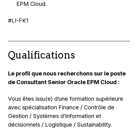
EPM Cloud.
#LI-FK1
Qualifications
Le profil que nous recherchons sur le poste
de Consultant Senior Oracle EPM Cloud :
Vous êtes issu(e) d’une formation supérieure
avec spécialisation Finance / Contrôle de
Gestion / Systèmes d’Information et
décisionnels / Logistique / Sustainability.