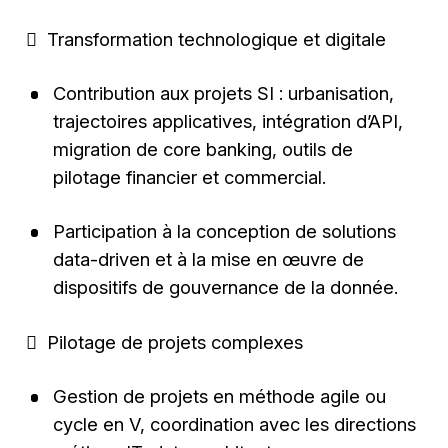
 Transformation technologique et digitale
Contribution aux projets SI : urbanisation,
trajectoires applicatives, intégration d’API,
migration de core banking, outils de
pilotage financier et commercial.
Participation à la conception de solutions
data-driven et à la mise en œuvre de
dispositifs de gouvernance de la donnée.
 Pilotage de projets complexes
Gestion de projets en méthode agile ou
cycle en V, coordination avec les directions