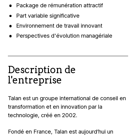
Package de rémunération attractif
Part variable significative
Environnement de travail innovant
Perspectives d'évolution managériale
Description de
l'entreprise
Talan est un groupe international de conseil en
transformation et en innovation par la
technologie, créé en 2002.
Fondé en France, Talan est aujourd’hui un