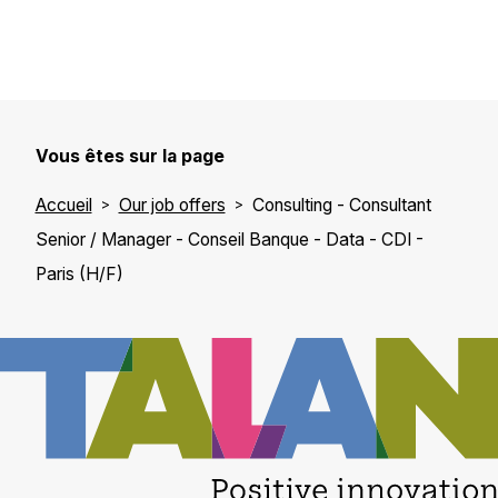
Vous êtes sur la page
Accueil
Our job offers
Consulting - Consultant
Senior / Manager - Conseil Banque - Data - CDI -
Paris (H/F)