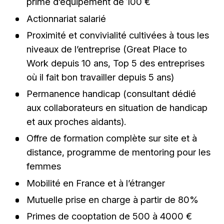
prime d’équipement de 100 €
Actionnariat salarié
Proximité et convivialité cultivées à tous les
niveaux de l’entreprise (Great Place to
Work depuis 10 ans, Top 5 des entreprises
où il fait bon travailler depuis 5 ans)
Permanence handicap (consultant dédié
aux collaborateurs en situation de handicap
et aux proches aidants).
Offre de formation complète sur site et à
distance, programme de mentoring pour les
femmes
Mobilité en France et à l’étranger
Mutuelle prise en charge à partir de 80%
Primes de cooptation de 500 à 4000 €