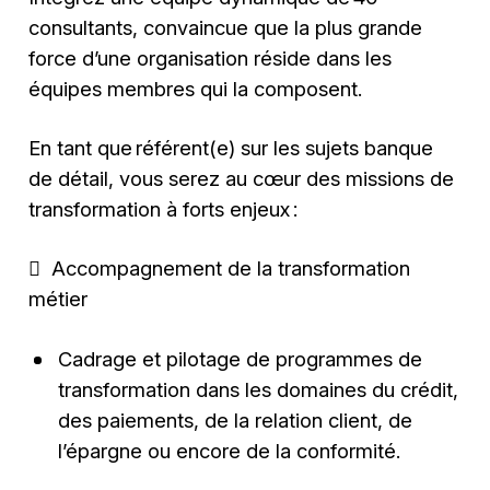
consultants, convaincue que la plus grande
force d’une organisation réside dans les
équipes membres qui la composent.
En tant que référent(e) sur les sujets banque
de détail, vous serez au cœur des missions de
transformation à forts enjeux :
 Accompagnement de la transformation
métier
Cadrage et pilotage de programmes de
transformation dans les domaines du crédit,
des paiements, de la relation client, de
l’épargne ou encore de la conformité.