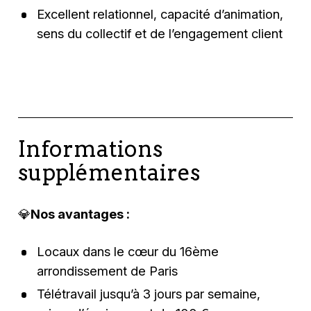
Excellent relationnel, capacité d’animation,
sens du collectif et de l’engagement client
Informations
supplémentaires
💎
Nos avantages :
Locaux dans le cœur du 16ème
arrondissement de Paris
Télétravail jusqu’à 3 jours par semaine,