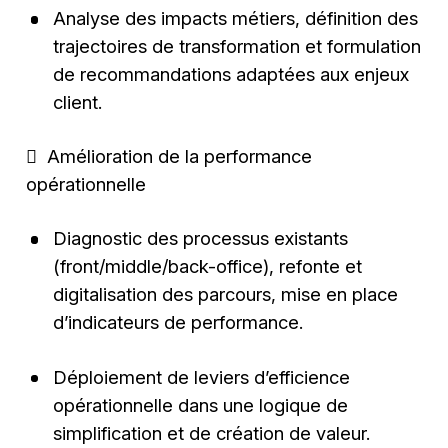
Analyse des impacts métiers, définition des
trajectoires de transformation et formulation
de recommandations adaptées aux enjeux
client.
 Amélioration de la performance
opérationnelle
Diagnostic des processus existants
(front/middle/back-office), refonte et
digitalisation des parcours, mise en place
d’indicateurs de performance.
Déploiement de leviers d’efficience
opérationnelle dans une logique de
simplification et de création de valeur.