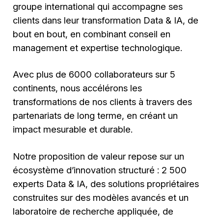
groupe international qui accompagne ses
clients dans leur transformation Data & IA, de
bout en bout, en combinant conseil en
management et expertise technologique.
Avec plus de 6000 collaborateurs sur 5
continents, nous accélérons les
transformations de nos clients à travers des
partenariats de long terme, en créant un
impact mesurable et durable.
Notre proposition de valeur repose sur un
écosystème d’innovation structuré : 2 500
experts Data & IA, des solutions propriétaires
construites sur des modèles avancés et un
laboratoire de recherche appliquée, de