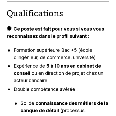
Qualifications
🕵️‍
Ce poste est fait pour vous si vous vous
reconnaissez dans le profil suivant :
Formation supérieure Bac +5 (école
d’ingénieur, de commerce, université)
Expérience de
5 à 10 ans en cabinet de
conseil
ou en direction de projet chez un
acteur bancaire
Double compétence avérée :
Solide
connaissance des métiers de la
banque de détail
(processus,