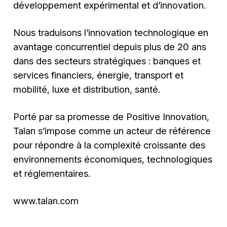
développement expérimental et d’innovation.
Nous traduisons l’innovation technologique en
avantage concurrentiel depuis plus de 20 ans
dans des secteurs stratégiques : banques et
services financiers, énergie, transport et
mobilité, luxe et distribution, santé.
Porté par sa promesse de Positive Innovation,
Talan s’impose comme un acteur de référence
pour répondre à la complexité croissante des
environnements économiques, technologiques
et réglementaires.
www.talan.com