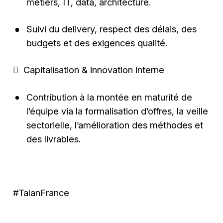
métiers, IT, data, architecture.
Suivi du delivery, respect des délais, des
budgets et des exigences qualité.
 Capitalisation & innovation interne
Contribution à la montée en maturité de
l’équipe via la formalisation d’offres, la veille
sectorielle, l’amélioration des méthodes et
des livrables.
#TalanFrance