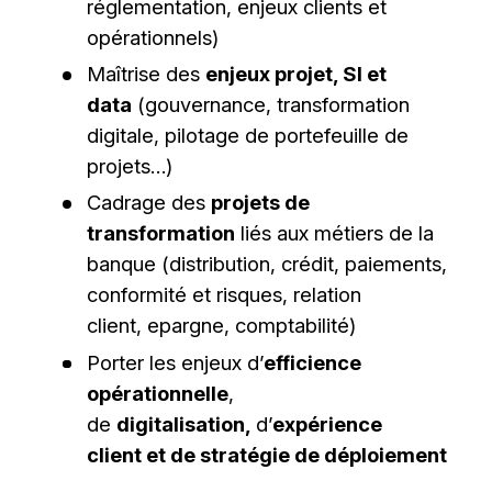
réglementation, enjeux clients et
opérationnels)
Maîtrise des
enjeux projet, SI et
data
(gouvernance, transformation
digitale, pilotage de portefeuille de
projets…)
Cadrage des
projets de
transformation
liés aux métiers de la
banque (distribution, crédit, paiements,
conformité et risques, relation
client, epargne, comptabilité)
Porter les enjeux d’
efficience
opérationnelle
,
de
digitalisation
,
d’
expérience
client
et de stratégie de déploiement