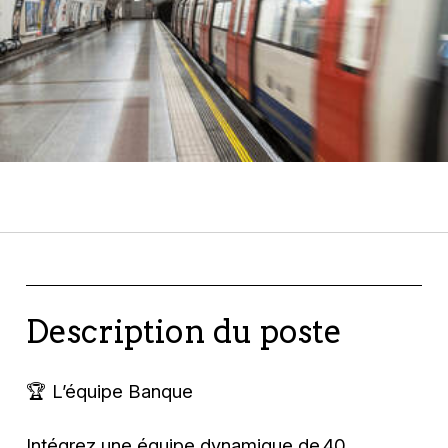
Description du poste
🏆 L’équipe Banque
Intégrez une équipe dynamique de 40