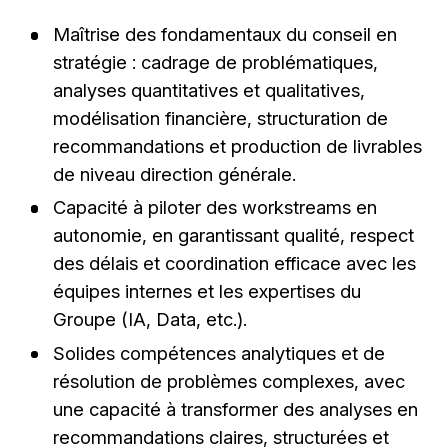
Maîtrise des fondamentaux du conseil en
stratégie : cadrage de problématiques,
analyses quantitatives et qualitatives,
modélisation financière, structuration de
recommandations et production de livrables
de niveau direction générale.
Capacité à piloter des workstreams en
autonomie, en garantissant qualité, respect
des délais et coordination efficace avec les
équipes internes et les expertises du
Groupe (IA, Data, etc.).
Solides compétences analytiques et de
résolution de problèmes complexes, avec
une capacité à transformer des analyses en
recommandations claires, structurées et