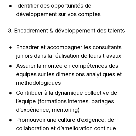
Identifier des opportunités de
développement sur vos comptes
3. Encadrement & développement des talents
Encadrer et accompagner les consultants
juniors dans la réalisation de leurs travaux
Assurer la montée en compétences des
équipes sur les dimensions analytiques et
méthodologiques
Contribuer à la dynamique collective de
l’équipe (formations internes, partages
d’expérience, mentoring)
Promouvoir une culture d’exigence, de
collaboration et d’amélioration continue