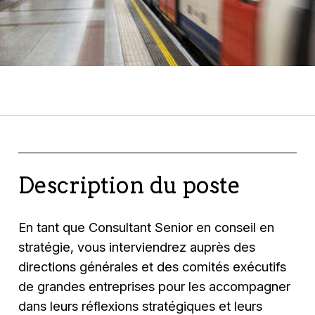
Description du poste
En tant que Consultant Senior en conseil en
stratégie, vous interviendrez auprès des
directions générales et des comités exécutifs
de grandes entreprises pour les accompagner
dans leurs réflexions stratégiques et leurs