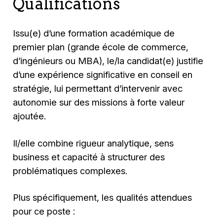
Qualifications
Issu(e) d’une formation académique de
premier plan (grande école de commerce,
d’ingénieurs ou MBA), le/la candidat(e) justifie
d’une expérience significative en conseil en
stratégie, lui permettant d’intervenir avec
autonomie sur des missions à forte valeur
ajoutée.
Il/elle combine rigueur analytique, sens
business et capacité à structurer des
problématiques complexes.
Plus spécifiquement, les qualités attendues
pour ce poste :