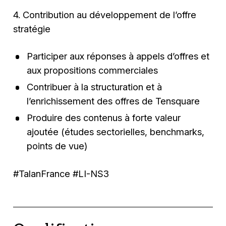
4. Contribution au développement de l’offre
stratégie
Participer aux réponses à appels d’offres et
aux propositions commerciales
Contribuer à la structuration et à
l’enrichissement des offres de Tensquare
Produire des contenus à forte valeur
ajoutée (études sectorielles, benchmarks,
points de vue)
#TalanFrance #LI-NS3