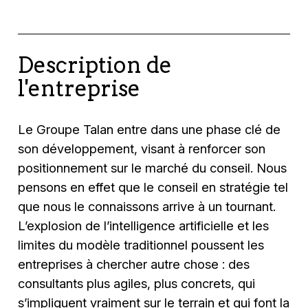
Description de
l'entreprise
Le Groupe Talan entre dans une phase clé de
son développement, visant à renforcer son
positionnement sur le marché du conseil. Nous
pensons en effet que le conseil en stratégie tel
que nous le connaissons arrive à un tournant.
L’explosion de l’intelligence artificielle et les
limites du modèle traditionnel poussent les
entreprises à chercher autre chose : des
consultants plus agiles, plus concrets, qui
s’impliquent vraiment sur le terrain et qui font la