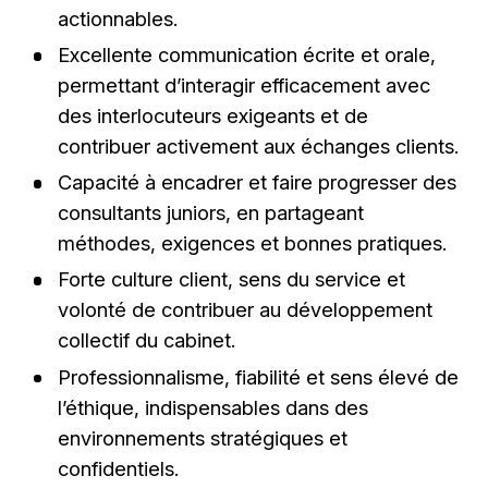
actionnables.
Excellente communication écrite et orale,
permettant d’interagir efficacement avec
des interlocuteurs exigeants et de
contribuer activement aux échanges clients.
Capacité à encadrer et faire progresser des
consultants juniors, en partageant
méthodes, exigences et bonnes pratiques.
Forte culture client, sens du service et
volonté de contribuer au développement
collectif du cabinet.
Professionnalisme, fiabilité et sens élevé de
l’éthique, indispensables dans des
environnements stratégiques et
confidentiels.