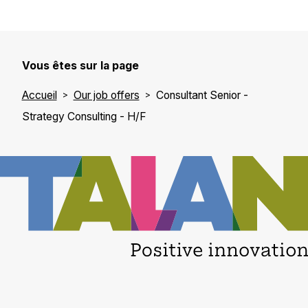
Vous êtes sur la page
Accueil
Our job offers
Consultant Senior -
Strategy Consulting - H/F