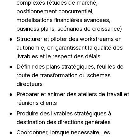
complexes (études de marché,
positionnement concurrentiel,
modélisations financières avancées,
business plans, scénarios de croissance)
Structurer et piloter des workstreams en
autonomie, en garantissant la qualité des
livrables et le respect des délais
Définir des plans stratégiques, feuilles de
route de transformation ou schémas
directeurs
Préparer et animer des ateliers de travail et
réunions clients
Produire des livrables stratégiques à
destination des directions générales
Coordonner, lorsque nécessaire, les