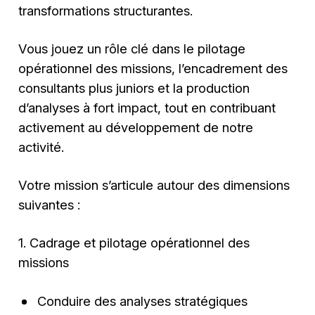
transformations structurantes.
Vous jouez un rôle clé dans le pilotage
opérationnel des missions, l’encadrement des
consultants plus juniors et la production
d’analyses à fort impact, tout en contribuant
activement au développement de notre
activité.
Votre mission s’articule autour des dimensions
suivantes :
1. Cadrage et pilotage opérationnel des
missions
Conduire des analyses stratégiques