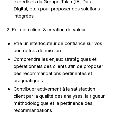
expertises du Groupe Talan (IA, Data,
Digital, etc.) pour proposer des solutions
intégrées
2. Relation client & création de valeur
Être un interlocuteur de confiance sur vos
périmètres de mission
Comprendre les enjeux stratégiques et
opérationnels des clients afin de proposer
des recommandations pertinentes et
pragmatiques
Contribuer activement à la satisfaction
client par la qualité des analyses, la rigueur
méthodologique et la pertinence des
recommandations