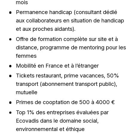
mois
Permanence handicap (consultant dédié
aux collaborateurs en situation de handicap
et aux proches aidants).
Offre de formation complète sur site et à
distance, programme de mentoring pour les
femmes
Mobilité en France et à l’étranger
Tickets restaurant, prime vacances, 50%
transport (abonnement transport public),
mutuelle
Primes de cooptation de 500 à 4000 €
Top 1% des entreprises évaluées par
Ecovadis dans le domaine social,
environnemental et éthique