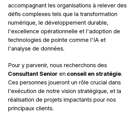
accompagnant les organisations à relever des
défis complexes tels que la transformation
numérique, le développement durable,
l'excellence opérationnelle et l'adoption de
technologies de pointe comme l'IA et
l'analyse de données.
Pour y parvenir, nous recherchons des
Consultant Senior
en
conseil en stratégie
.
Ces personnes joueront un rôle crucial dans
l'exécution de notre vision stratégique, et la
réalisation de projets impactants pour nos
principaux clients.