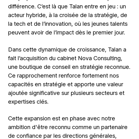
différence. C’est là que Talan entre en jeu : un
acteur hybride, à la croisée de la stratégie, de
la tech et de l’innovation, où les jeunes talents
peuvent avoir de l’impact dès le premier jour.
Dans cette dynamique de croissance, Talan a
fait l’acquisition du cabinet Nova Consulting,
une boutique de conseil en stratégie reconnue.
Ce rapprochement renforce fortement nos
capacités en stratégie et apporte une valeur
ajoutée significative sur plusieurs secteurs et
expertises clés.
Cette expansion est en phase avec notre
ambition d'être reconnu comme un partenaire
de confiance par les directions générales,