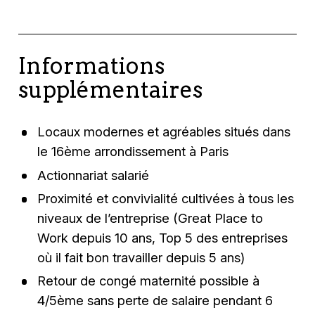
Informations
supplémentaires
Locaux modernes et agréables situés dans
le 16ème arrondissement à Paris
Actionnariat salarié
Proximité et convivialité cultivées à tous les
niveaux de l’entreprise (Great Place to
Work depuis 10 ans, Top 5 des entreprises
où il fait bon travailler depuis 5 ans)
Retour de congé maternité possible à
4/5ème sans perte de salaire pendant 6