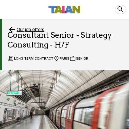
Our job offers
Consultant Senior - Strategy
Consulting - H/F
LONG TERM CONTRACT
PARIS
SENIOR