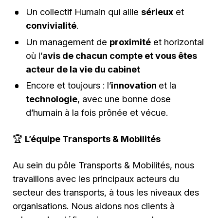
Un collectif Humain qui allie
sérieux
et
convivialité
.
Un management de
proximité
et horizontal
où l’
avis de chacun compte et vous êtes
acteur de la vie du cabinet
Encore et toujours : l’
innovation
et la
technologie
, avec une bonne dose
d’humain à la fois prônée et vécue.
🏆
L’équipe Transports & Mobilités
Au sein du pôle Transports & Mobilités, nous
travaillons avec les principaux acteurs du
secteur des transports, à tous les niveaux des
organisations. Nous aidons nos clients à