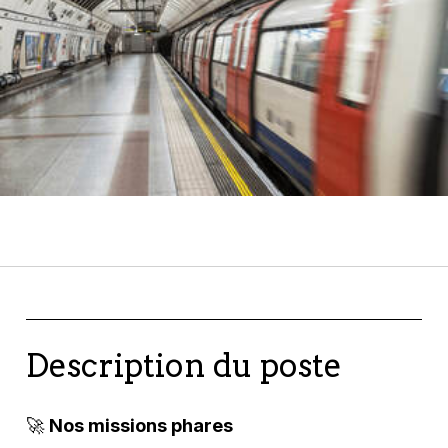
Description du poste
🚀
Nos missions phares