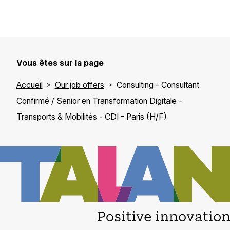
Vous êtes sur la page
Accueil
Our job offers
Consulting - Consultant
Confirmé / Senior en Transformation Digitale -
Transports & Mobilités - CDI - Paris (H/F)