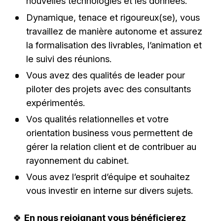
nouvelles technologies et les données.
Dynamique, tenace et rigoureux(se), vous
travaillez de manière autonome et assurez
la formalisation des livrables, l’animation et
le suivi des réunions.
Vous avez des qualités de leader pour
piloter des projets avec des consultants
expérimentés.
Vos qualités relationnelles et votre
orientation business vous permettent de
gérer la relation client et de contribuer au
rayonnement du cabinet.
Vous avez l’esprit d’équipe et souhaitez
vous investir en interne sur divers sujets.
🍀
En nous rejoignant vous bénéficierez