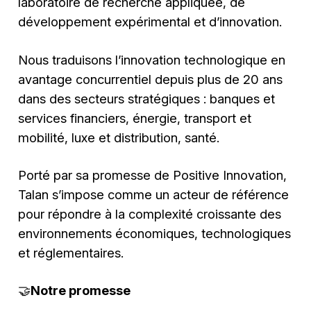
laboratoire de recherche appliquée, de
développement expérimental et d’innovation.
Nous traduisons l’innovation technologique en
avantage concurrentiel depuis plus de 20 ans
dans des secteurs stratégiques : banques et
services financiers, énergie, transport et
mobilité, luxe et distribution, santé.
Porté par sa promesse de Positive Innovation,
Talan s’impose comme un acteur de référence
pour répondre à la complexité croissante des
environnements économiques, technologiques
et réglementaires.
🤝
Notre promesse