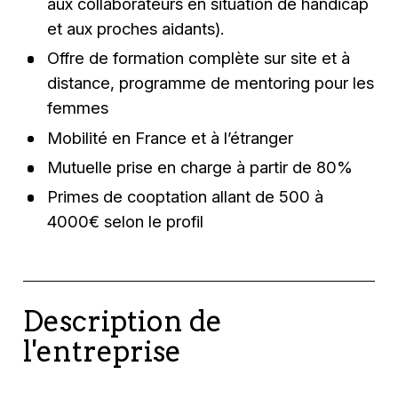
aux collaborateurs en situation de handicap
et aux proches aidants).
Offre de formation complète sur site et à
distance, programme de mentoring pour les
femmes
Mobilité en France et à l’étranger
Mutuelle prise en charge à partir de 80%
Primes de cooptation allant de 500 à
4000€ selon le profil
Description de
l'entreprise