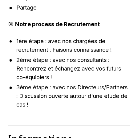
Partage
🎯
Notre process de Recrutement
1ère étape : avec nos chargées de
recrutement : Faisons connaissance !
2ème étape : avec nos consultants :
Rencontrez et échangez avec vos futurs
co-équipiers !
3ème étape : avec nos Directeurs/Partners
: Discussion ouverte autour d'une étude de
cas !