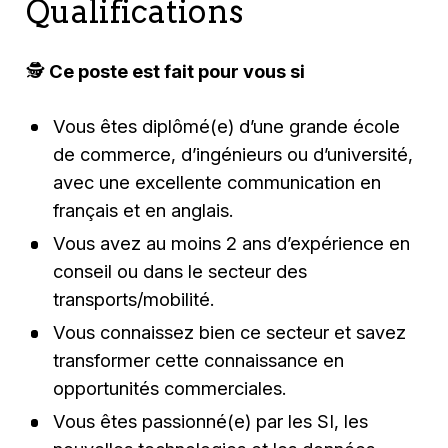
Qualifications
🕵️‍
Ce poste est fait pour vous si
Vous êtes diplômé(e) d’une grande école
de commerce, d’ingénieurs ou d’université,
avec une excellente communication en
français et en anglais.
Vous avez au moins 2 ans d’expérience en
conseil ou dans le secteur des
transports/mobilité.
Vous connaissez bien ce secteur et savez
transformer cette connaissance en
opportunités commerciales.
Vous êtes passionné(e) par les SI, les