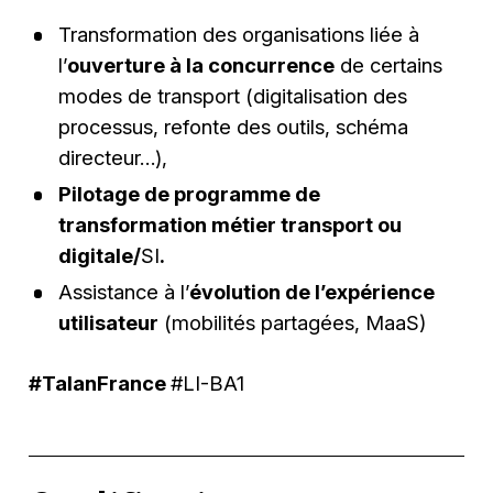
Transformation des organisations liée à
l’
ouverture à la concurrence
de certains
modes de transport (digitalisation des
processus, refonte des outils, schéma
directeur…),
Pilotage de programme de
transformation métier transport ou
digitale/
SI
.
Assistance à l’
évolution de l’expérience
utilisateur
(mobilités partagées, MaaS)
#TalanFrance
#LI-BA1