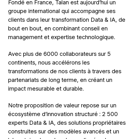
Fondé en France, Talan est aujourd’hui un
groupe international qui accompagne ses
clients dans leur transformation Data & IA, de
bout en bout, en combinant conseil en
management et expertise technologique.
Avec plus de 6000 collaborateurs sur 5
continents, nous accélérons les
transformations de nos clients à travers des
partenariats de long terme, en créant un
impact mesurable et durable.
Notre proposition de valeur repose sur un
écosystème d’innovation structuré : 2 500
experts Data & IA, des solutions propriétaires
construites sur des modèles avancés et un