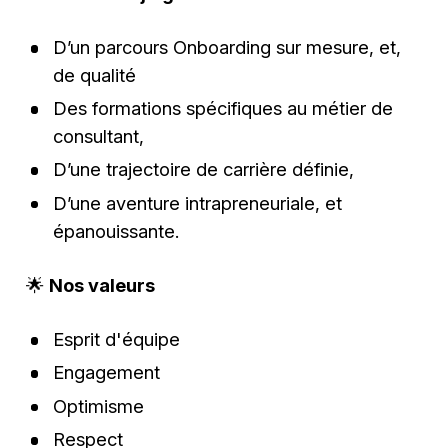
D’un parcours Onboarding sur mesure, et,
de qualité
Des formations spécifiques au métier de
consultant,
D’une trajectoire de carrière définie,
D’une aventure intrapreneuriale, et
épanouissante.
🌟
Nos valeurs
Esprit d'équipe
Engagement
Optimisme
Respect