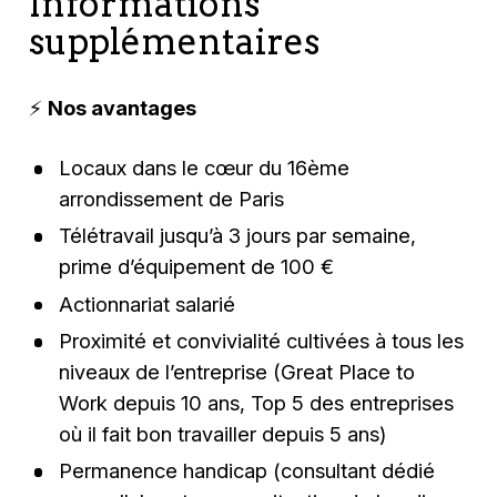
Informations
supplémentaires
⚡
Nos avantages
Locaux dans le cœur du 16ème
arrondissement de Paris
Télétravail jusqu’à 3 jours par semaine,
prime d’équipement de 100 €
Actionnariat salarié
Proximité et convivialité cultivées à tous les
niveaux de l’entreprise (Great Place to
Work depuis 10 ans, Top 5 des entreprises
où il fait bon travailler depuis 5 ans)
Permanence handicap (consultant dédié