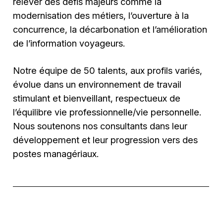
relever des défis majeurs comme la
modernisation des métiers, l’ouverture à la
concurrence, la décarbonation et l’amélioration
de l’information voyageurs.
Notre équipe de 50 talents, aux profils variés,
évolue dans un environnement de travail
stimulant et bienveillant, respectueux de
l’équilibre vie professionnelle/vie personnelle.
Nous soutenons nos consultants dans leur
développement et leur progression vers des
postes managériaux.