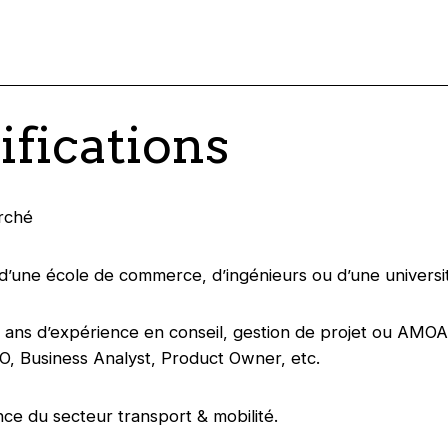
ifications
erché
d’une école de commerce, d’ingénieurs ou d’une universi
ans d’expérience en conseil, gestion de projet ou AMOA
O, Business Analyst, Product Owner, etc.
ce du secteur transport & mobilité.