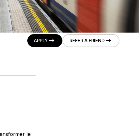
APPLY
REFER A FRIEND
ransformer le