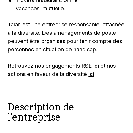
Tickets restaurant, prime
vacances, mutuelle.
Talan est une entreprise responsable, attachée
à la diversité. Des aménagements de poste
peuvent être organisés pour tenir compte des
personnes en situation de handicap.
Retrouvez nos engagements RSE
ici
et nos
actions en faveur de la diversité
ici
Description de
l'entreprise