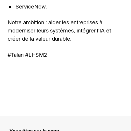
ServiceNow.
Notre ambition : aider les entreprises à
moderniser leurs systèmes, intégrer l’IA et
créer de la valeur durable.
#Talan #LI-SM2
Vous êtes sur la page