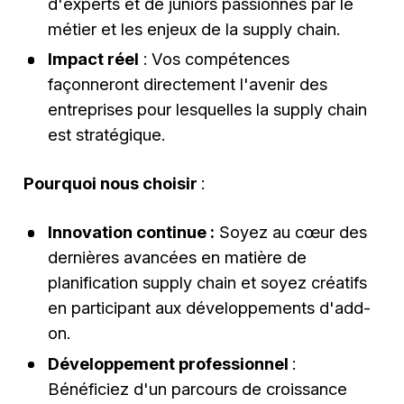
d'experts et de juniors passionnés par le
métier et les enjeux de la supply chain.
Impact réel
: Vos compétences
façonneront directement l'avenir des
entreprises pour lesquelles la supply chain
est stratégique.
Pourquoi nous choisir
:
Innovation continue :
Soyez au cœur des
dernières avancées en matière de
planification supply chain et soyez créatifs
en participant aux développements d'add-
on.
Développement professionnel
:
Bénéficiez d'un parcours de croissance