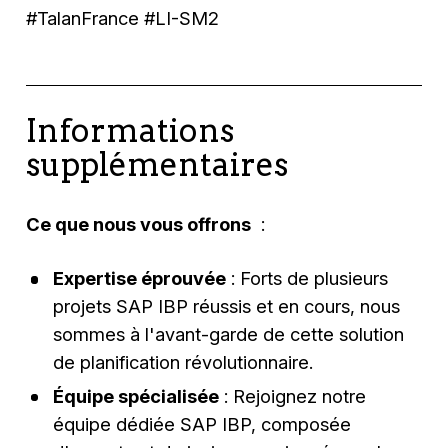
#TalanFrance #LI-SM2
Informations
supplémentaires
Ce que nous vous offrons
:
Expertise éprouvée
: Forts de plusieurs
projets SAP IBP réussis et en cours, nous
sommes à l'avant-garde de cette solution
de planification révolutionnaire.
Équipe spécialisée
: Rejoignez notre
équipe dédiée SAP IBP, composée