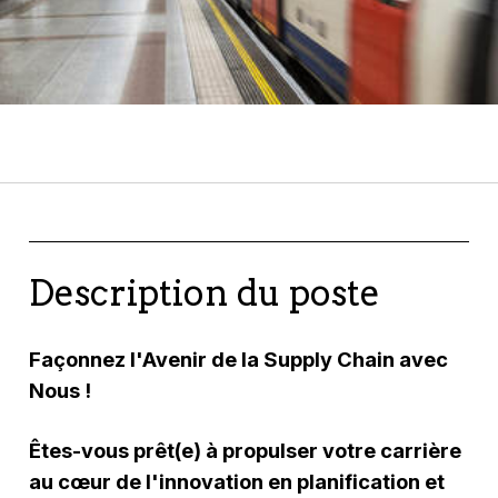
Description du poste
Façonnez l'Avenir de la Supply Chain avec
Nous !
Êtes-vous prêt(e) à propulser votre carrière
au cœur de l'innovation en planification et