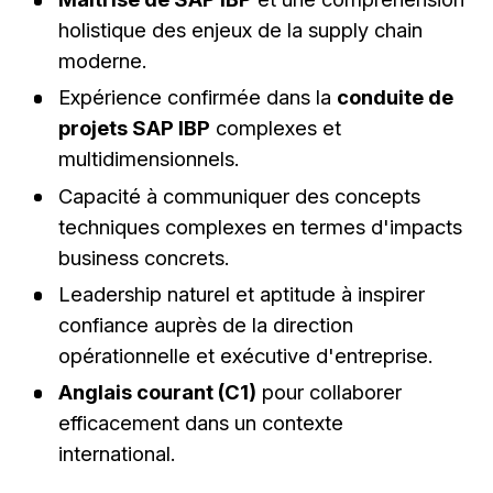
holistique des enjeux de la supply chain
moderne.
Expérience confirmée dans la
conduite de
projets SAP IBP
complexes et
multidimensionnels.
Capacité à communiquer des concepts
techniques complexes en termes d'impacts
business concrets.
Leadership naturel et aptitude à inspirer
confiance auprès de la direction
opérationnelle et exécutive d'entreprise.
Anglais courant (C1)
pour collaborer
efficacement dans un contexte
international.