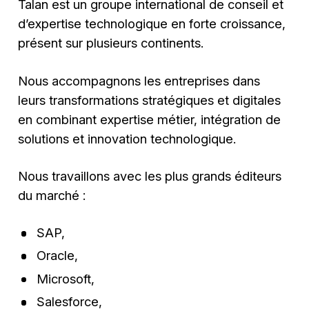
Talan est un groupe international de conseil et
d’expertise technologique en forte croissance,
présent sur plusieurs continents.
Nous accompagnons les entreprises dans
leurs transformations stratégiques et digitales
en combinant expertise métier, intégration de
solutions et innovation technologique.
Nous travaillons avec les plus grands éditeurs
du marché :
SAP,
Oracle,
Microsoft,
Salesforce,