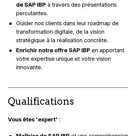
de SAP IBP
à travers des présentations
percutantes.
Guider nos clients dans leur roadmap de
transformation digitale, de la vision
stratégique à la réalisation concrète.
Enrichir notre offre SAP IBP
en apportant
votre expertise unique et votre vision
innovante.
Qualifications
Vous êtes 'expert'
:
Maîtrise de SAP IBP
et une compréhension