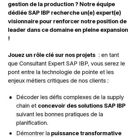
gestion de la production ? Notre équipe
dédiée SAP IBP recherche un(e) expert(e)
visionnaire pour renforcer notre position de
leader dans ce domaine en pleine expansion
!
Jouez un rôle clé sur nos projets
: en tant
que Consultant Expert SAP IBP, vous serez le
pont entre la technologie de pointe et les
enjeux métiers critiques de nos clients :
Décoder les défis complexes de la supply
chain et
concevoir des solutions SAP IBP
suivant les bonnes pratiques de la
planification.
Démontrer la
puissance transformative