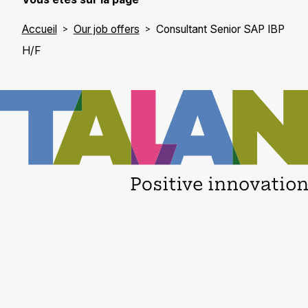
Accueil
Our job offers
Consultant Senior SAP IBP
H/F