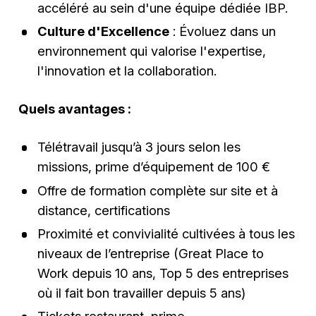
accéléré au sein d'une équipe dédiée IBP.
Culture d'Excellence
: Évoluez dans un
environnement qui valorise l'expertise,
l'innovation et la collaboration.
Quels avantages :
Télétravail jusqu’à 3 jours selon les
missions, prime d’équipement de 100 €
Offre de formation complète sur site et à
distance, certifications
Proximité et convivialité cultivées à tous les
niveaux de l’entreprise (Great Place to
Work depuis 10 ans, Top 5 des entreprises
où il fait bon travailler depuis 5 ans)