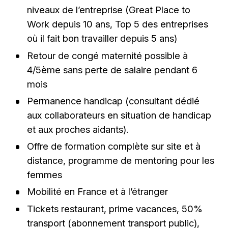
niveaux de l’entreprise (Great Place to
Work depuis 10 ans, Top 5 des entreprises
où il fait bon travailler depuis 5 ans)
Retour de congé maternité possible à
4/5ème sans perte de salaire pendant 6
mois
Permanence handicap (consultant dédié
aux collaborateurs en situation de handicap
et aux proches aidants).
Offre de formation complète sur site et à
distance, programme de mentoring pour les
femmes
Mobilité en France et à l’étranger
Tickets restaurant, prime vacances, 50%
transport (abonnement transport public),