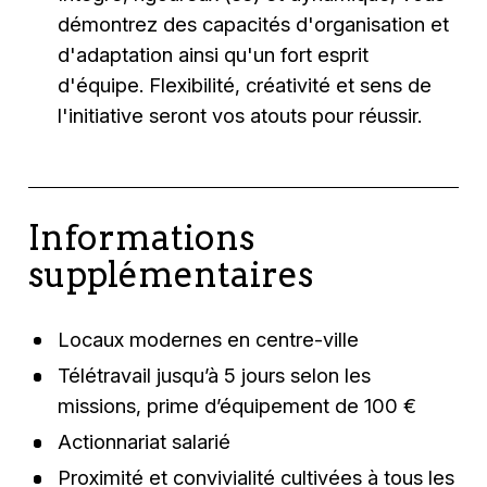
démontrez des capacités d'organisation et
d'adaptation ainsi qu'un fort esprit
d'équipe. Flexibilité, créativité et sens de
l'initiative seront vos atouts pour réussir.
Informations
supplémentaires
Locaux modernes en centre-ville
Télétravail jusqu’à 5 jours selon les
missions, prime d’équipement de 100 €
Actionnariat salarié
Proximité et convivialité cultivées à tous les