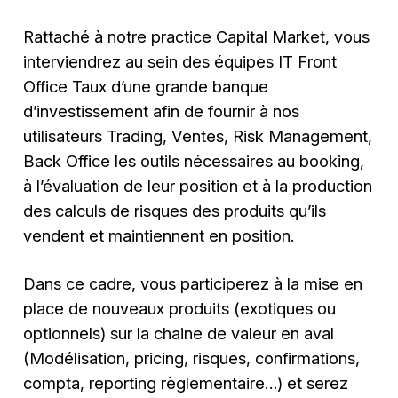
Rattaché à notre practice Capital Market, vous
interviendrez au sein des équipes IT Front
Office Taux d’une grande banque
d’investissement afin de fournir à nos
utilisateurs Trading, Ventes, Risk Management,
Back Office les outils nécessaires au booking,
à l’évaluation de leur position et à la production
des calculs de risques des produits qu’ils
vendent et maintiennent en position.
Dans ce cadre, vous participerez à la mise en
place de nouveaux produits (exotiques ou
optionnels) sur la chaine de valeur en aval
(Modélisation, pricing, risques, confirmations,
compta, reporting règlementaire…) et serez