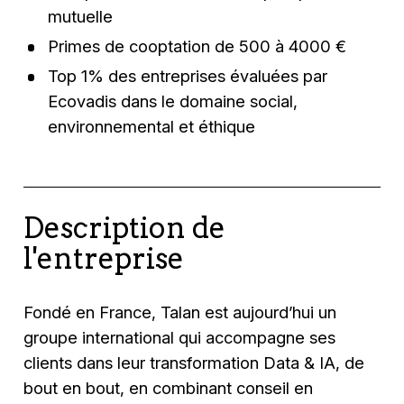
mutuelle
Primes de cooptation de 500 à 4000 €
Top 1% des entreprises évaluées par
Ecovadis dans le domaine social,
environnemental et éthique
Description de
l'entreprise
Fondé en France, Talan est aujourd’hui un
groupe international qui accompagne ses
clients dans leur transformation Data & IA, de
bout en bout, en combinant conseil en