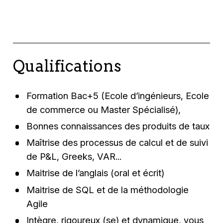
Qualifications
Formation Bac+5 (Ecole d’ingénieurs, Ecole
de commerce ou Master Spécialisé),
Bonnes connaissances des produits de taux
Maîtrise des processus de calcul et de suivi
de P&L, Greeks, VAR...
Maitrise de l’anglais (oral et écrit)
Maitrise de SQL et de la méthodologie
Agile
Intègre, rigoureux (se) et dynamique, vous