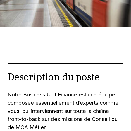
Description du poste
Notre Business Unit Finance est une équipe
composée essentiellement d’experts comme
vous, qui interviennent sur toute la chaîne
front-to-back sur des missions de Conseil ou
de MOA Métier.