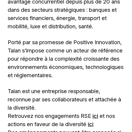
avantage concurrentiel depuis plus de 20 ans
dans des secteurs stratégiques : banques et
services financiers, énergie, transport et
mobilité, luxe et distribution, santé.
Porté par sa promesse de Positive Innovation,
Talan s’impose comme un acteur de référence
pour répondre à la complexité croissante des
environnements économiques, technologiques
et réglementaires.
Talan est une entreprise responsable,
reconnue par ses collaborateurs et attachée à
la diversité.
Retrouvez nos engagements RSE
ici
et nos
actions en faveur de la diversité
ici