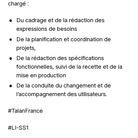
chargé :
Du cadrage et de la rédaction des
expressions de besoins
De la planification et coordination de
projets,
De la rédaction des spécifications
fonctionnelles, suivi de la recette et de la
mise en production
De la conduite du changement et de
l’accompagnement des utilisateurs.
#TalanFrance
#LI-SS1