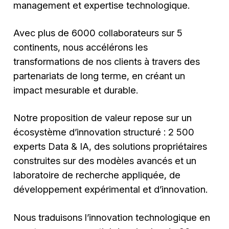
management et expertise technologique.
Avec plus de 6000 collaborateurs sur 5
continents, nous accélérons les
transformations de nos clients à travers des
partenariats de long terme, en créant un
impact mesurable et durable.
Notre proposition de valeur repose sur un
écosystème d’innovation structuré : 2 500
experts Data & IA, des solutions propriétaires
construites sur des modèles avancés et un
laboratoire de recherche appliquée, de
développement expérimental et d’innovation.
Nous traduisons l’innovation technologique en