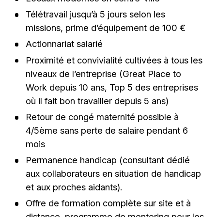
Télétravail jusqu’à 5 jours selon les
missions, prime d’équipement de 100 €
Actionnariat salarié
Proximité et convivialité cultivées à tous les
niveaux de l’entreprise (Great Place to
Work depuis 10 ans, Top 5 des entreprises
où il fait bon travailler depuis 5 ans)
Retour de congé maternité possible à
4/5ème sans perte de salaire pendant 6
mois
Permanence handicap (consultant dédié
aux collaborateurs en situation de handicap
et aux proches aidants).
Offre de formation complète sur site et à
distance, programme de mentoring pour les