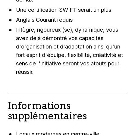
Une certification SWIFT serait un plus
Anglais Courant requis
Intègre, rigoureux (se), dynamique, vous
avez déjà démontré vos capacités
d'organisation et d'adaptation ainsi qu'un
fort esprit d'équipe, flexibilité, créativité et
sens de l'initiative seront vos atouts pour
réussir.
Informations
supplémentaires
Locaux modernes en centre-ville