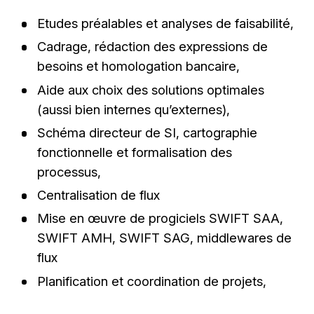
Etudes préalables et analyses de faisabilité,
Cadrage, rédaction des expressions de
besoins et homologation bancaire,
Aide aux choix des solutions optimales
(aussi bien internes qu’externes),
Schéma directeur de SI, cartographie
fonctionnelle et formalisation des
processus,
Centralisation de flux
Mise en œuvre de progiciels SWIFT SAA,
SWIFT AMH, SWIFT SAG, middlewares de
flux
Planification et coordination de projets,