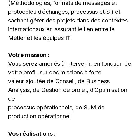
(Méthodologies, formats de messages et
protocoles d’échanges, processus et SI) et
sachant gérer des projets dans des contextes
internationaux en assurant le lien entre le
Métier et les équipes IT.
Votre mission :
Vous serez amenés à intervenir, en fonction de
votre profil, sur des missions à forte
valeur ajoutée de Conseil, de Business
Analysis, de Gestion de projet, d’Optimisation
de
processus opérationnels, de Suivi de
production opérationnel
Vos réalisations :