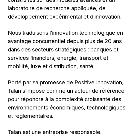
laboratoire de recherche appliquée, de
développement expérimental et d’innovation.
Nous traduisons l’innovation technologique en
avantage concurrentiel depuis plus de 20 ans
dans des secteurs stratégiques : banques et
services financiers, énergie, transport et
mobilité, luxe et distribution, santé.
Porté par sa promesse de Positive Innovation,
Talan s’impose comme un acteur de référence
pour répondre à la complexité croissante des
environnements économiques, technologiques
et réglementaires.
Talan est une entreprise responsable,