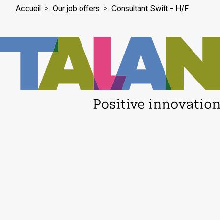
Accueil
Our job offers
Consultant Swift - H/F