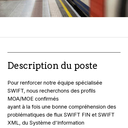
Description du poste
Pour renforcer notre équipe spécialisée
SWIFT, nous recherchons des profils
MOA/MOE confirmés
ayant à la fois une bonne compréhension des
problématiques de flux SWIFT FIN et SWIFT
XML, du Système d'Information