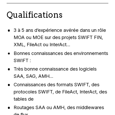
Qualifications
3 à 5 ans d’expérience avérée dans un rôle
MOA ou MOE sur des projets SWIFT FIN,
XML, FileAct ou InterAct…
Bonnes connaissances des environnements
SWIFT :
Très bonne connaissance des logiciels
SAA, SAG, AMH…
Connaissances des formats SWIFT, des
protocoles SWIFT, de FileAct, InterAct, des
tables de
Routages SAA ou AMH, des middlewares
de flux