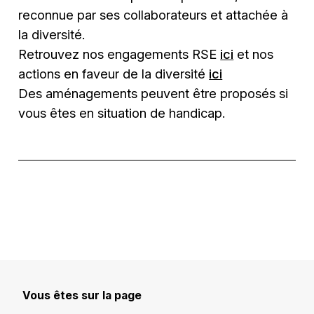
reconnue par ses collaborateurs et attachée à
la diversité.
Retrouvez nos engagements RSE
ici
et nos
actions en faveur de la diversité
ici
Des aménagements peuvent être proposés si
vous êtes en situation de handicap.
Vous êtes sur la page