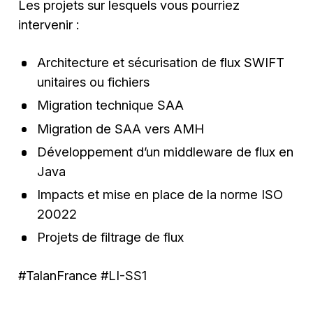
Les projets sur lesquels vous pourriez
intervenir :
Architecture et sécurisation de flux SWIFT
unitaires ou fichiers
Migration technique SAA
Migration de SAA vers AMH
Développement d’un middleware de flux en
Java
Impacts et mise en place de la norme ISO
20022
Projets de filtrage de flux
#TalanFrance #LI-SS1