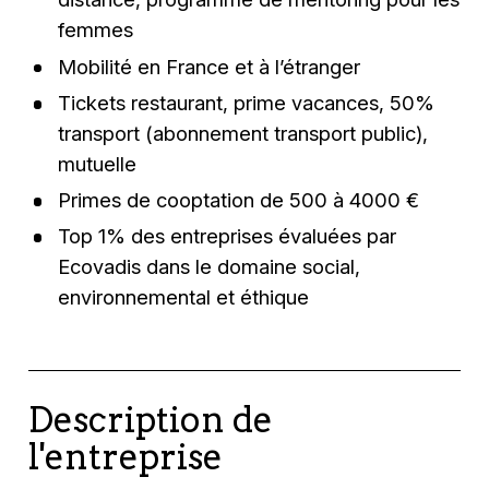
femmes
Mobilité en France et à l’étranger
Tickets restaurant, prime vacances, 50%
transport (abonnement transport public),
mutuelle
Primes de cooptation de 500 à 4000 €
Top 1% des entreprises évaluées par
Ecovadis dans le domaine social,
environnemental et éthique
Description de
l'entreprise