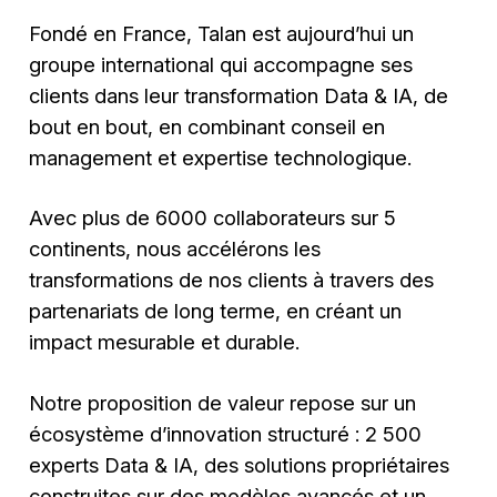
Fondé en France, Talan est aujourd’hui un
groupe international qui accompagne ses
clients dans leur transformation Data & IA, de
bout en bout, en combinant conseil en
management et expertise technologique.
Avec plus de 6000 collaborateurs sur 5
continents, nous accélérons les
transformations de nos clients à travers des
partenariats de long terme, en créant un
impact mesurable et durable.
Notre proposition de valeur repose sur un
écosystème d’innovation structuré : 2 500
experts Data & IA, des solutions propriétaires
construites sur des modèles avancés et un