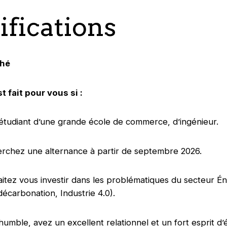
ifications
ché
t fait pour vous si :
étudiant d’une grande école de commerce, d’ingénieur.
rchez une alternance à partir de septembre 2026.
itez vous investir dans les problématiques du secteur Én
(décarbonation, Industrie 4.0).
humble, avez un excellent relationnel et un fort esprit d