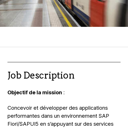
Job Description
Objectif de la mission
:
Concevoir et développer des applications
performantes dans un environnement SAP
Fiori/SAPUI5 en s’appuyant sur des services