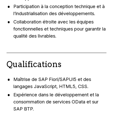
Participation à la conception technique et à
l’industrialisation des développements.
Collaboration étroite avec les équipes
fonctionnelles et techniques pour garantir la
qualité des livrables.
Qualifications
Maîtrise de SAP Fiori/SAPUI5 et des
langages JavaScript, HTML5, CSS.
Expérience dans le développement et la
consommation de services OData et sur
SAP BTP.