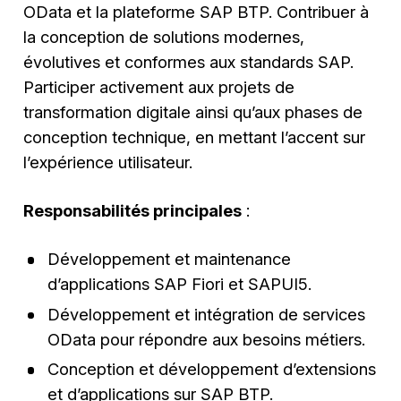
OData et la plateforme SAP BTP. Contribuer à
la conception de solutions modernes,
évolutives et conformes aux standards SAP.
Participer activement aux projets de
transformation digitale ainsi qu’aux phases de
conception technique, en mettant l’accent sur
l’expérience utilisateur.
Responsabilités principales
:
Développement et maintenance
d’applications SAP Fiori et SAPUI5.
Développement et intégration de services
OData pour répondre aux besoins métiers.
Conception et développement d’extensions
et d’applications sur SAP BTP.