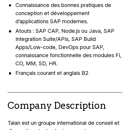
Connaissance des bonnes pratiques de
conception et développement
d’applications SAP modernes.
Atouts : SAP CAP, Node.js ou Java, SAP
Integration Suite/APIs, SAP Build
Apps/Low-code, DevOps pour SAP,
connaissance fonctionnelle des modules FI,
CO, MM, SD, HR.
Français courant et anglais B2
Company Description
Talan est un groupe international de conseil et