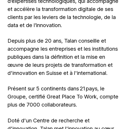
d’expertises technologiques, qui accompagne
et accélère la transformation digitale de ses
clients par les leviers de la technologie, de la
data et de l’innovation.
Depuis plus de 20 ans, Talan conseille et
accompagne les entreprises et les institutions
publiques dans la définition et la mise en
œuvre de leurs projets de transformation et
d'innovation en Suisse et à l'international.
Présent sur 5 continents dans 21 pays, le
Groupe, certifié Great Place To Work, compte
plus de 7000 collaborateurs.
Doté d'un Centre de recherche et
d'innovation, Talan met l'innovation au cœur