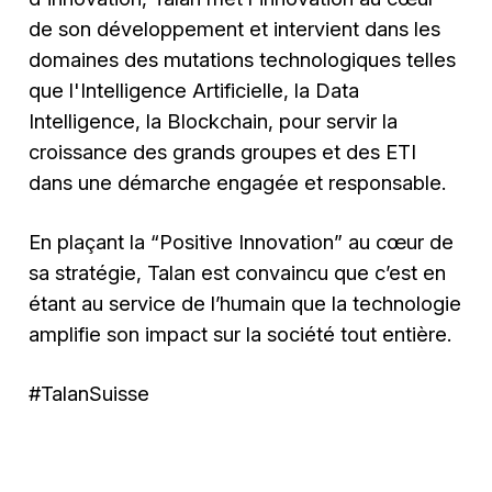
de son développement et intervient dans les
domaines des mutations technologiques telles
que l'Intelligence Artificielle, la Data
Intelligence, la Blockchain, pour servir la
croissance des grands groupes et des ETI
dans une démarche engagée et responsable.
En plaçant la “Positive Innovation” au cœur de
sa stratégie, Talan est convaincu que c’est en
étant au service de l’humain que la technologie
amplifie son impact sur la société tout entière.
#TalanSuisse