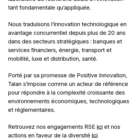
tant fondamentale qu’appliquée.
Nous traduisons l’innovation technologique en
avantage concurrentiel depuis plus de 20 ans
dans des secteurs stratégiques : banques et
services financiers, énergie, transport et
mobilité, luxe et distribution, santé.
Porté par sa promesse de Positive Innovation,
Talan s’impose comme un acteur de référence
pour répondre à la complexité croissante des
environnements économiques, technologiques
et réglementaires.
Retrouvez nos engagements RSE
ici
et nos
actions en faveur de la diversité
ici