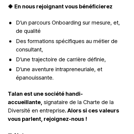
🍀
En nous rejoignant vous bénéficierez
D’un parcours Onboarding sur mesure, et,
de qualité
Des formations spécifiques au métier de
consultant,
D’une trajectoire de carrière définie,
D’une aventure intrapreneuriale, et
épanouissante.
Talan est une société handi-
accueillante,
signataire de la Charte de la
Diversité en entreprise
. Alors si ces valeurs
vous parlent, rejoignez-nous !