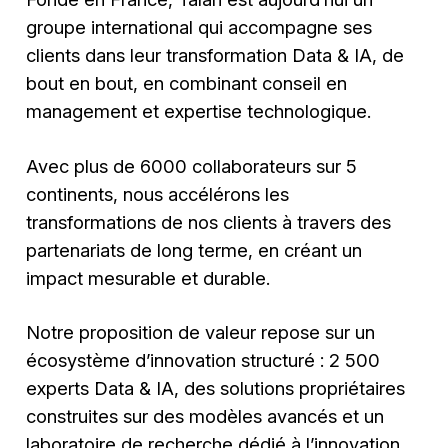
groupe international qui accompagne ses
clients dans leur transformation Data & IA, de
bout en bout, en combinant conseil en
management et expertise technologique.
Avec plus de 6000 collaborateurs sur 5
continents, nous accélérons les
transformations de nos clients à travers des
partenariats de long terme, en créant un
impact mesurable et durable.
Notre proposition de valeur repose sur un
écosystème d’innovation structuré : 2 500
experts Data & IA, des solutions propriétaires
construites sur des modèles avancés et un
laboratoire de recherche dédié à l’innovation