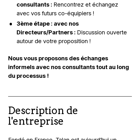
consultants :
Rencontrez et échangez
avec vos futurs co-équipiers !
3ème étape : avec nos
Directeurs/Partners :
Discussion ouverte
autour de votre proposition !
Nous vous proposons des échanges
informels avec nos consultants tout au long
du processus !
Description de
l'entreprise
Fondé en France, Talan est aujourd’hui un