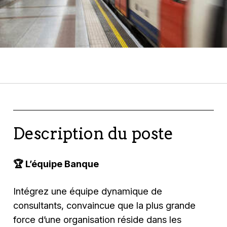
Description du poste
🏆
L’équipe Banque
Intégrez une équipe dynamique de
consultants, convaincue que la plus grande
force d’une organisation réside dans les