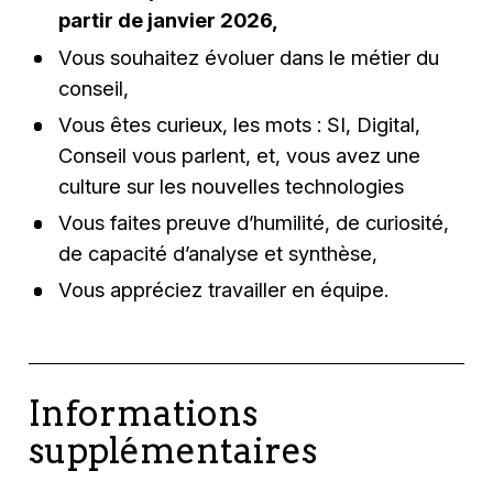
partir de janvier 2026,
Vous souhaitez évoluer dans le métier du
conseil,
Vous êtes curieux, les mots : SI, Digital,
Conseil vous parlent, et, vous avez une
culture sur les nouvelles technologies
Vous faites preuve d’humilité, de curiosité,
de capacité d’analyse et synthèse,
Vous appréciez travailler en équipe.
Informations
supplémentaires