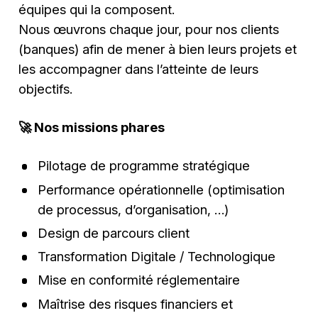
équipes qui la composent.
Nous œuvrons chaque jour, pour nos clients
(banques) afin de mener à bien leurs projets et
les accompagner dans l’atteinte de leurs
objectifs.
🚀
Nos missions phares
Pilotage de programme stratégique
Performance opérationnelle (optimisation
de processus, d’organisation, …)
Design de parcours client
Transformation Digitale / Technologique
Mise en conformité réglementaire
Maîtrise des risques financiers et