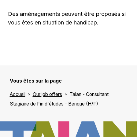
Des aménagements peuvent être proposés si
vous êtes en situation de handicap.
Vous êtes sur la page
Accueil
Our job offers
Talan - Consultant
Stagiaire de Fin d'études - Banque (H/F)