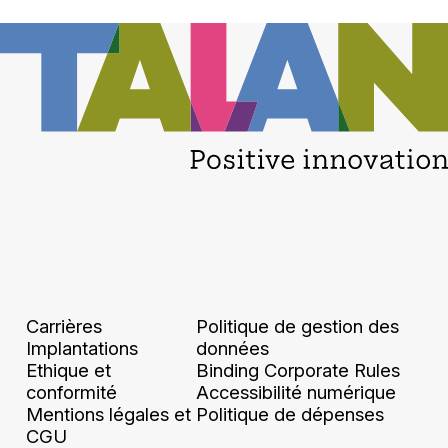
Carrières
Politique de gestion des
Implantations
données
Ethique et
Binding Corporate Rules
conformité
Accessibilité numérique
Mentions légales et
​​Politique de dépenses​
CGU