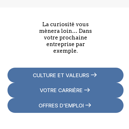
La curiosité vous
mènera loin… Dans
votre prochaine
entreprise par
exemple.
CULTURE ET VALEURS
VOTRE CARRIÈRE
OFFRES D'EMPLOI