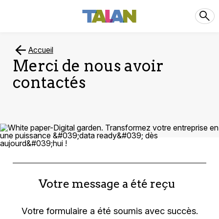
Accueil
Merci de nous avoir
contactés
Votre message a été reçu
Votre formulaire a été soumis avec succès.