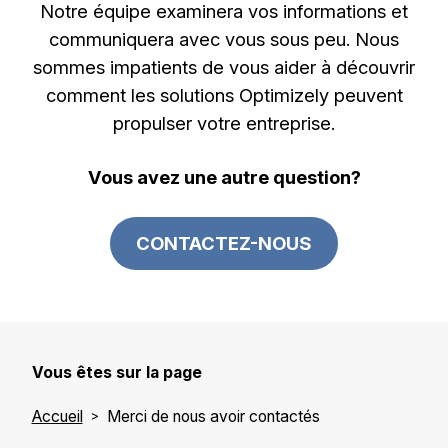
Notre équipe examinera vos informations et
communiquera avec vous sous peu. Nous
sommes impatients de vous aider à découvrir
comment les solutions Optimizely peuvent
propulser votre entreprise.
Vous avez une autre question?
CONTACTEZ-NOUS
Vous êtes sur la page
Accueil
Merci de nous avoir contactés