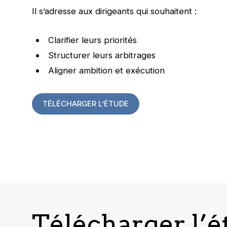
Il s’adresse aux dirigeants qui souhaitent :
Clarifier leurs priorités
Structurer leurs arbitrages
Aligner ambition et exécution
TÉLÉCHARGER L’ÉTUDE
Télécharger l’é