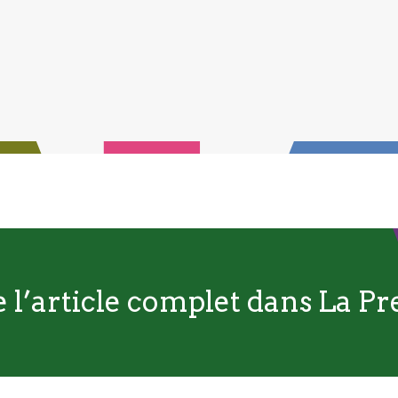
e l’article complet dans La Pr