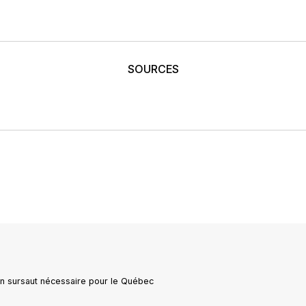
SOURCES
: un sursaut nécessaire pour le Québec