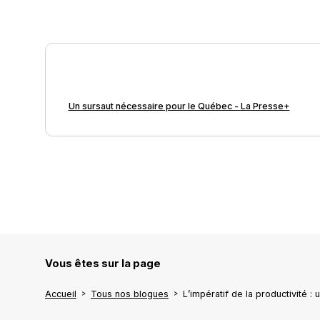
Un sursaut nécessaire pour le Québec - La Presse+
Vous êtes sur la page
Accueil
Tous nos blogues
L’impératif de la productivité 