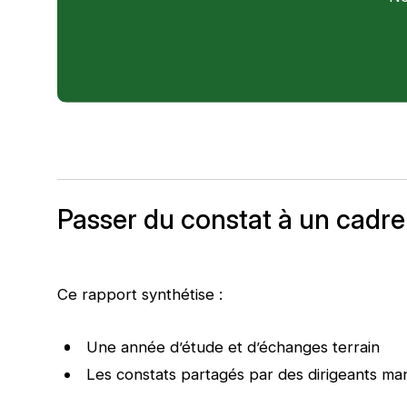
Passer du constat à un cadre
Ce rapport synthétise :
Une année d’étude et d’échanges terrain
Les constats partagés par des dirigeants ma