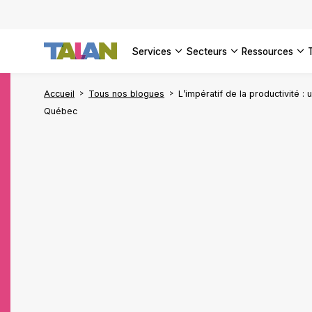
services
secteurs
ressources
Accueil
Tous nos blogues
L’impératif de la productivité :
Québec