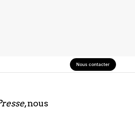
Nous contacter
Presse
, nous