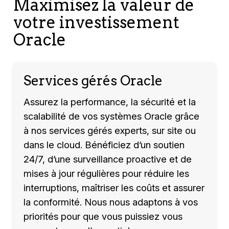
systèmes.
Maximisez la valeur de
votre investissement
Oracle
Services gérés Oracle
Assurez la performance, la sécurité et la
scalabilité de vos systèmes Oracle grâce
à nos services gérés experts, sur site ou
dans le cloud. Bénéficiez d’un soutien
24/7, d’une surveillance proactive et de
mises à jour régulières pour réduire les
interruptions, maîtriser les coûts et assurer
la conformité. Nous nous adaptons à vos
priorités pour que vous puissiez vous