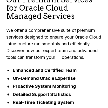
for Oracle Cloud
Managed Services
We offer a comprehensive suite of premium
services designed to ensure your Oracle Cloud
Infrastructure run smoothly and efficiently.
Discover how our expert team and advanced
tools can transform your IT operations.
Enhanced and Certified Team
On-Demand Oracle Expertise
Proactive System Monitoring
Detailed Support Statistics
Real-Time Ticketing System