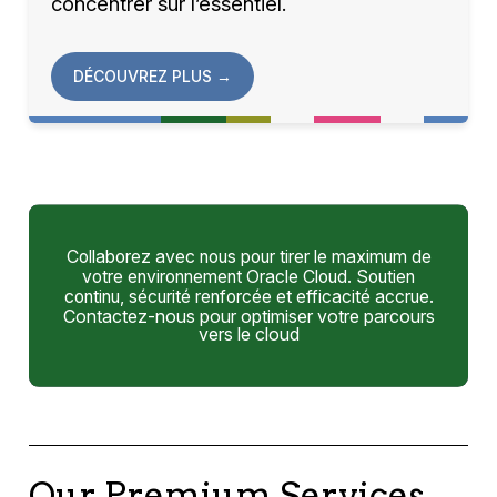
concentrer sur l’essentiel.
DÉCOUVREZ PLUS
→
Collaborez avec nous pour tirer le maximum de
votre environnement Oracle Cloud. Soutien
continu, sécurité renforcée et efficacité accrue.
Contactez-nous pour optimiser votre parcours
vers le cloud
Our Premium Services