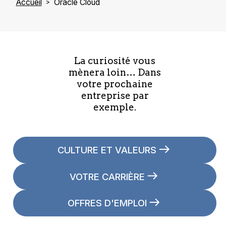
Accueil
Oracle Cloud
La curiosité vous
mènera loin… Dans
votre prochaine
entreprise par
exemple.
CULTURE ET VALEURS
VOTRE CARRIÈRE
OFFRES D'EMPLOI