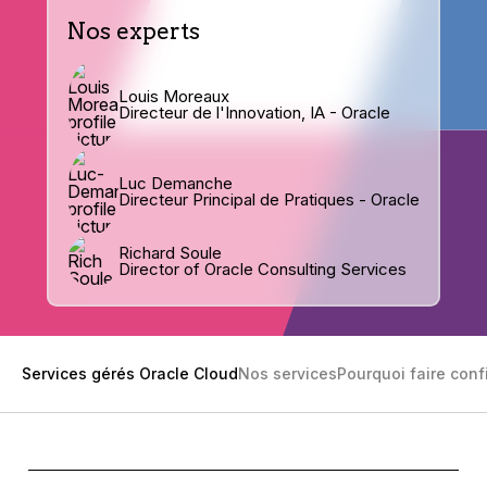
Nos experts
Louis Moreaux
Directeur de l'Innovation, IA - Oracle
Luc Demanche
Directeur Principal de Pratiques - Oracle
Richard Soule
Director of Oracle Consulting Services
Services gérés Oracle Cloud
Nos services
Pourquoi faire conf