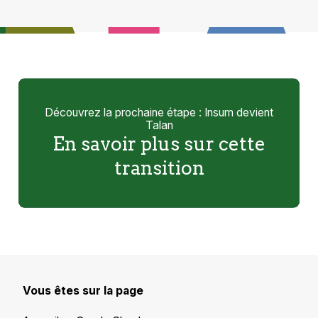
Découvrez la prochaine étape : Insum devient
Talan
En savoir plus sur cette
transition
Vous êtes sur la page