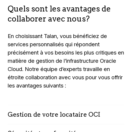
Quels sont les avantages de
collaborer avec nous?
En choisissant Talan, vous bénéficiez de
services personnalisés qui répondent
précisément à vos besoins les plus critiques en
matière de gestion de l’infrastructure Oracle
Cloud. Notre équipe d’experts travaille en
étroite collaboration avec vous pour vous offrir
les avantages suivants :
Gestion de votre locataire OCI
Nos services sont adaptés à vos besoins, que