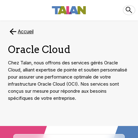
Accueil
Oracle Cloud
Chez Talan, nous offrons des services gérés Oracle
Cloud, alliant expertise de pointe et soutien personnalisé
pour assurer une performance optimale de votre
infrastructure Oracle Cloud (OCI). Nos services sont
conçus sur mesure pour répondre aux besoins
spécifiques de votre entreprise.