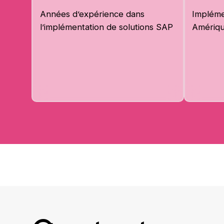
Années d’expérience dans
Impléme
l’implémentation de solutions SAP
Amériq