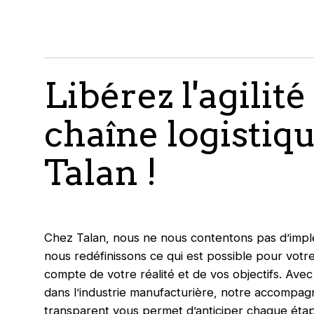
Libérez l'agilité
chaîne logistiq
Talan !
Chez Talan, nous ne nous contentons pas d’impl
nous redéfinissons ce qui est possible pour votr
compte de votre réalité et de vos objectifs. Avec
dans l’industrie manufacturière, notre accompag
transparent vous permet d’anticiper chaque étape