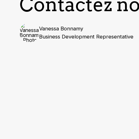
Contactez n
Vanessa Bonnamy
Business Development Representative