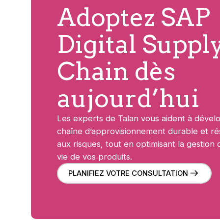
Adoptez SAP
Digital Suppl
Chain dès
aujourd’hui
Les experts de Talan vous aident à dével
chaîne d’approvisionnement durable et rés
aux risques, tout en optimisant la gestion 
vie de vos produits.
PLANIFIEZ VOTRE CONSULTATION