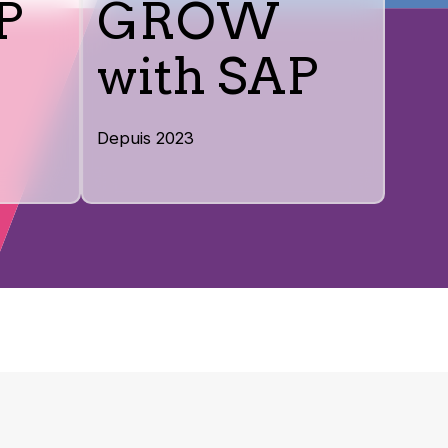
P
GROW
with SAP
Depuis 2023