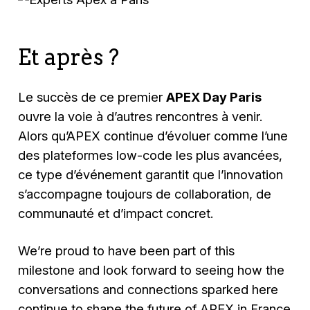
Et après ?
Le succès de ce premier
APEX Day Paris
ouvre la voie à d’autres rencontres à venir.
Alors qu’APEX continue d’évoluer comme l’une
des plateformes low-code les plus avancées,
ce type d’événement garantit que l’innovation
s’accompagne toujours de collaboration, de
communauté et d’impact concret.
We’re proud to have been part of this
milestone and look forward to seeing how the
conversations and connections sparked here
continue to shape the future of APEX in France