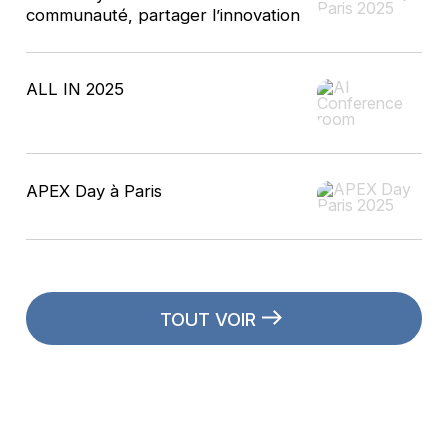
communauté, partager l’innovation
ALL IN 2025
APEX Day à Paris
TOUT VOIR