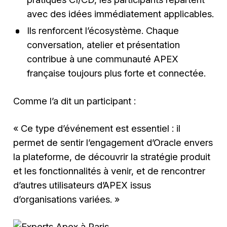
avec des idées immédiatement applicables.
Ils renforcent l’écosystème. Chaque
conversation, atelier et présentation
contribue à une communauté APEX
française toujours plus forte et connectée.
Comme l’a dit un participant :
« Ce type d’événement est essentiel : il
permet de sentir l’engagement d’Oracle envers
la plateforme, de découvrir la stratégie produit
et les fonctionnalités à venir, et de rencontrer
d’autres utilisateurs d’APEX issus
d’organisations variées. »