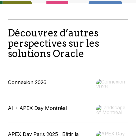
Découvrez d’autres
perspectives sur les
solutions Oracle
Connexion 2026
AI + APEX Day Montréal
APEX Day Paris 2025 : Bâtir la