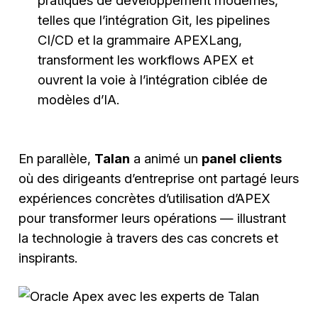
pratiques de développement modernes,
telles que l’intégration Git, les pipelines
CI/CD et la grammaire APEXLang,
transforment les workflows APEX et
ouvrent la voie à l’intégration ciblée de
modèles d’IA.
En parallèle,
Talan
a animé un
panel clients
où des dirigeants d’entreprise ont partagé leurs
expériences concrètes d’utilisation d’APEX
pour transformer leurs opérations — illustrant
la technologie à travers des cas concrets et
inspirants.