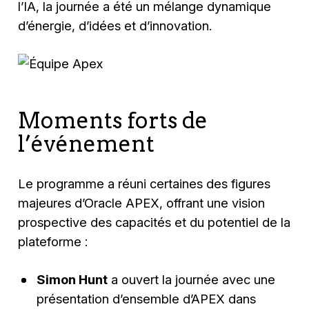
l’IA, la journée a été un mélange dynamique
d’énergie, d’idées et d’innovation.
Moments forts de
l’événement
Le programme a réuni certaines des figures
majeures d’Oracle APEX, offrant une vision
prospective des capacités et du potentiel de la
plateforme :
Simon Hunt
a ouvert la journée avec une
présentation d’ensemble d’APEX dans