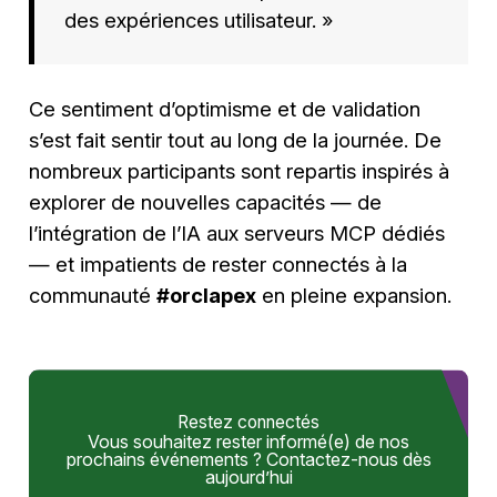
des expériences utilisateur. »
Ce sentiment d’optimisme et de validation
s’est fait sentir tout au long de la journée. De
nombreux participants sont repartis inspirés à
explorer de nouvelles capacités — de
l’intégration de l’IA aux serveurs MCP dédiés
— et impatients de rester connectés à la
communauté
#orclapex
en pleine expansion.
Restez connectés
Vous souhaitez rester informé(e) de nos
prochains événements ? Contactez-nous dès
aujourd’hui