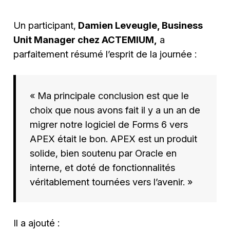
Un participant,
Damien Leveugle, Business
Unit Manager chez ACTEMIUM,
a
parfaitement résumé l’esprit de la journée :
« Ma principale conclusion est que le
choix que nous avons fait il y a un an de
migrer notre logiciel de Forms 6 vers
APEX était le bon. APEX est un produit
solide, bien soutenu par Oracle en
interne, et doté de fonctionnalités
véritablement tournées vers l’avenir. »
Il a ajouté :