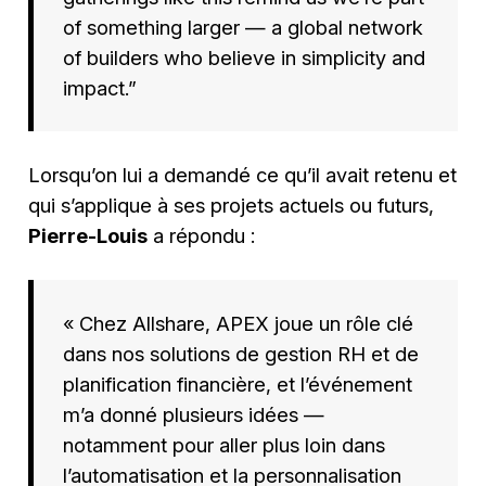
of something larger — a global network
of builders who believe in simplicity and
impact.”
Lorsqu’on lui a demandé ce qu’il avait retenu et
qui s’applique à ses projets actuels ou futurs,
Pierre-Louis
a répondu :
« Chez Allshare, APEX joue un rôle clé
dans nos solutions de gestion RH et de
planification financière, et l’événement
m’a donné plusieurs idées —
notamment pour aller plus loin dans
l’automatisation et la personnalisation