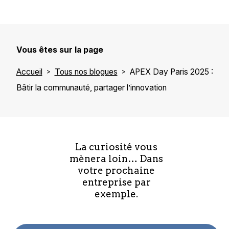
Vous êtes sur la page
Accueil
Tous nos blogues
APEX Day Paris 2025 :
Bâtir la communauté, partager l’innovation
La curiosité vous
mènera loin… Dans
votre prochaine
entreprise par
exemple.