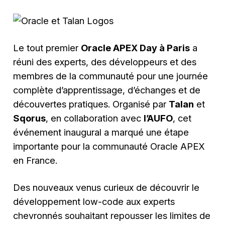
Le tout premier
Oracle APEX Day à Paris
a
réuni des experts, des développeurs et des
membres de la communauté pour une journée
complète d’apprentissage, d’échanges et de
découvertes pratiques. Organisé par
Talan
et
Sqorus
, en collaboration avec
l’AUFO
, cet
événement inaugural a marqué une étape
importante pour la communauté Oracle APEX
en France.
Des nouveaux venus curieux de découvrir le
développement low-code aux experts
chevronnés souhaitant repousser les limites de