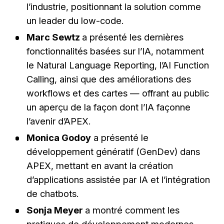
l’industrie, positionnant la solution comme
un leader du low-code.
Marc Sewtz
a présenté les dernières
fonctionnalités basées sur l’IA, notamment
le Natural Language Reporting, l’AI Function
Calling, ainsi que des améliorations des
workflows et des cartes — offrant au public
un aperçu de la façon dont l’IA façonne
l’avenir d’APEX.
Monica Godoy
a présenté le
développement génératif (GenDev) dans
APEX, mettant en avant la création
d’applications assistée par IA et l’intégration
de chatbots.
Sonja Meyer
a montré comment les