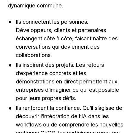
dynamique commune.
Ils connectent les personnes.
Développeurs, clients et partenaires
échangent côte à côte, faisant naître des
conversations qui deviennent des
collaborations.
Ils inspirent des projets. Les retours
d’expérience concrets et les
démonstrations en direct permettent aux
entreprises d’imaginer ce qui est possible
pour leurs propres défis.
Ils renforcent la confiance. Qu’il s’agisse de
découvrir l’intégration de l’IA dans les
workflows ou de comprendre les nouvelles
pratiques CI/CD, les participants repartent