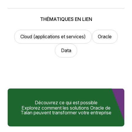
THÉMATIQUES EN LIEN
Cloud (applications et services)
Oracle
Data
Découvrez ce qui est possible
Explorez comment les solutions Oracle de
Talan peuvent transformer votre entreprise