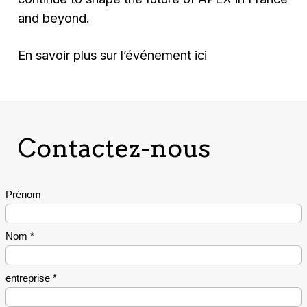
and beyond.
En savoir plus sur l’événement ici
Contactez-nous