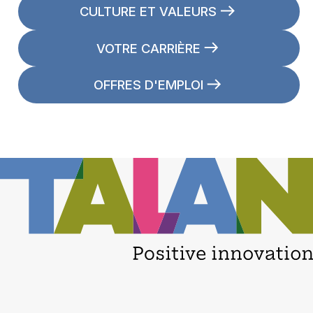
CULTURE ET VALEURS
VOTRE CARRIÈRE
OFFRES D'EMPLOI