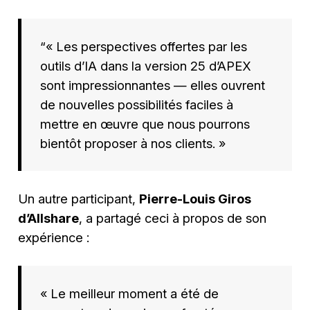
“« Les perspectives offertes par les
outils d’IA dans la version 25 d’APEX
sont impressionnantes — elles ouvrent
de nouvelles possibilités faciles à
mettre en œuvre que nous pourrons
bientôt proposer à nos clients. »
Un autre participant,
Pierre-Louis Giros
d’Allshare
, a partagé ceci à propos de son
expérience :
« Le meilleur moment a été de