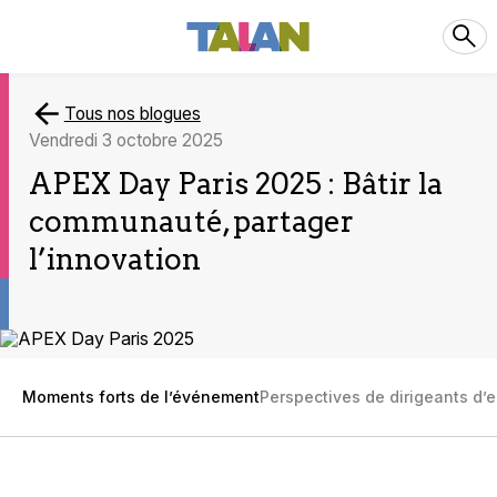
Tous nos blogues
vendredi 3 octobre 2025
APEX Day Paris 2025 : Bâtir la
communauté, partager
l’innovation
Moments forts de l’événement
Perspectives de dirigeants d’e