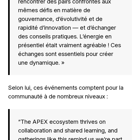
rencontrer des pairs confrontés aux
mêmes défis en matière de
gouvernance, d’évolutivité et de
rapidité d’innovation — et d’échanger
des conseils pratiques. L’énergie en
présentiel était vraiment agréable ! Ces
échanges sont essentiels pour créer
une dynamique. »
Selon lui, ces événements comptent pour la
communauté à de nombreux niveaux :
“The APEX ecosystem thrives on
collaboration and shared learning, and
gatherings like this remind us we’re part