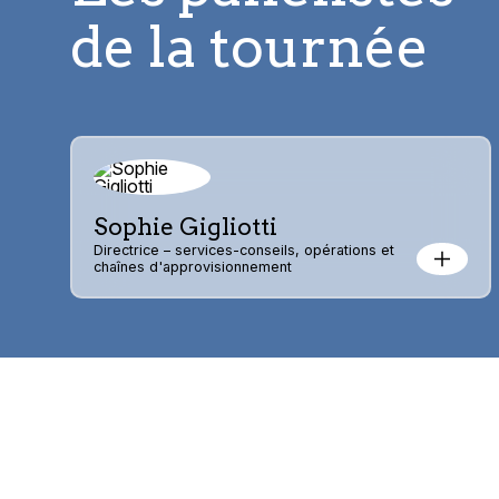
de la tournée
Sophie Gigliotti
Directrice – services-conseils, opérations et
chaînes d'approvisionnement