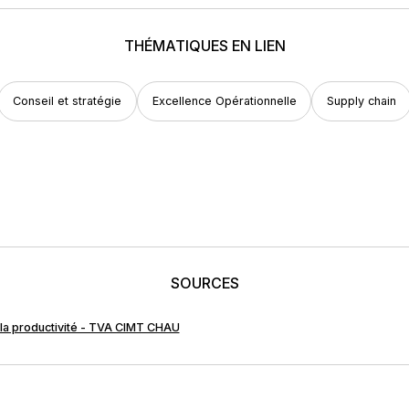
THÉMATIQUES EN LIEN
Conseil et stratégie
Excellence Opérationnelle
Supply chain
SOURCES
 la productivité - TVA CIMT CHAU