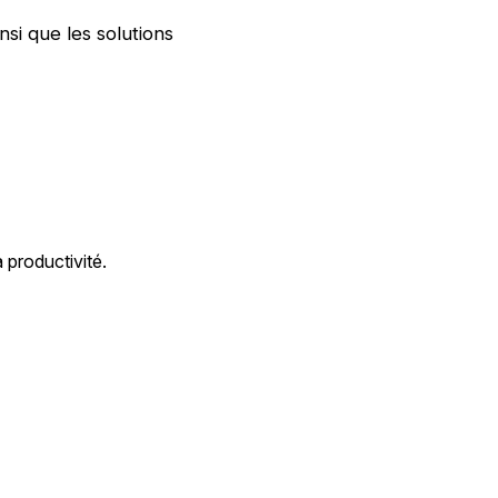
si que les solutions