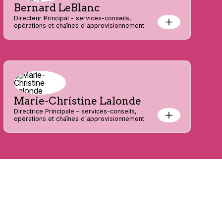
Bernard LeBlanc
Directeur Principal - services-conseils,
opérations et chaînes d'approvisionnement
Marie-Christine Lalonde
Directrice Principale – services-conseils,
opérations et chaînes d'approvisionnement