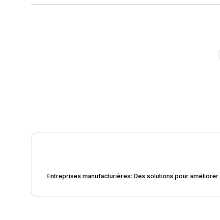
Entreprises manufacturières: Des solutions pour améliorer