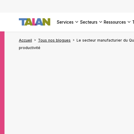
services
secteurs
ressources
Accueil
Tous nos blogues
Le secteur manufacturier du Qu
productivité