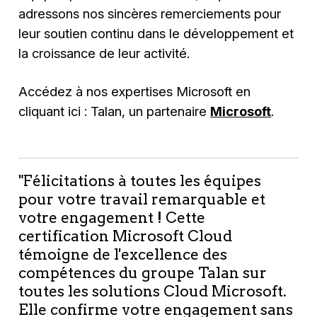
adressons nos sincères remerciements pour
leur soutien continu dans le développement et
la croissance de leur activité.
Accédez à nos expertises Microsoft en
cliquant ici : Talan, un partenaire
Microsoft
.
"Félicitations à toutes les équipes
pour votre travail remarquable et
votre engagement ! Cette
certification Microsoft Cloud
témoigne de l'excellence des
compétences du groupe Talan sur
toutes les solutions Cloud Microsoft.
Elle confirme votre engagement sans