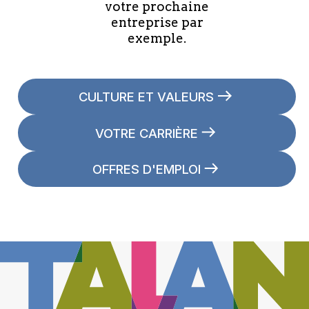
votre prochaine
entreprise par
exemple.
CULTURE ET VALEURS
VOTRE CARRIÈRE
OFFRES D'EMPLOI