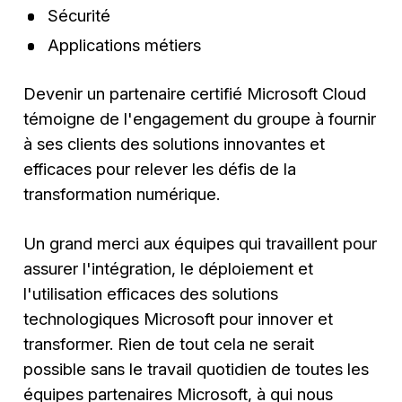
Sécurité
Applications métiers
Devenir un partenaire certifié Microsoft Cloud
témoigne de l'engagement du groupe à fournir
à ses clients des solutions innovantes et
efficaces pour relever les défis de la
transformation numérique.
Un grand merci aux équipes qui travaillent pour
assurer l'intégration, le déploiement et
l'utilisation efficaces des solutions
technologiques Microsoft pour innover et
transformer. Rien de tout cela ne serait
possible sans le travail quotidien de toutes les
équipes partenaires Microsoft, à qui nous