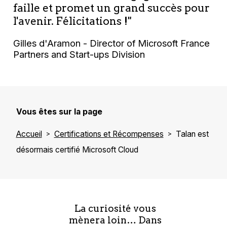
faille et promet un grand succès pour
l'avenir. Félicitations !"
Gilles d'Aramon - Director of Microsoft France
Partners and Start-ups Division
Vous êtes sur la page
Accueil
Certifications et Récompenses
Talan est
désormais certifié Microsoft Cloud
La curiosité vous
mènera loin… Dans