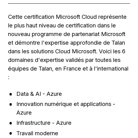
Cette certification Microsoft Cloud représente
le plus haut niveau de certification dans le
nouveau programme de partenariat Microsoft
et démontre l'expertise approfondie de Talan
dans les solutions Cloud Microsoft. Voici les 6
domaines d'expertise validés par toutes les
équipes de Talan, en France et à l'international
:
Data & AI - Azure
Innovation numérique et applications -
Azure
Infrastructure - Azure
Travail moderne