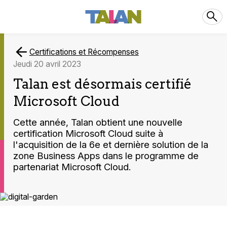
Certifications et Récompenses
jeudi 20 avril 2023
Talan est désormais certifié
Microsoft Cloud
Cette année, Talan obtient une nouvelle
certification Microsoft Cloud suite à
l'acquisition de la 6e et dernière solution de la
zone Business Apps dans le programme de
partenariat Microsoft Cloud.