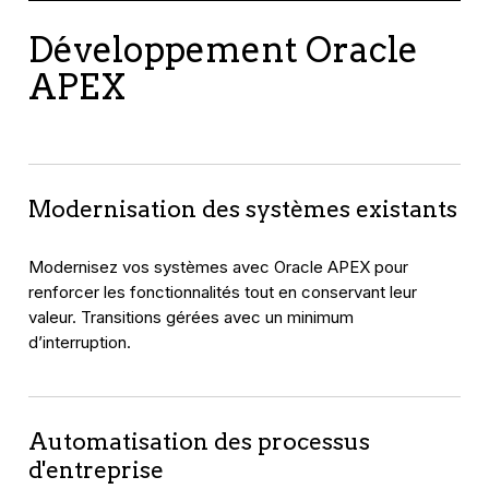
Développement Oracle
APEX
Modernisation des systèmes existants
Modernisez vos systèmes avec Oracle APEX pour
renforcer les fonctionnalités tout en conservant leur
valeur. Transitions gérées avec un minimum
d’interruption.
Automatisation des processus
d'entreprise