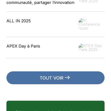
communauté, partager l’innovation
ALL IN 2025
APEX Day à Paris
TOUT VOIR