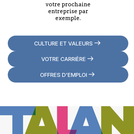
votre prochaine
entreprise par
exemple.
CULTURE ET VALEURS
VOTRE CARRIÈRE
OFFRES D'EMPLOI