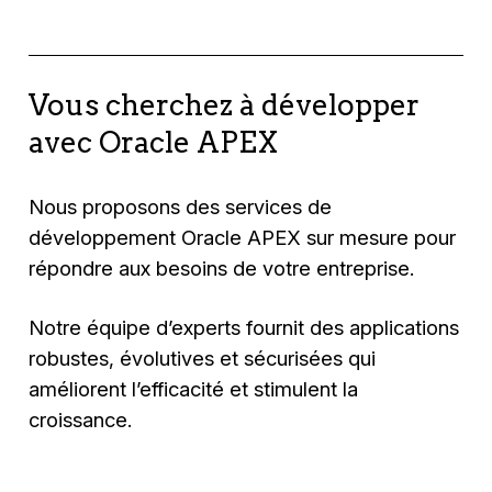
Vous cherchez à développer
avec Oracle APEX
Nous proposons des services de
développement Oracle APEX sur mesure pour
répondre aux besoins de votre entreprise.
Notre équipe d’experts fournit des applications
robustes, évolutives et sécurisées qui
améliorent l’efficacité et stimulent la
croissance.