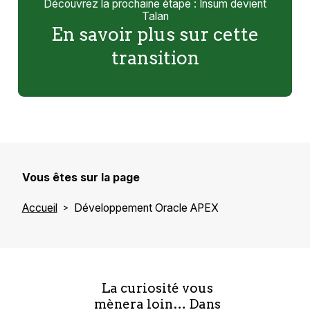
Découvrez la prochaine étape : Insum devient
Talan
En savoir plus sur cette
transition
Vous êtes sur la page
Accueil
Développement Oracle APEX
La curiosité vous
mènera loin… Dans