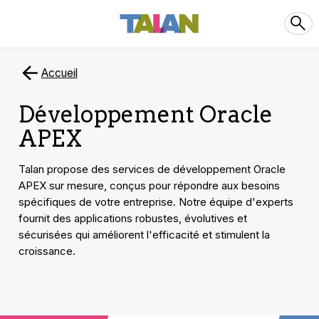
Accueil
Développement Oracle
APEX
Talan propose des services de développement Oracle
APEX sur mesure, conçus pour répondre aux besoins
spécifiques de votre entreprise. Notre équipe d'experts
fournit des applications robustes, évolutives et
sécurisées qui améliorent l'efficacité et stimulent la
croissance.