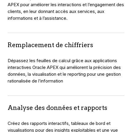
APEX pour améliorer les interactions et l’engagement des
clients, en leur donnant accès aux services, aux
informations et à l’assistance.
Remplacement de chiffriers
Dépassez les feuilles de calcul grâce aux applications
interactives Oracle APEX qui améliorent la précision des
données, la visualisation et le reporting pour une gestion
rationalisée de l’information
Analyse des données et rapports
Créez des rapports interactifs, tableaux de bord et
visualisations pour des insights exploitables et une vue