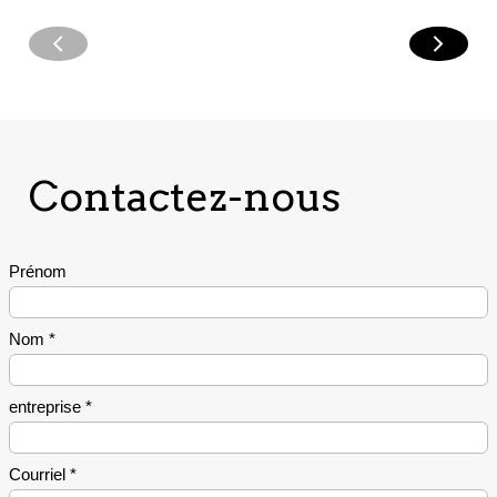
Contactez-nous