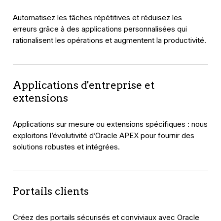
Automatisez les tâches répétitives et réduisez les
erreurs grâce à des applications personnalisées qui
rationalisent les opérations et augmentent la productivité.
Applications d'entreprise et
extensions
Applications sur mesure ou extensions spécifiques : nous
exploitons l’évolutivité d’Oracle APEX pour fournir des
solutions robustes et intégrées.
Portails clients
Créez des portails sécurisés et conviviaux avec Oracle