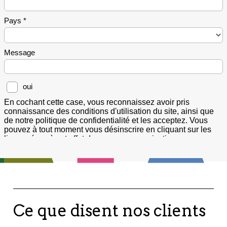
Ce que disent nos clients