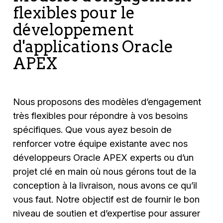
flexibles pour le
développement
d'applications Oracle
APEX
Nous proposons des modèles d’engagement
très flexibles pour répondre à vos besoins
spécifiques. Que vous ayez besoin de
renforcer votre équipe existante avec nos
développeurs Oracle APEX experts ou d’un
projet clé en main où nous gérons tout de la
conception à la livraison, nous avons ce qu’il
vous faut. Notre objectif est de fournir le bon
niveau de soutien et d’expertise pour assurer