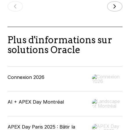
Plus d'informations sur
solutions Oracle
Connexion 2026
AI + APEX Day Montréal
APEX Day Paris 2025 : Bâtir la