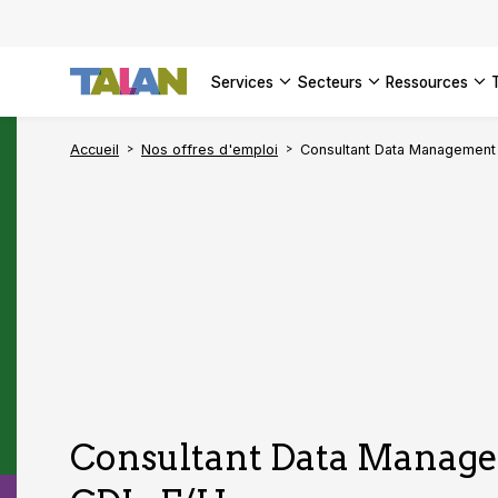
services
secteurs
ressources
Accueil
Nos offres d'emploi
Consultant Data Management 
Consultant Data Manage