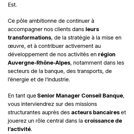
Est.
Ce pôle ambitionne de continuer à
accompagner nos clients dans
leurs
transformations
, de la stratégie à la mise en
œuvre, et à contribuer activement au
développement de nos activités en
région
Auvergne-Rhône-Alpes
, notamment dans les
secteurs de la banque, des transports, de
l’énergie et de l’industrie.
En tant que
Senior Manager Conseil Banque
,
vous interviendrez sur des missions
structurantes auprès des
acteurs bancaires
et
jouerez un rôle central dans la
croissance de
l’activité
.