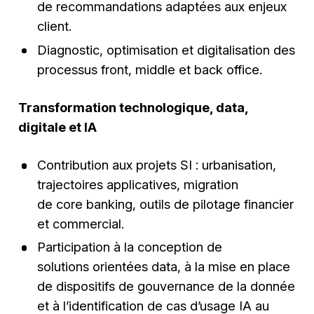
de recommandations adaptées aux enjeux
client.
Diagnostic, optimisation et digitalisation des
processus front, middle et back office.
Transformation technologique, data,
digitale et IA
Contribution aux projets SI : urbanisation,
trajectoires applicatives, migration
de core banking, outils de pilotage financier
et commercial.
Participation à la conception de
solutions orientées data, à la mise en place
de dispositifs de gouvernance de la donnée
et à l’identification de cas d’usage IA au