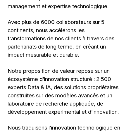
management et expertise technologique.
Avec plus de 6000 collaborateurs sur 5
continents, nous accélérons les
transformations de nos clients à travers des
partenariats de long terme, en créant un
impact mesurable et durable.
Notre proposition de valeur repose sur un
écosystème d’innovation structuré : 2 500
experts Data & IA, des solutions propriétaires
construites sur des modèles avancés et un
laboratoire de recherche appliquée, de
développement expérimental et d’innovation.
Nous traduisons l’innovation technologique en