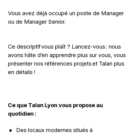
Vous avez déjà occupé un poste de Manager
ou de Manager Senior.
Ce descriptif vous plaît ? Lancez-vous : nous
avons hâte d’en apprendre plus sur vous, vous
présenter nos références projets et Talan plus
en détails !
Ce que Talan Lyon vous propose au
quotidien :
Des locaux modernes situés à