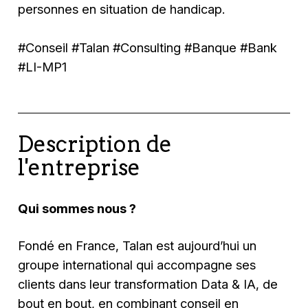
personnes en situation de handicap.
#Conseil #Talan #Consulting #Banque #Bank
#LI-MP1
Description de
l'entreprise
Qui sommes nous ?
Fondé en France, Talan est aujourd’hui un
groupe international qui accompagne ses
clients dans leur transformation Data & IA, de
bout en bout, en combinant conseil en