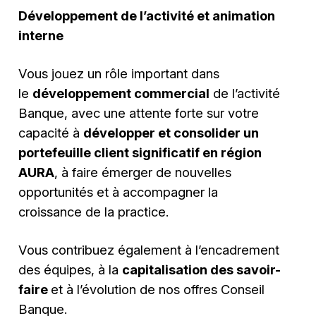
Développement de l’activité et animation
interne
Vous jouez un rôle important dans
le
développement commercial
de l’activité
Banque, avec une attente forte sur votre
capacité à
développer et consolider un
portefeuille client significatif en région
AURA
, à faire émerger de nouvelles
opportunités et à accompagner la
croissance de la practice.
Vous contribuez également à l’encadrement
des équipes, à la
capitalisation des savoir-
faire
et à l’évolution de nos offres Conseil
Banque.