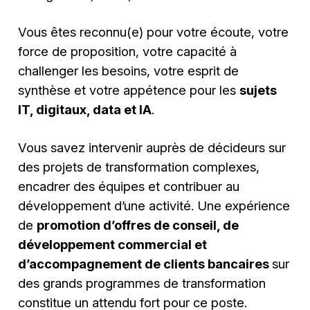
Vous êtes reconnu(e) pour votre écoute, votre
force de proposition, votre capacité à
challenger les besoins, votre esprit de
synthèse et votre appétence pour les
sujets
IT, digitaux, data et IA
.
Vous savez intervenir auprès de décideurs sur
des projets de transformation complexes,
encadrer des équipes et contribuer au
développement d’une activité. Une expérience
de
promotion d’offres de conseil, de
développement commercial et
d’accompagnement de clients bancaires
sur
des grands programmes de transformation
constitue un attendu fort pour ce poste.