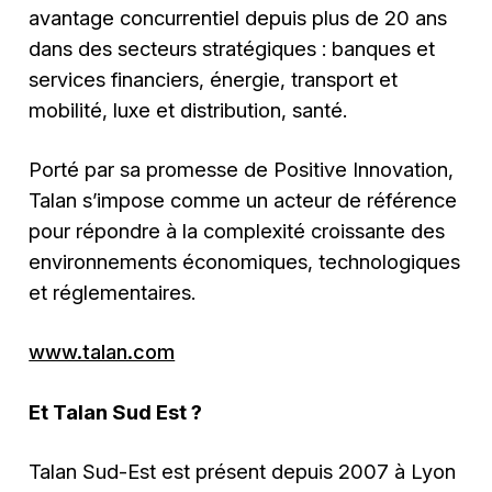
avantage concurrentiel depuis plus de 20 ans
dans des secteurs stratégiques : banques et
services financiers, énergie, transport et
mobilité, luxe et distribution, santé.
Porté par sa promesse de Positive Innovation,
Talan s’impose comme un acteur de référence
pour répondre à la complexité croissante des
environnements économiques, technologiques
et réglementaires.
www.talan.com
Et Talan Sud Est ?
Talan Sud-Est est présent depuis 2007 à Lyon