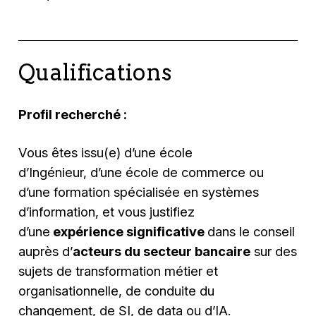
Qualifications
Profil recherché :
Vous êtes issu(e) d’une école
d’Ingénieur, d’une école de commerce ou
d’une formation spécialisée en systèmes
d’information, et vous justifiez
d’une
expérience significative
dans le conseil
auprès d’
acteurs du secteur bancaire
sur des
sujets de transformation métier et
organisationnelle, de conduite du
changement, de SI, de data ou d’IA.