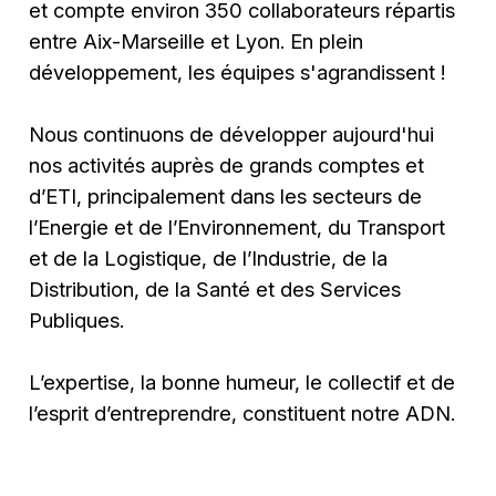
et compte environ 350 collaborateurs répartis
entre Aix-Marseille et Lyon. En plein
développement, les équipes s'agrandissent !
Nous continuons de développer aujourd'hui
nos activités auprès de grands comptes et
d’ETI, principalement dans les secteurs de
l’Energie et de l’Environnement, du Transport
et de la Logistique, de l’Industrie, de la
Distribution, de la Santé et des Services
Publiques.
L’expertise, la bonne humeur, le collectif et de
l’esprit d’entreprendre, constituent notre ADN.