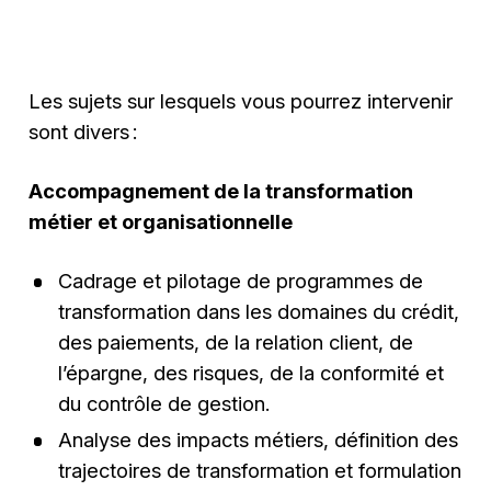
Les sujets sur lesquels vous pourrez intervenir
sont divers :
Accompagnement de la transformation
métier et organisationnelle
Cadrage et pilotage de programmes de
transformation dans les domaines du crédit,
des paiements, de la relation client, de
l’épargne, des risques, de la conformité et
du contrôle de gestion.
Analyse des impacts métiers, définition des
trajectoires de transformation et formulation