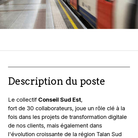
Description du poste
Le collectif
Conseil Sud Est
,
fort de 30 collaborateurs, joue un rôle clé à la
fois dans les projets de transformation digitale
de nos clients, mais également dans
l'évolution croissante de la région Talan Sud