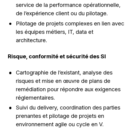
service de la performance opérationnelle,
de l’expérience client ou du pilotage.
Pilotage de projets complexes en lien avec
les équipes métiers, IT, data et
architecture.
Risque, conformité et sécurité des SI
Cartographie de l’existant, analyse des
risques et mise en œuvre de plans de
remédiation pour répondre aux exigences
réglementaires.
Suivi du delivery, coordination des parties
prenantes et pilotage de projets en
environnement agile ou cycle en V.