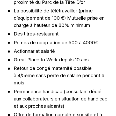
proximité du Parc de la Tête D’or
La possibilité de télétravailler (prime
d’équipement de 100 €) Mutuelle prise en
charge à hauteur de 80% minimum
Des titres-restaurant
Primes de cooptation de 500 à 4000€
Actionnariat salarié
Great Place to Work depuis 10 ans
Retour de congé maternité possible
à 4/5ème sans perte de salaire pendant 6
mois
Permanence handicap (consultant dédié
aux collaborateurs en situation de handicap
et aux proches aidants)
Offre de formation complète sur site et à