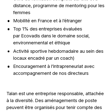
distance, programme de mentoring pour les
femmes
Mobilité en France et à l’étranger
Top 1% des entreprises évaluées
par Ecovadis dans le domaine social,
environnemental et éthique
Activité sportive hebdomadaire au sein des
locaux encadré par un coach)
Encouragement à l’intrapreneuriat avec
accompagnement de nos directeurs
Talan est une entreprise responsable, attachée
à la diversité. Des aménagements de poste
peuvent être organisés pour tenir compte des