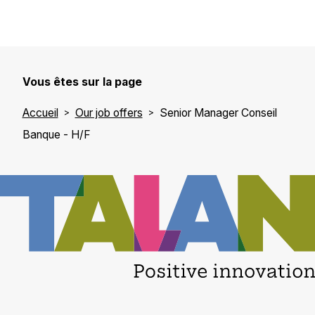
Vous êtes sur la page
Accueil
Our job offers
Senior Manager Conseil
Banque - H/F