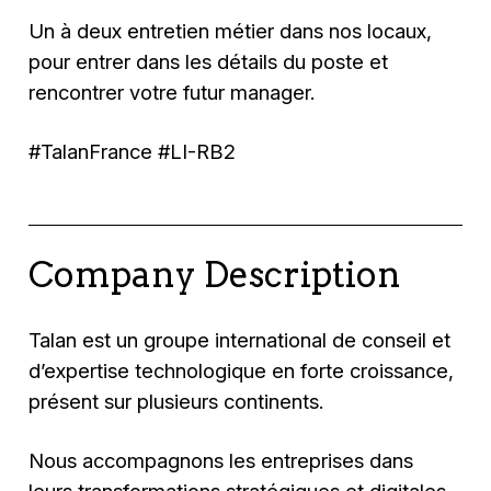
Un à deux entretien métier dans nos locaux,
pour entrer dans les détails du poste et
rencontrer votre futur manager.
#TalanFrance #LI-RB2
Company Description
Talan est un groupe international de conseil et
d’expertise technologique en forte croissance,
présent sur plusieurs continents.
Nous accompagnons les entreprises dans