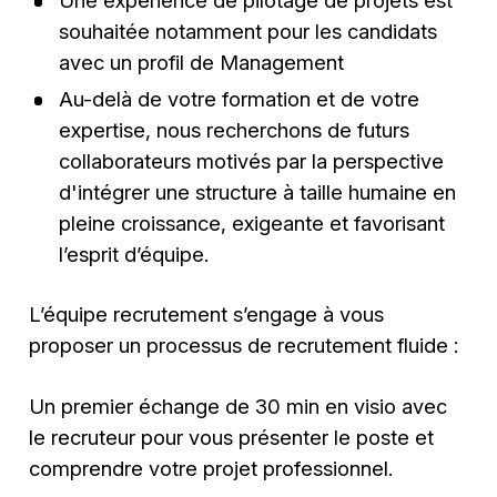
souhaitée notamment pour les candidats
avec un profil de Management
Au-delà de votre formation et de votre
expertise, nous recherchons de futurs
collaborateurs motivés par la perspective
d'intégrer une structure à taille humaine en
pleine croissance, exigeante et favorisant
l’esprit d’équipe.
L’équipe recrutement s’engage à vous
proposer un processus de recrutement fluide :
Un premier échange de 30 min en visio avec
le recruteur pour vous présenter le poste et
comprendre votre projet professionnel.