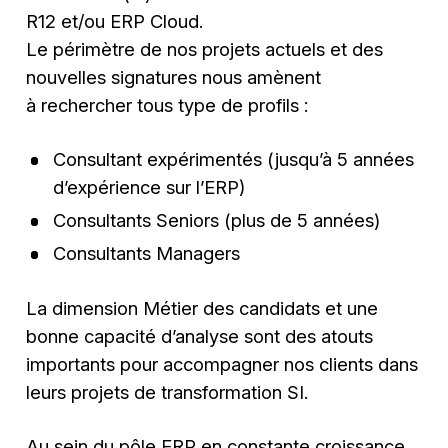
R12 et/ou ERP Cloud.
Le périmètre de nos projets actuels et des
nouvelles signatures nous amènent
à rechercher tous type de profils :
Consultant expérimentés (jusqu’à 5 années
d’expérience sur l’ERP)
Consultants Seniors (plus de 5 années)
Consultants Managers
La dimension Métier des candidats et une
bonne capacité d’analyse sont des atouts
importants pour accompagner nos clients dans
leurs projets de transformation SI.
Au sein du pôle ERP en constante croissance