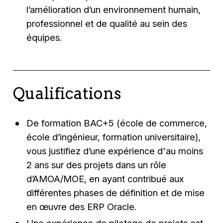
l’amélioration d’un environnement humain,
professionnel et de qualité au sein des
équipes.
Qualifications
De formation BAC+5 (école de commerce,
école d’ingénieur, formation universitaire),
vous justifiez d’une expérience d'au moins
2 ans sur des projets dans un rôle
d’AMOA/MOE, en ayant contribué aux
différentes phases de définition et de mise
en œuvre des ERP Oracle.
Une expérience de pilotage de projets est