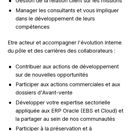
Gestion de la relation client sur les missions
Manager les consultants et vous impliquer
dans le développement de leurs
compétences
Etre acteur et accompagner l'évolution interne
du pôle et des carrières des collaborateurs :
Contribuer aux actions de développement
sur de nouvelles opportunités
Participer aux actions commerciales et aux
dossiers d'Avant-vente
Développer votre expertise sectorielle
appliquée aux ERP Oracle (EBS et Cloud) et
la partager au sein de nos communautés
Participer à la préservation et à