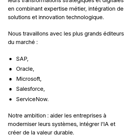
leurs transformations stratégiques et digitales
en combinant expertise métier, intégration de
solutions et innovation technologique.
Nous travaillons avec les plus grands éditeurs
du marché :
SAP,
Oracle,
Microsoft,
Salesforce,
ServiceNow.
Notre ambition : aider les entreprises à
moderniser leurs systèmes, intégrer l’IA et
créer de la valeur durable.