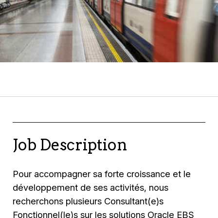
Job Description
Pour accompagner sa forte croissance et le
développement de ses activités, nous
recherchons plusieurs Consultant(e)s
Fonctionnel(le)s sur les solutions Oracle EBS