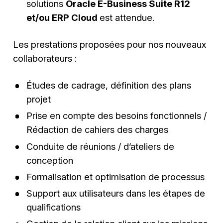
solutions
Oracle E-Business Suite R12
et/ou ERP Cloud
est attendue.
Les prestations proposées pour nos nouveaux
collaborateurs :
Études de cadrage, définition des plans
projet
Prise en compte des besoins fonctionnels /
Rédaction de cahiers des charges
Conduite de réunions / d’ateliers de
conception
Formalisation et optimisation de processus
Support aux utilisateurs dans les étapes de
qualifications