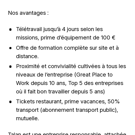
Nos avantages :
Télétravail jusqu’à 4 jours selon les
missions, prime d’équipement de 100 €
Offre de formation complète sur site et à
distance.
Proximité et convivialité cultivées à tous les
niveaux de l’entreprise (Great Place to
Work depuis 10 ans, Top 5 des entreprises
où il fait bon travailler depuis 5 ans)
Tickets restaurant, prime vacances, 50%
transport (abonnement transport public),
mutuelle.
Talan est une entreprise responsable, attachée