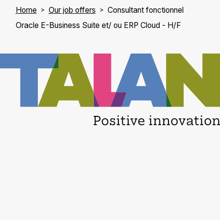
Home
Our job offers
Consultant fonctionnel
Oracle E-Business Suite et/ ou ERP Cloud - H/F