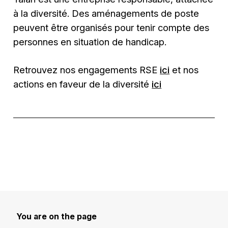
à la diversité. Des aménagements de poste
peuvent être organisés pour tenir compte des
personnes en situation de handicap.
Retrouvez nos engagements RSE
ici
et nos
actions en faveur de la diversité
ici
You are on the page