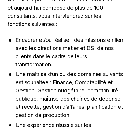
et aujourd'hui composé de plus de 100
consultants, vous interviendrez sur les
fonctions suivantes :
Encadrer et/ou réaliser des missions en lien
avec les directions metier et DSI de nos
clients dans le cadre de leurs
transformation.
Une maîtrise d’un ou des domaines suivants
est souhaitée : Finance, Comptabilité et
Gestion, Gestion budgétaire, comptabilité
publique, maîtrise des chaînes de dépense
et recette, gestion d’affaires, planification et
gestion de production.
Une expérience réussie sur les