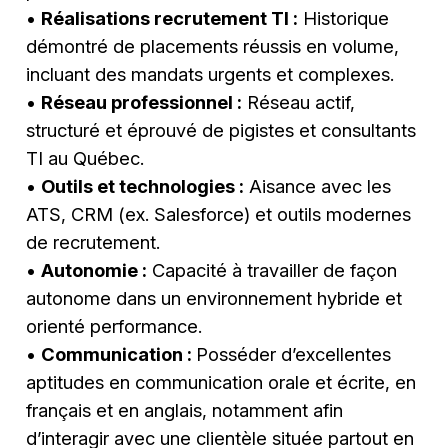
•
Réalisations recrutement TI :
Historique
démontré de placements réussis en volume,
incluant des mandats urgents et complexes.
•
Réseau professionnel :
Réseau actif,
structuré et éprouvé de pigistes et consultants
TI au Québec.
•
Outils et technologies :
Aisance avec les
ATS, CRM (ex. Salesforce) et outils modernes
de recrutement.
•
Autonomie :
Capacité à travailler de façon
autonome dans un environnement hybride et
orienté performance.
•
Communication :
Posséder d’excellentes
aptitudes en communication orale et écrite, en
français et en anglais, notamment afin
d’interagir avec une clientèle située partout en