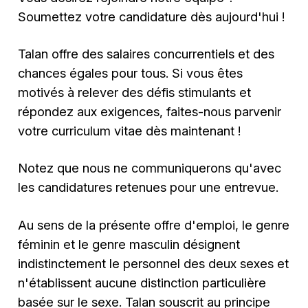
Soumettez votre candidature dès aujourd'hui !
Talan offre des salaires concurrentiels et des
chances égales pour tous. Si vous êtes
motivés à relever des défis stimulants et
répondez aux exigences, faites-nous parvenir
votre curriculum vitae dès maintenant !
Notez que nous ne communiquerons qu'avec
les candidatures retenues pour une entrevue.
Au sens de la présente offre d'emploi, le genre
féminin et le genre masculin désignent
indistinctement le personnel des deux sexes et
n'établissent aucune distinction particulière
basée sur le sexe. Talan souscrit au principe