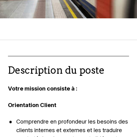
Description du poste
Votre mission consiste à :
Orientation Client
Comprendre en profondeur les besoins des
clients internes et externes et les traduire