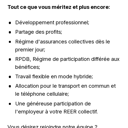
Tout ce que vous méritez et plus encore:
Développement professionnel;
Partage des profits;
Régime d'assurances collectives dès le
premier jour;
RPDB, Régime de participation différée aux
bénéfices;
Travail flexible en mode hybride;
Allocation pour le transport en commun et
le téléphone cellulaire;
Une généreuse participation de
l'employeur à votre REER collectif.
Vous désirez rejoindre notre équipe ?