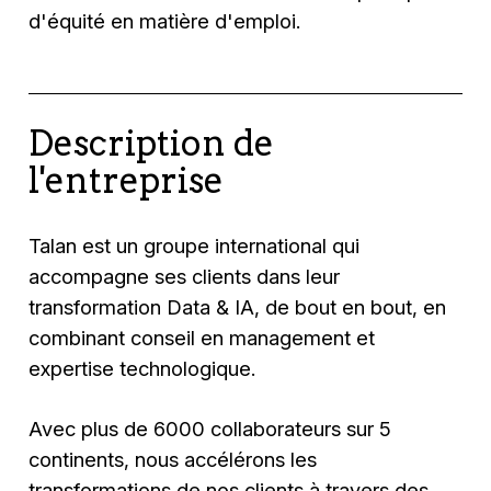
d'équité en matière d'emploi.
Description de
l'entreprise
Talan est un groupe international qui
accompagne ses clients dans leur
transformation Data & IA, de bout en bout, en
combinant conseil en management et
expertise technologique.
Avec plus de 6000 collaborateurs sur 5
continents, nous accélérons les
transformations de nos clients à travers des