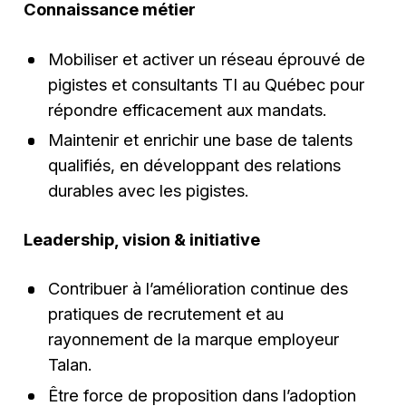
Connaissance métier
Mobiliser et activer un réseau éprouvé de
pigistes et consultants TI au Québec pour
répondre efficacement aux mandats.
Maintenir et enrichir une base de talents
qualifiés, en développant des relations
durables avec les pigistes.
Leadership, vision & initiative
Contribuer à l’amélioration continue des
pratiques de recrutement et au
rayonnement de la marque employeur
Talan.
Être force de proposition dans l’adoption