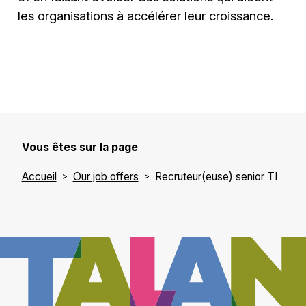
les organisations à accélérer leur croissance.
Vous êtes sur la page
Accueil
Our job offers
Recruteur(euse) senior TI