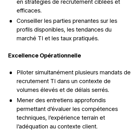
en stratégies de recrutement ciblées et
efficaces.
Conseiller les parties prenantes sur les
profils disponibles, les tendances du
marché TI et les taux pratiqués.
Excellence Opérationnelle
Piloter simultanément plusieurs mandats de
recrutement TI dans un contexte de
volumes élevés et de délais serrés.
Mener des entretiens approfondis
permettant d’évaluer les compétences
techniques, l’expérience terrain et
l’adéquation au contexte client.