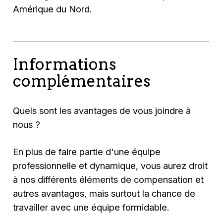
Amérique du Nord.
Informations
complémentaires
Quels sont les avantages de vous joindre à
nous ?
En plus de faire partie d'une équipe
professionnelle et dynamique, vous aurez droit
à nos différents éléments de compensation et
autres avantages, mais surtout la chance de
travailler avec une équipe formidable.