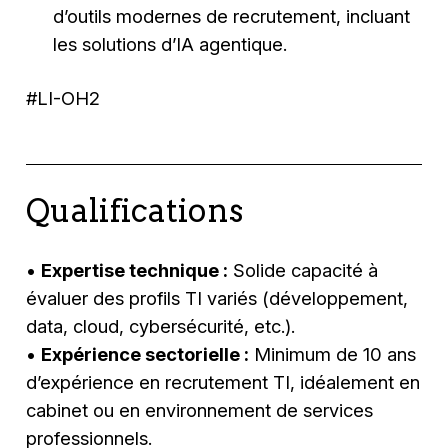
d’outils modernes de recrutement, incluant
les solutions d’IA agentique.
#LI-OH2
Qualifications
•
Expertise technique :
Solide capacité à
évaluer des profils TI variés (développement,
data, cloud, cybersécurité, etc.).
•
Expérience sectorielle :
Minimum de 10 ans
d’expérience en recrutement TI, idéalement en
cabinet ou en environnement de services
professionnels.