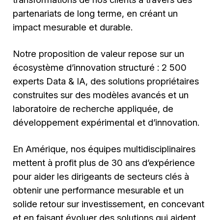
partenariats de long terme, en créant un
impact mesurable et durable.
Notre proposition de valeur repose sur un
écosystème d’innovation structuré : 2 500
experts Data & IA, des solutions propriétaires
construites sur des modèles avancés et un
laboratoire de recherche appliquée, de
développement expérimental et d’innovation.
En Amérique, nos équipes multidisciplinaires
mettent à profit plus de 30 ans d’expérience
pour aider les dirigeants de secteurs clés à
obtenir une performance mesurable et un
solide retour sur investissement, en concevant
et en faisant évoluer des solutions qui aident