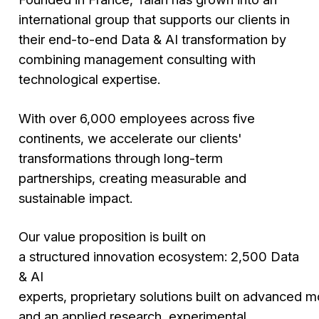
international group that supports our clients in
their end-to-end Data & AI transformation by
combining management consulting with
technological expertise.
With over 6,000 employees across five
continents, we accelerate our clients'
transformations through long-term
partnerships, creating measurable and
sustainable impact.
Our value proposition is built on
a structured innovation ecosystem: 2,500 Data
& AI
experts, proprietary solutions built on advanced m
and an applied research, experimental