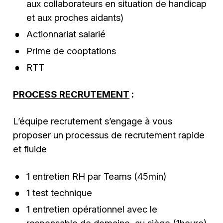
aux collaborateurs en situation de handicap
et aux proches aidants)
Actionnariat salarié
Prime de cooptations
RTT
PROCESS RECRUTEMENT
:
L’équipe recrutement s’engage à vous
proposer un processus de recrutement rapide
et fluide
1 entretien RH par Teams (45min)
1 test technique
1 entretien opérationnel avec le