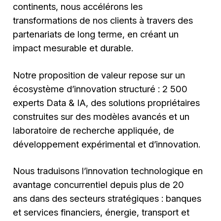
continents, nous accélérons les
transformations de nos clients à travers des
partenariats de long terme, en créant un
impact mesurable et durable.
Notre proposition de valeur repose sur un
écosystème d’innovation structuré : 2 500
experts Data & IA, des solutions propriétaires
construites sur des modèles avancés et un
laboratoire de recherche appliquée, de
développement expérimental et d’innovation.
Nous traduisons l’innovation technologique en
avantage concurrentiel depuis plus de 20
ans dans des secteurs stratégiques : banques
et services financiers, énergie, transport et