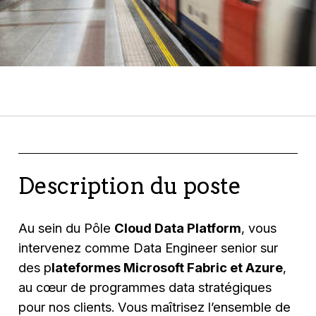
Description du poste
Au sein du Pôle
Cloud Data Platform
, vous
intervenez comme Data Engineer senior sur
des p
lateformes Microsoft Fabric et Azure
,
au cœur de programmes data stratégiques
pour nos clients. Vous maîtrisez l’ensemble de