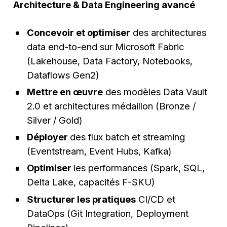
Architecture & Data Engineering avancé
Concevoir et optimiser
des architectures
data end-to-end sur Microsoft Fabric
(Lakehouse, Data Factory, Notebooks,
Dataflows Gen2)
Mettre en œuvre
des modèles Data Vault
2.0 et architectures médaillon (Bronze /
Silver / Gold)
Déployer
des flux batch et streaming
(Eventstream, Event Hubs, Kafka)
Optimiser
les performances (Spark, SQL,
Delta Lake, capacités F-SKU)
Structurer les pratiques
CI/CD et
DataOps (Git Integration, Deployment