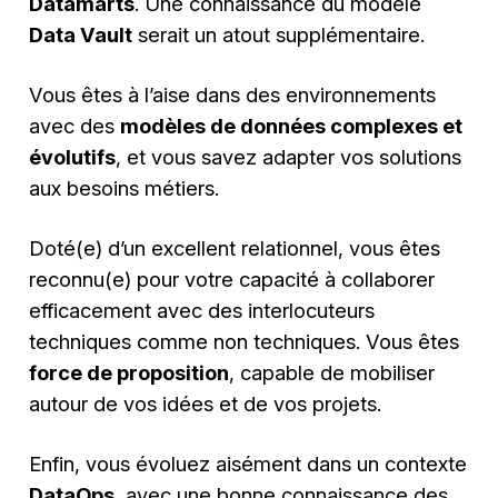
Datamarts
. Une connaissance du modèle
Data Vault
serait un atout supplémentaire.
Vous êtes à l’aise dans des environnements
avec des
modèles de données complexes et
évolutifs
, et vous savez adapter vos solutions
aux besoins métiers.
Doté(e) d’un excellent relationnel, vous êtes
reconnu(e) pour votre capacité à collaborer
efficacement avec des interlocuteurs
techniques comme non techniques. Vous êtes
force de proposition
, capable de mobiliser
autour de vos idées et de vos projets.
Enfin, vous évoluez aisément dans un contexte
DataOps
, avec une bonne connaissance des