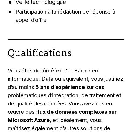
Veille technologique
Participation à la rédaction de réponse à
appel d’offre
Qualifications
Vous êtes diplômé(e) d’un Bac+5 en
informatique, Data ou équivalent, vous justifiez
d’au moins
5 ans d’expérience
sur des
problématiques d’intégration, de traitement et
de qualité des données. Vous avez mis en
œuvre des
flux de données complexes sur
Microsoft Azure
, et idéalement, vous
maîtrisez également d’autres solutions de