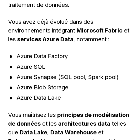
traitement de données.
Vous avez déjà évolué dans des
environnements intégrant
Microsoft Fabric
et
les
services Azure Data
, notamment :
Azure Data Factory
Azure SQL
Azure Synapse (SQL pool, Spark pool)
Azure Blob Storage
Azure Data Lake
Vous maîtrisez les
principes de modélisation
de données
et les
architectures data
telles
que
Data Lake
,
Data Warehouse
et