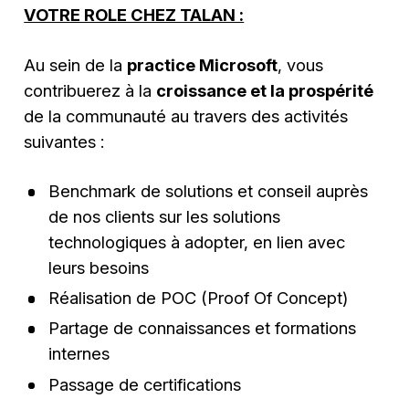
VOTRE ROLE CHEZ TALAN :
Au sein de la
practice Microsoft
, vous
contribuerez à la
croissance et la prospérité
de la communauté au travers des activités
suivantes :
Benchmark de solutions et conseil auprès
de nos clients sur les solutions
technologiques à adopter, en lien avec
leurs besoins
Réalisation de POC (Proof Of Concept)
Partage de connaissances et formations
internes
Passage de certifications