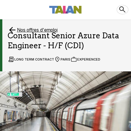
Nos offres d'emploi
Consultant Senior Azure Data
Engineer - H/F (CDI)
LONG TERM CONTRACT
PARIS
EXPERIENCED