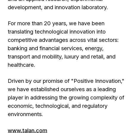
development, and innovation laboratory.
For more than 20 years, we have been
translating technological innovation into
competitive advantages across vital sectors:
banking and financial services, energy,
transport and mobility, luxury and retail, and
healthcare.
Driven by our promise of "Positive Innovation,"
we have established ourselves as a leading
player in addressing the growing complexity of
economic, technological, and regulatory
environments.
www.talan.com