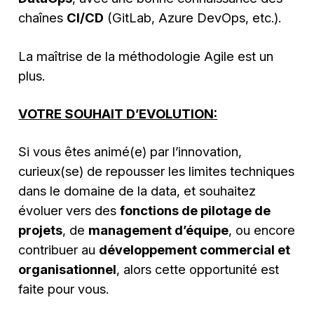
chaînes
CI/CD
(GitLab, Azure DevOps, etc.).
La maîtrise de la méthodologie Agile est un
plus.
VOTRE SOUHAIT D’EVOLUTION:
Si vous êtes animé(e) par l’innovation,
curieux(se) de repousser les limites techniques
dans le domaine de la data, et souhaitez
évoluer vers des
fonctions de pilotage de
projets
, de
management d’équipe
, ou encore
contribuer au
développement commercial et
organisationnel
, alors cette opportunité est
faite pour vous.