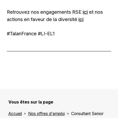
Retrouvez nos engagements RSE
ici
et nos
actions en faveur de la diversité
ici
#TalanFrance
#LI-EL1
Vous êtes sur la page
Accueil
Nos offres d'emploi
Consultant Senior