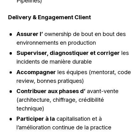
Pipelines)
Delivery & Engagement Client
Assurer l’
ownership de bout en bout des
environnements en production
Superviser, diagnostiquer et corriger
les
incidents de manière durable
Accompagner
les équipes (mentorat, code
review, bonnes pratiques)
Contribuer aux phases d’
avant-vente
(architecture, chiffrage, crédibilité
technique)
Participer à la
capitalisation et à
l’amélioration continue de la practice