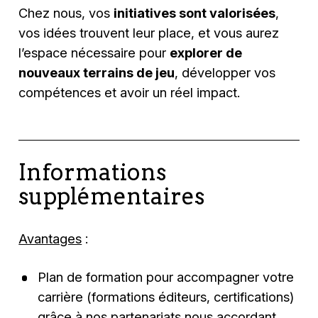
Chez nous, vos
initiatives sont valorisées
,
vos idées trouvent leur place, et vous aurez
l’espace nécessaire pour
explorer de
nouveaux terrains de jeu
, développer vos
compétences et avoir un réel impact.
Informations
supplémentaires
Avantages
:
Plan de formation pour accompagner votre
carrière (formations éditeurs, certifications)
grâce à nos partenariats nous accordant