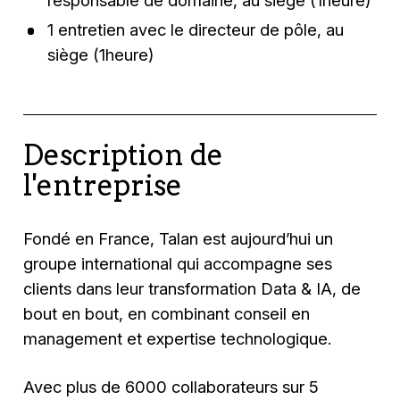
responsable de domaine, au siège (1heure)
1 entretien avec le directeur de pôle, au
siège (1heure)
Description de
l'entreprise
Fondé en France, Talan est aujourd’hui un
groupe international qui accompagne ses
clients dans leur transformation Data & IA, de
bout en bout, en combinant conseil en
management et expertise technologique.
Avec plus de 6000 collaborateurs sur 5