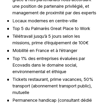
une position de partenaire privilégié, et
management de proximité par des experts
Locaux modernes en centre-ville
Top 5 du Palmarès Great Place to Work
Télétravail jusqu’à 5 jours selon les
missions, prime d’équipement de 100€
Mobilité en France et à l’étranger
Top 1% des entreprises évaluées par
Ecovadis dans le domaine social,
environnemental et éthique
Tickets restaurant, prime vacances, 50%
transport (abonnement transport public),
mutuelle
Permanence handicap (consultant dédié