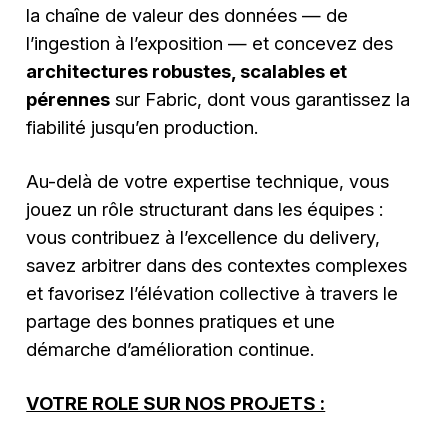
la chaîne de valeur des données — de
l’ingestion à l’exposition — et concevez des
architectures robustes, scalables et
pérennes
sur Fabric, dont vous garantissez la
fiabilité jusqu’en production.
Au-delà de votre expertise technique, vous
jouez un rôle structurant dans les équipes :
vous contribuez à l’excellence du delivery,
savez arbitrer dans des contextes complexes
et favorisez l’élévation collective à travers le
partage des bonnes pratiques et une
démarche d’amélioration continue.
VOTRE ROLE SUR NOS PROJETS :