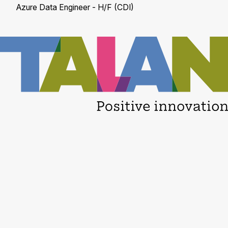
Azure Data Engineer - H/F (CDI)