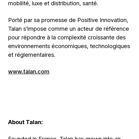
mobilité, luxe et distribution, santé.
Porté par sa promesse de Positive Innovation,
Talan s’impose comme un acteur de référence
pour répondre à la complexité croissante des
environnements économiques, technologiques
et réglementaires.
www.talan.com
About Talan:
Founded in France, Talan has grown into an