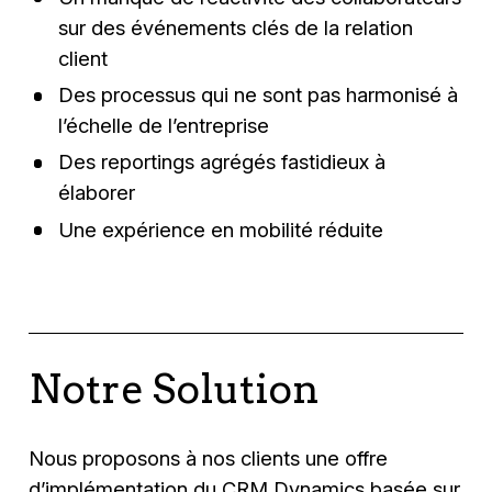
sur des événements clés de la relation
client​
Des processus qui ne sont pas harmonisé à
l’échelle de l’entreprise​
Des reportings agrégés fastidieux à
élaborer​
Une expérience en mobilité réduite
Notre Solution
Nous proposons à nos clients une offre
d’implémentation du CRM Dynamics basée sur