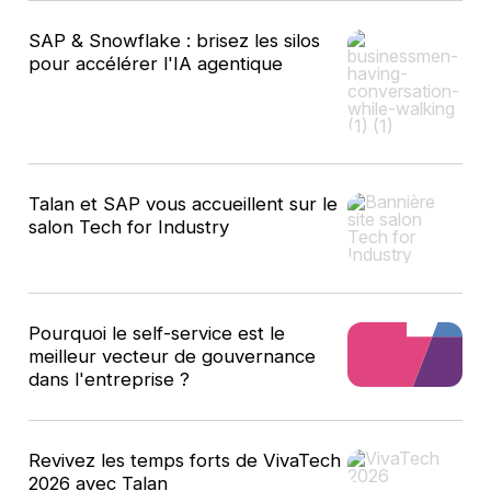
SAP & Snowflake : brisez les silos
pour accélérer l'IA agentique
Talan et SAP vous accueillent sur le
salon Tech for Industry
Pourquoi le self-service est le
meilleur vecteur de gouvernance
dans l'entreprise ?
Revivez les temps forts de VivaTech
2026 avec Talan