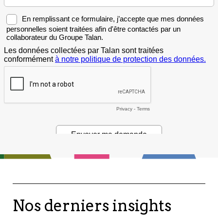
Nos derniers insights