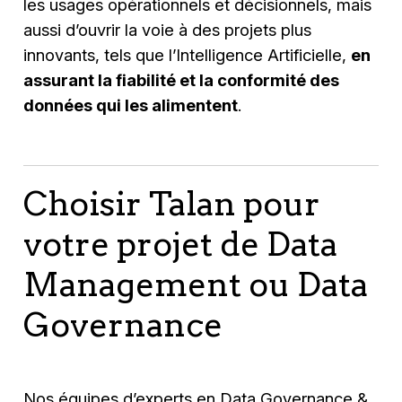
les usages opérationnels et décisionnels, mais
aussi d’ouvrir la voie à des projets plus
innovants, tels que l’Intelligence Artificielle,
en
assurant la fiabilité et la conformité des
données qui les alimentent
.
Choisir Talan pour
votre projet de Data
Management ou Data
Governance
Nos équipes d’experts en Data Governance &