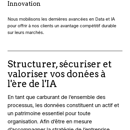
Innovation
Nous mobilisons les dernières avancées en Data et IA
pour offrir à nos clients un avantage compétitif durable
sur leurs marchés.
Structurer, sécuriser et
valoriser vos donées à
l'ère de l'IA
En tant que carburant de l’ensemble des
processus, les données constituent un actif et
un patrimoine essentiel pour toute
organisation. Afin d’être en mesure
d’accompagner la stratégie de l’entreprise,