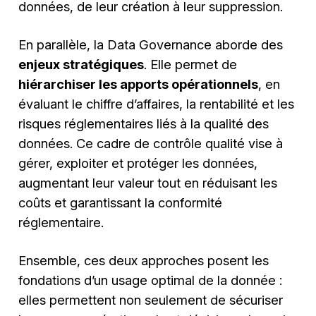
données, de leur création à leur suppression.
En parallèle, la Data Governance aborde des
enjeux stratégiques
. Elle permet de
hiérarchiser les apports opérationnels
, en
évaluant le chiffre d’affaires, la rentabilité et les
risques réglementaires liés à la qualité des
données. Ce cadre de contrôle qualité vise à
gérer, exploiter et protéger les données,
augmentant leur valeur tout en réduisant les
coûts et garantissant la conformité
réglementaire.
Ensemble, ces deux approches posent les
fondations d’un usage optimal de la donnée :
elles permettent non seulement de sécuriser