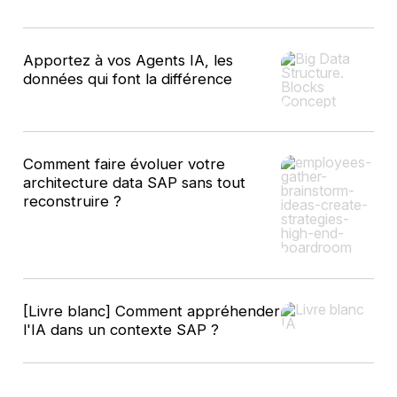
Apportez à vos Agents IA, les
données qui font la différence
Comment faire évoluer votre
architecture data SAP sans tout
reconstruire ?
[Livre blanc] Comment appréhender
l'IA dans un contexte SAP ?