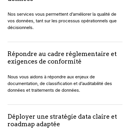
Nos services vous permettent d’améliorer la qualité de
vos données, tant sur les processus opérationnels que
décisionnels.
Répondre au cadre réglementaire et
exigences de conformité
Nous vous aidons à répondre aux enjeux de
documentation, de classification et d’auditabilité des
données et traitements de données.
Déployer une stratégie data claire et
roadmap adaptée