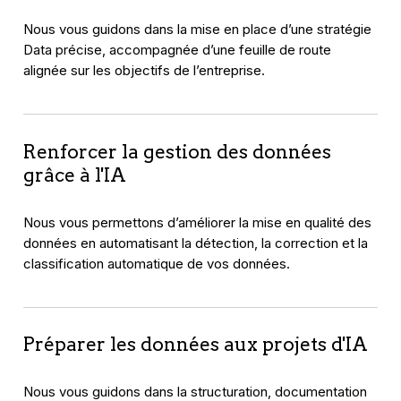
Nous vous guidons dans la mise en place d’une stratégie
Data précise, accompagnée d’une feuille de route
alignée sur les objectifs de l’entreprise.
Renforcer la gestion des données
grâce à l'IA
Nous vous permettons d’améliorer la mise en qualité des
données en automatisant la détection, la correction et la
classification automatique de vos données.
Préparer les données aux projets d'IA
Nous vous guidons dans la structuration, documentation