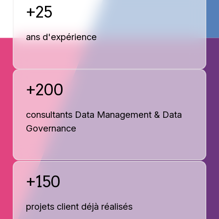
+25
ans d'expérience
+200
consultants Data Management & Data
Governance
+150
projets client déjà réalisés