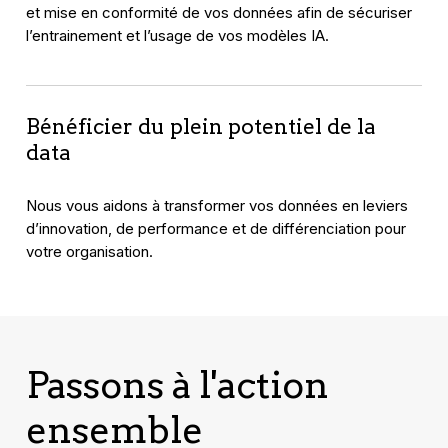
et mise en conformité de vos données afin de sécuriser
l’entrainement et l’usage de vos modèles IA.
Bénéficier du plein potentiel de la
data
Nous vous aidons à transformer vos données en leviers
d’innovation, de performance et de différenciation pour
votre organisation.
Passons à l'action
ensemble