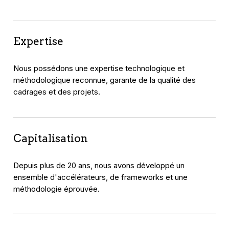
Expertise
Nous possédons une expertise technologique et
méthodologique reconnue, garante de la qualité des
cadrages et des projets.
Capitalisation
Depuis plus de 20 ans, nous avons développé un
ensemble d'accélérateurs, de frameworks et une
méthodologie éprouvée.