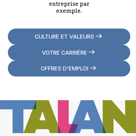
entreprise par
exemple.
CULTURE ET VALEURS
VOTRE CARRIÈRE
OFFRES D'EMPLOI