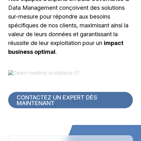
Data Management conçoivent des solutions
sur-mesure pour répondre aux besoins
spécifiques de nos clients, maximisant ainsi la
valeur de leurs données et garantissant la
réussite de leur exploitation pour un
impact
business optimal
.
CONTACTEZ UN EXPERT DÈS
MAINTENANT