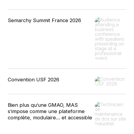
Semarchy Summit France 2026
Convention USF 2026
Bien plus qu’une GMAO, MAS
s’impose comme une plateforme
complète, modulaire… et accessible