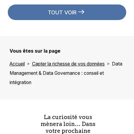
TOUT VOIR
Vous êtes sur la page
Accueil
Capter la richesse de vos données
Data
Management & Data Governance : conseil et
intégration
La curiosité vous
mènera loin… Dans
votre prochaine