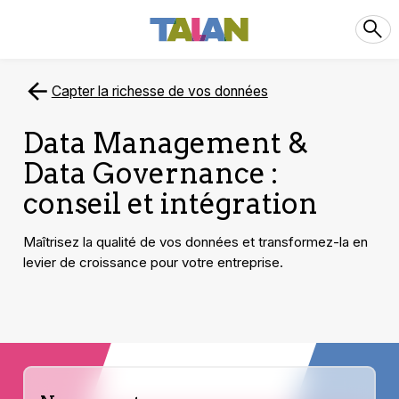
Capter la richesse de vos données
Data Management &
Data Governance :
conseil et intégration
Maîtrisez la qualité de vos données et transformez-la en
levier de croissance pour votre entreprise.