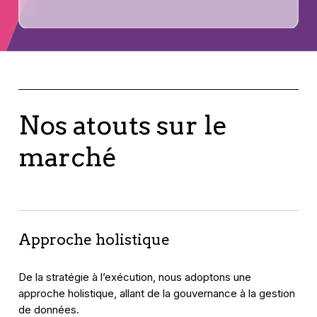
Nos atouts sur le
marché
Approche holistique
De la stratégie à l’exécution, nous adoptons une
approche holistique, allant de la gouvernance à la gestion
de données.