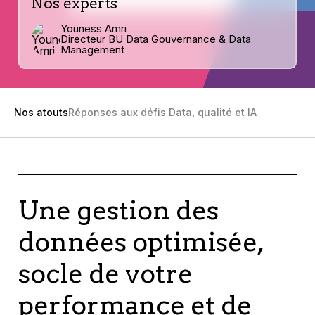
Nos experts
Youness Amri
Directeur BU Data Gouvernance & Data
Management
Nos atouts
Réponses aux défis Data, qualité et IA
Une gestion des
données optimisée,
socle de votre
performance et de