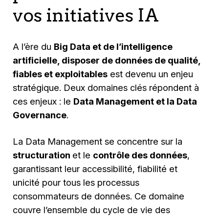
vos initiatives IA
A l’ère du
Big Data et de l’intelligence
artificielle, disposer de données de qualité,
fiables et exploitables
est devenu un enjeu
stratégique. Deux domaines clés répondent à
ces enjeux : le
Data Management et la Data
Governance
.
La Data Management se concentre sur la
structuration
et le
contrôle des données
,
garantissant leur accessibilité, fiabilité et
unicité pour tous les processus
consommateurs de données. Ce domaine
couvre l’ensemble du cycle de vie des