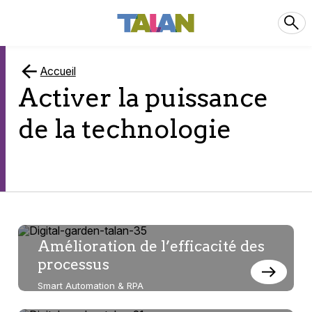
Accueil
Activer la puissance
de la technologie
Toutes
Amélioration de l’efficacité des
processus
nos
Smart Automation & RPA
pages