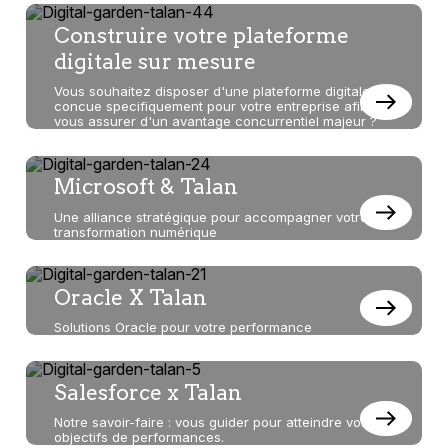
Construire votre plateforme
digitale sur mesure
Vous souhaitez disposer d'une plateforme digitale
concue specifiquement pour votre entreprise afin de
vous assurer d'un avantage concurrentiel majeur ?
Microsoft & Talan
Une alliance stratégique pour accompagner votre
transformation numérique
Oracle X Talan
Solutions Oracle pour votre performance
Salesforce x Talan
Notre savoir-faire : vous guider pour atteindre vos
objectifs de performances.