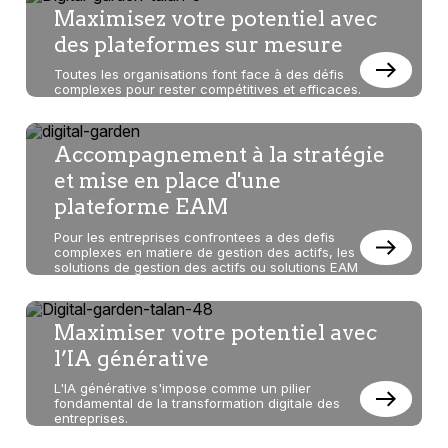
Maximisez votre potentiel avec
des plateformes sur mesure
Toutes les organisations font face à des défis
complexes pour rester compétitives et efficaces.
Accompagnement à la stratégie
et mise en place d'une
plateforme EAM
Pour les entreprises confrontees a des defis
complexes en matiere de gestion des actifs, les
solutions de gestion des actifs ou solutions EAM
Maximiser votre potentiel avec
l’IA générative
L'IA générative s'impose comme un pilier
fondamental de la transformation digitale des
entreprises.