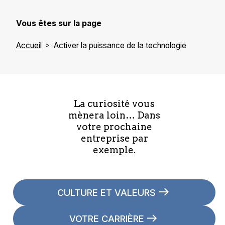
Vous êtes sur la page
Accueil
Activer la puissance de la technologie
La curiosité vous
mènera loin… Dans
votre prochaine
entreprise par
exemple.
CULTURE ET VALEURS
VOTRE CARRIÈRE