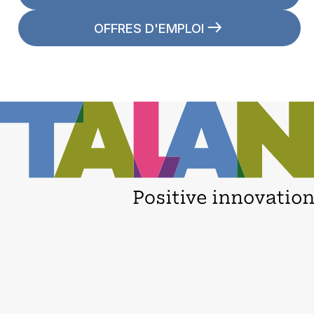
OFFRES D'EMPLOI