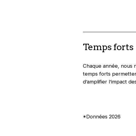
Temps forts
Chaque année, nous no
temps forts permette
d’amplifier l’impact d
*Données 2026