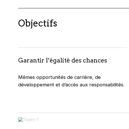
Objectifs
Garantir l’égalité des chances
Mêmes opportunités de carrière, de
développement et d’accès aux responsabilités.