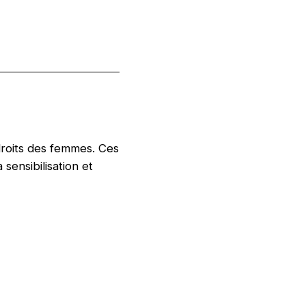
droits des femmes. Ces
 sensibilisation et