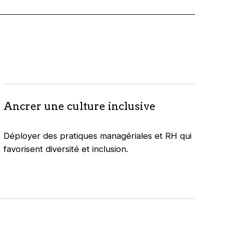
Ancrer une culture inclusive
Déployer des pratiques managériales et RH qui
favorisent diversité et inclusion.