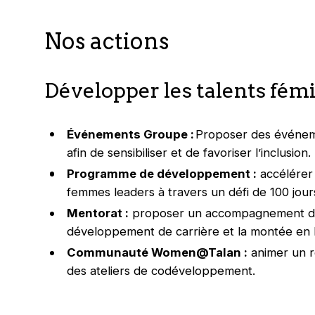
Nos actions
Développer les talents fém
Événements Groupe :
Proposer des événeme
afin de sensibiliser et de favoriser l’inclusion.
Programme de développement :
accélérer
femmes leaders à travers un défi de 100 jour
Mentorat :
proposer un accompagnement déd
développement de carrière et la montée en 
Communauté Women@Talan :
animer un r
des ateliers de codéveloppement.