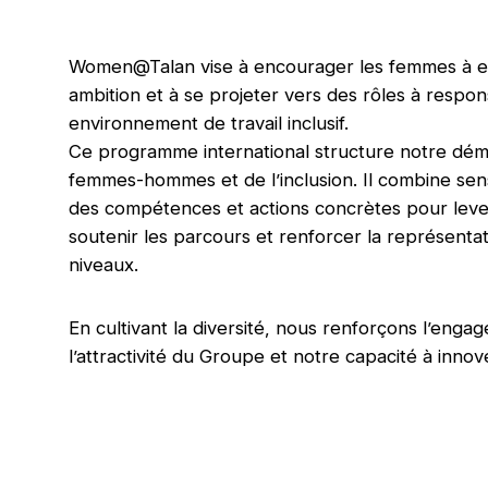
Women@Talan vise à encourager les femmes à e
ambition et à se projeter vers des rôles à respon
environnement de travail inclusif.
Ce programme international structure notre déma
femmes-hommes et de l’inclusion. Il combine sen
des compétences et actions concrètes pour lever 
soutenir les parcours et renforcer la représenta
niveaux.
En cultivant la diversité, nous renforçons l’eng
l’attractivité du Groupe et notre capacité à innov