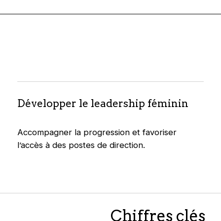
Développer le leadership féminin
Accompagner la progression et favoriser
l’accès à des postes de direction.
Chiffres clés