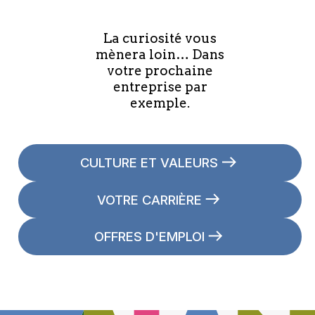
La curiosité vous
mènera loin… Dans
votre prochaine
entreprise par
exemple.
CULTURE ET VALEURS
VOTRE CARRIÈRE
OFFRES D'EMPLOI