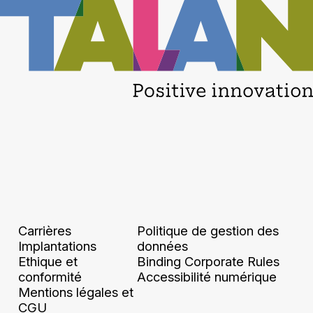
Carrières
Politique de gestion des
Implantations
données
Ethique et
Binding Corporate Rules
conformité
Accessibilité numérique
Mentions légales et
CGU