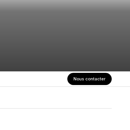
Nous contacter