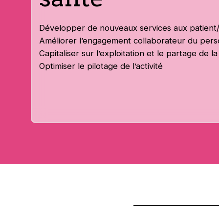
Développer de nouveaux services aux patient/
Améliorer l’engagement collaborateur du pers
Capitaliser sur l’exploitation et le partage de 
Optimiser le pilotage de l’activité