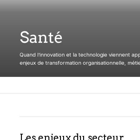
Santé
Quand l’innovation et la technologie viennent a
enjeux de transformation organisationnelle, métier
Les enjeux du secteur