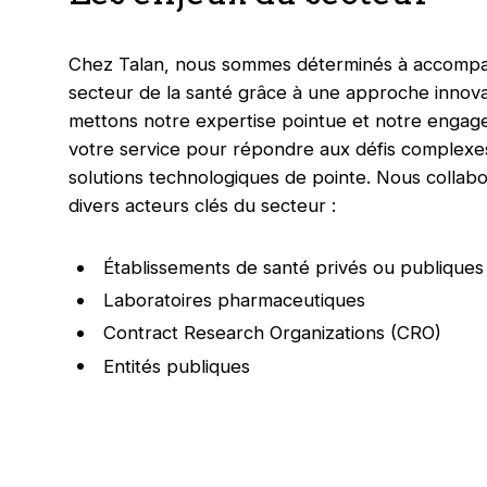
Chez Talan, nous sommes déterminés à accompag
secteur de la santé grâce à une approche innova
mettons notre expertise pointue et notre engag
votre service pour répondre aux défis complexe
solutions technologiques de pointe. Nous collab
divers acteurs clés du secteur :
Établissements de santé privés ou publiques
Laboratoires pharmaceutiques
Contract Research Organizations (CRO)
Entités publiques