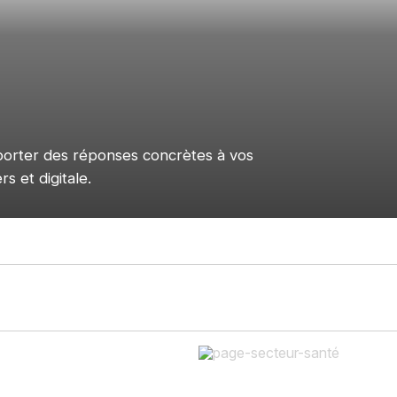
pporter des réponses concrètes à vos
s et digitale.