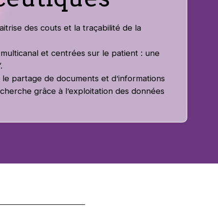
aitrise des couts et la traçabilité de la
multicanal et centrées sur le patient : une
”.
 et le partage de documents et d’informations
 recherche grâce à l’exploitation des données