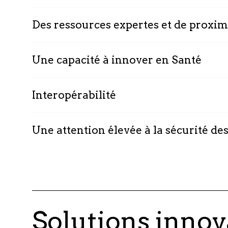
Des ressources expertes et de proxim
Une capacité à innover en Santé
Interopérabilité
Une attention élevée à la sécurité d
Solutions innov