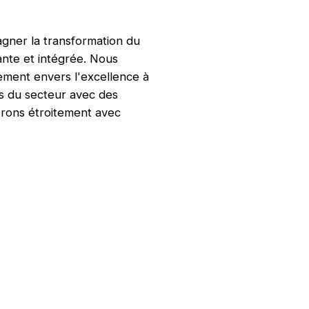
ner la transformation du
nte et intégrée. Nous
ement envers l'excellence à
s du secteur avec des
orons étroitement avec