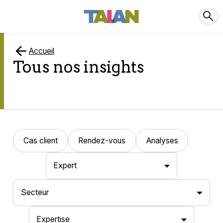
Accueil
Tous nos insights
Cas client
Rendez-vous
Analyses
Expert
Secteur
Expertise