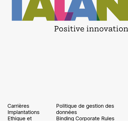
Carrières
Politique de gestion des
Implantations
données
Ethique et
Binding Corporate Rules
conformité
Accessibilité numérique