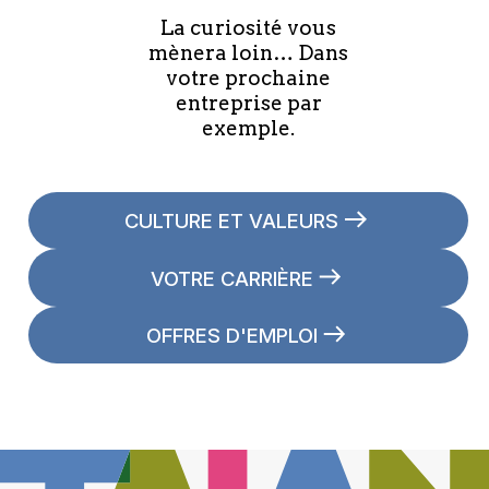
La curiosité vous
mènera loin… Dans
votre prochaine
entreprise par
exemple.
CULTURE ET VALEURS
VOTRE CARRIÈRE
OFFRES D'EMPLOI