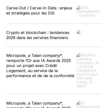
Carve-Out / Carve-In Data : enjeux
et stratégies pour les DSI
Crypto et blockchain : tendances
2026 dans les services financiers
Micropole, a Talan company*,
remporte l’Or aux IA Awards 2025
pour un projet avec Crédit
Logement, au service de la
performance et de de la conformité
Micropole, a Talan company*,