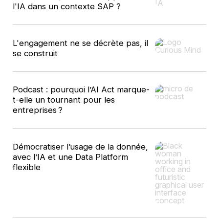
l'IA dans un contexte SAP ?
L'engagement ne se décrète pas, il
se construit
Podcast : pourquoi l’AI Act marque-
t-elle un tournant pour les
entreprises ?
Démocratiser l’usage de la donnée,
avec l’IA et une Data Platform
flexible