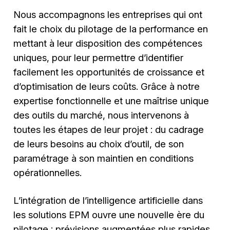
Nous accompagnons les entreprises qui ont
fait le choix du pilotage de la performance en
mettant à leur disposition des compétences
uniques, pour leur permettre d’identifier
facilement les opportunités de croissance et
d’optimisation de leurs coûts. Grâce à notre
expertise fonctionnelle et une maîtrise unique
des outils du marché, nous intervenons à
toutes les étapes de leur projet : du cadrage
de leurs besoins au choix d’outil, de son
paramétrage à son maintien en conditions
opérationnelles.
L’intégration de l’intelligence artificielle dans
les solutions EPM ouvre une nouvelle ère du
pilotage : prévisions augmentées plus rapides