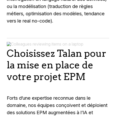
ou la modélisation (traduction de règles
métiers, optimisation des modèles, tendance
vers le real no-code).
Choisissez Talan pour
la mise en place de
votre projet EPM
Forts d’une expertise reconnue dans le
domaine, nos équipes conçoivent et déploient
des solutions EPM augmentées à l’IA et