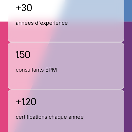
+30
années d'expérience
150
consultants EPM
+120
certifications chaque année