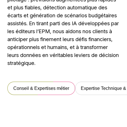
et plus fiables, détection automatique des
écarts et génération de scénarios budgétaires
assistés. En tirant parti des IA développées par
les éditeurs l’EPM, nous aidons nos clients à
anticiper plus finement leurs défis financiers,
opérationnels et humains, et à transformer
leurs données en véritables leviers de décision
stratégique.
Conseil & Expertises métier
Expertise Technique &
Conseil & Expertises
Expertise Techn
métier
& UI / UX