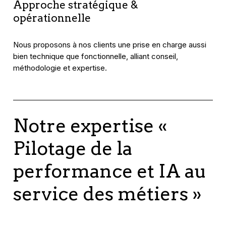
Approche stratégique &
opérationnelle
Nous proposons à nos clients une prise en charge aussi
bien technique que fonctionnelle, alliant conseil,
méthodologie et expertise.
Notre expertise «
Pilotage de la
performance et IA au
service des métiers »