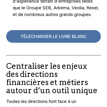
d'expérience terrain d'entreprises telles
que le Groupe SEB, Arkema, Veolia, Rexel,
et de nombreux autres grands groupes.
TÉLÉCHARGER LE LIVRE BLANC
Centraliser les enjeux
des directions
financières et métiers
autour d’un outil unique
Toutes les directions font face à un