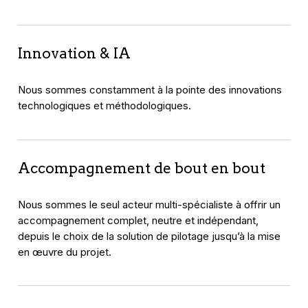
Innovation & IA
Nous sommes constamment à la pointe des innovations
technologiques et méthodologiques.
Accompagnement de bout en bout
Nous sommes le seul acteur multi-spécialiste à offrir un
accompagnement complet, neutre et indépendant,
depuis le choix de la solution de pilotage jusqu’à la mise
en œuvre du projet.