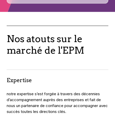
Nos atouts sur le
marché de l'EPM
Expertise
notre expertise s’est forgée à travers des décennies
d’accompagnement auprès des entreprises et fait de
nous un partenaire de confiance pour accompagner avec
succès toutes les directions clés.