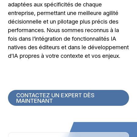
adaptées aux spécificités de chaque
entreprise, permettant une meilleure agilité
décisionnelle et un pilotage plus précis des
performances. Nous sommes reconnus à la
fois dans l’intégration de fonctionnalités IA
natives des éditeurs et dans le développement
d’IA propres à votre contexte et vos enjeux.
CONTACTEZ UN EXPERT DÈS
MAINTENANT