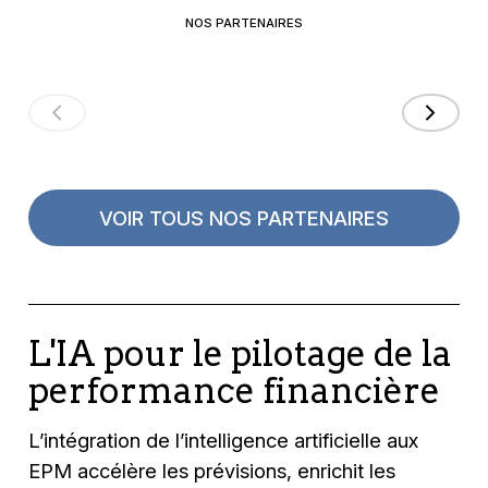
NOS PARTENAIRES
VOIR TOUS NOS PARTENAIRES
L'IA pour le pilotage de la
performance financière
L’intégration de l’intelligence artificielle aux
EPM accélère les prévisions, enrichit les