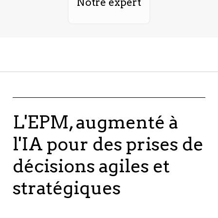
Notre expert
L'EPM, augmenté à
l'IA pour des prises de
décisions agiles et
stratégiques