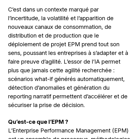
C’est dans un contexte marqué par
l’incertitude, la volatilité et l’apparition de
nouveaux canaux de consommation, de
distribution et de production que le
déploiement de projet EPM prend tout son
sens, poussant les entreprises à s’adapter et à
faire preuve d’agilité. L’essor de l’IA permet
plus que jamais cette agilité recherchée :
scénarios what-if générés automatiquement,
détection d’anomalies et génération du
reporting narratif permettent d’accélérer et de
sécuriser la prise de décision.
Qu’est-ce que l’EPM ?
L’Enterprise Performance Management (EPM)
est un ensemble de processus, méthodologies