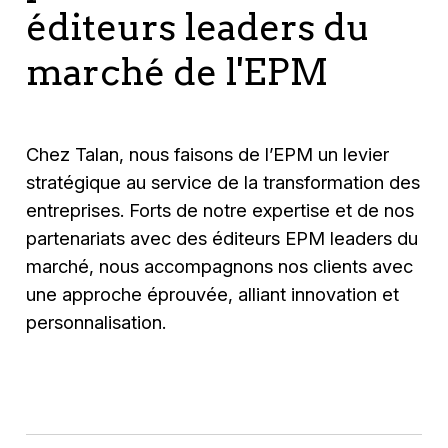
éditeurs leaders du
marché de l'EPM
Chez Talan, nous faisons de l’EPM un levier
stratégique au service de la transformation des
entreprises. Forts de notre expertise et de nos
partenariats avec des éditeurs EPM leaders du
marché, nous accompagnons nos clients avec
une approche éprouvée, alliant innovation et
personnalisation.