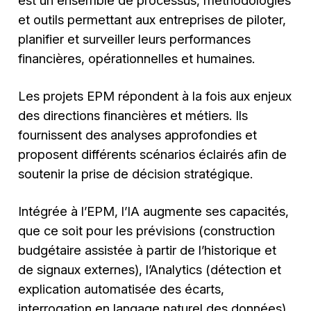
et outils permettant aux entreprises de piloter,
planifier et surveiller leurs performances
financières, opérationnelles et humaines.
Les projets EPM répondent à la fois aux enjeux
des directions financières et métiers. Ils
fournissent des analyses approfondies et
proposent différents scénarios éclairés afin de
soutenir la prise de décision stratégique.
Intégrée à l’EPM, l’IA augmente ses capacités,
que ce soit pour les prévisions (construction
budgétaire assistée à partir de l’historique et
de signaux externes), l’Analytics (détection et
explication automatisée des écarts,
interrogation en langage naturel des données)