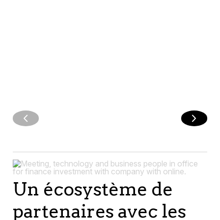
changement
Un écosystème de
partenaires avec les