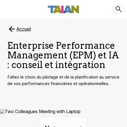
Accueil
Enterprise Performance
Management (EPM) et IA
: conseil et intégration
Faîtes le choix du pilotage et de la planification au service
de vos performances financières et opérationnelles.