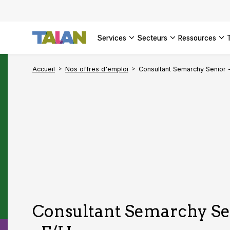
services
secteurs
ressources
Accueil
Nos offres d'emploi
Consultant Semarchy Senior -
Consultant Semarchy Sen