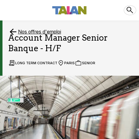
Nos offres d'emploi
Account Manager Senior
Banque - H/F
LONG TERM CONTRACT
PARIS
SENIOR