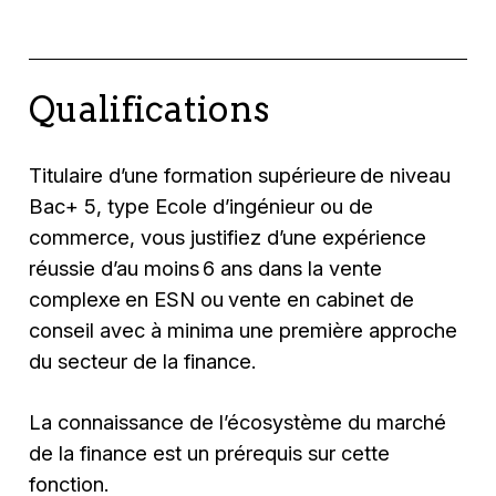
Qualifications
Titulaire d’une formation supérieure de niveau
Bac+ 5, type Ecole d’ingénieur ou de
commerce, vous justifiez d’une expérience
réussie d’au moins 6 ans dans la vente
complexe
en ESN ou
vente en cabinet de
conseil avec à minima une première approche
du secteur de la finance.
La connaissance de l’écosystème du marché
de la finance est un prérequis sur cette
fonction.