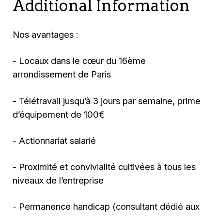
Additional Information
Nos avantages :
- Locaux dans le cœur du 16ème
arrondissement de Paris
- Télétravail jusqu’à 3 jours par semaine, prime
d’équipement de 100€
- Actionnariat salarié
- Proximité et convivialité cultivées à tous les
niveaux de l’entreprise
- Permanence handicap (consultant dédié aux