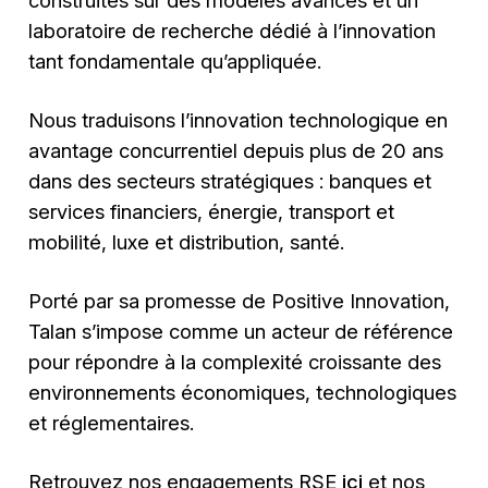
laboratoire de recherche dédié à l’innovation
tant fondamentale qu’appliquée.
Nous traduisons l’innovation technologique en
avantage concurrentiel depuis plus de 20 ans
dans des secteurs stratégiques : banques et
services financiers, énergie, transport et
mobilité, luxe et distribution, santé.
Porté par sa promesse de Positive Innovation,
Talan s’impose comme un acteur de référence
pour répondre à la complexité croissante des
environnements économiques, technologiques
et réglementaires.
Retrouvez nos engagements RSE
ici
et nos