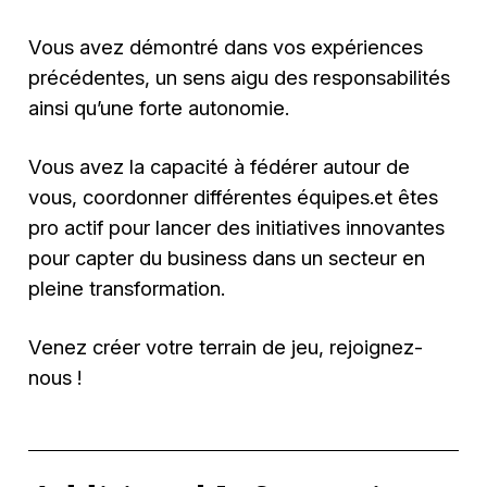
Vous avez démontré dans vos expériences
précédentes, un sens aigu des responsabilités
ainsi qu’une forte autonomie.
Vous avez la capacité à fédérer autour de
vous, coordonner différentes équipes.et êtes
pro actif pour lancer des initiatives innovantes
pour capter du business dans un secteur en
pleine transformation.
Venez créer votre terrain de jeu, rejoignez-
nous !