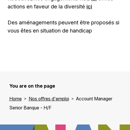
actions en faveur de la diversité
ici
Des aménagements peuvent être proposés si
vous êtes en situation de handicap
You are on the page
Home
Nos offres d'emploi
Account Manager
Senior Banque - H/F