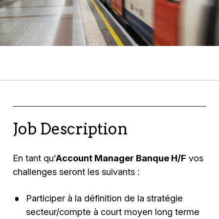
Job Description
En tant qu’
Account Manager Banque H/F
vos
challenges seront les suivants :
Participer à la définition de la stratégie
secteur/compte à court moyen long terme