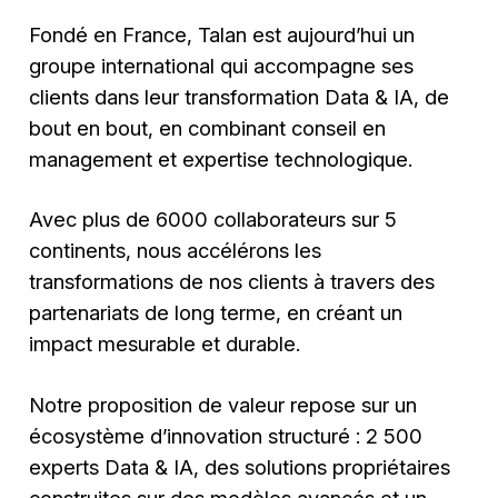
Fondé en France, Talan est aujourd’hui un
groupe international qui accompagne ses
clients dans leur transformation Data & IA, de
bout en bout, en combinant conseil en
management et expertise technologique.
Avec plus de 6000 collaborateurs sur 5
continents, nous accélérons les
transformations de nos clients à travers des
partenariats de long terme, en créant un
impact mesurable et durable.
Notre proposition de valeur repose sur un
écosystème d’innovation structuré : 2 500
experts Data & IA, des solutions propriétaires
construites sur des modèles avancés et un