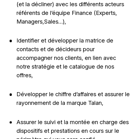
(et la décliner) avec les différents acteurs
référents de l’équipe Finance (Experts,
Managers,Sales…),
Identifier et développer la matrice de
contacts et de décideurs pour
accompagner nos clients, en lien avec
notre stratégie et le catalogue de nos
offres,
Développer le chiffre d’affaires et assurer le
rayonnement de la marque Talan,
Assurer le suivi et la montée en charge des
dispositifs et prestations en cours sur le