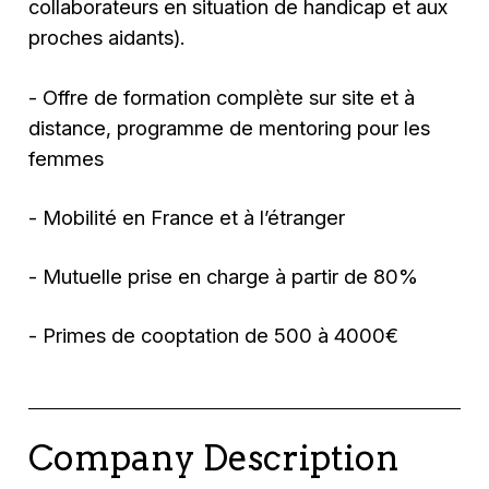
collaborateurs en situation de handicap et aux
proches aidants).
- Offre de formation complète sur site et à
distance, programme de mentoring pour les
femmes
- Mobilité en France et à l’étranger
- Mutuelle prise en charge à partir de 80%
- Primes de cooptation de 500 à 4000€
Company Description