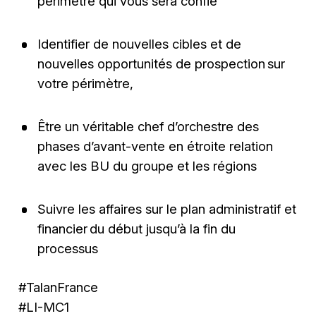
périmètre qui vous sera confié
Identifier de nouvelles cibles et de
nouvelles opportunités de prospection sur
votre périmètre,
Être un véritable chef d’orchestre des
phases d’avant-vente en étroite relation
avec les BU du groupe et les régions
Suivre les affaires sur le plan administratif et
financier du début jusqu’à la fin du
processus
#TalanFrance
#LI-MC1