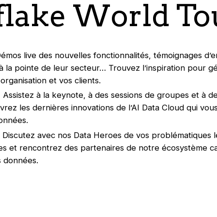
lake World To
émos live des nouvelles fonctionnalités, témoignages d’e
 à la pointe de leur secteur… Trouvez l’inspiration pour 
organisation et vos clients.
:
Assistez à la keynote, à des sessions de groupes et à de
vrez les dernières innovations de l’AI Data Cloud qui vou
données.
 Discutez avec nos Data Heroes de vos problématiques le
s et rencontrez des partenaires de notre écosystème ca
os données.