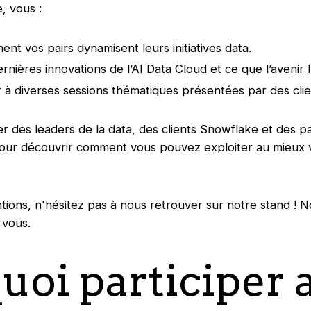
, vous :
t vos pairs dynamisent leurs initiatives data.
rnières innovations de l’AI Data Cloud et ce que l’avenir l
 à diverses sessions thématiques présentées par des clie
r des leaders de la data, des clients Snowflake et des p
our découvrir comment vous pouvez exploiter au mieux 
tions, n'hésitez pas à nous retrouver sur notre stand ! 
 vous.
uoi participer 