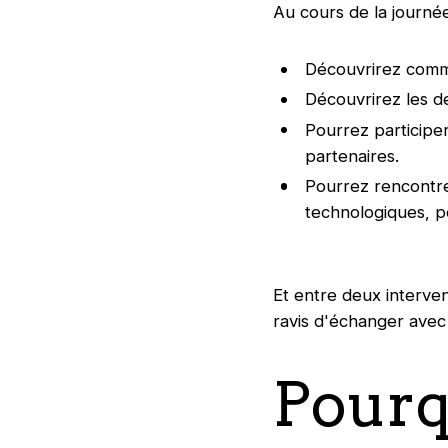
Au cours de la journée
Découvrirez commen
Découvrirez les de
Pourrez participer
partenaires.
Pourrez rencontre
technologiques, p
Et entre deux interven
ravis d'échanger avec
Pourq