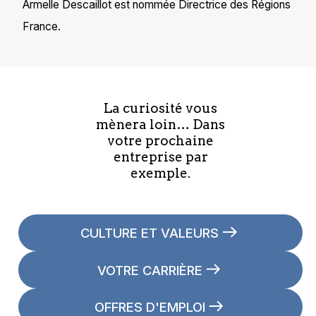
Armelle Descaillot est nommée Directrice des Régions
France.
La curiosité vous
mènera loin… Dans
votre prochaine
entreprise par
exemple.
CULTURE ET VALEURS
VOTRE CARRIÈRE
OFFRES D'EMPLOI