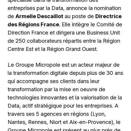
entreprises par la Data, annonce la nomination
de
Armelle Descaillot
au poste de
Directrice
des Régions France
. Elle intègre le Comité de
Direction France et dirigera une Business Unit
de 250 collaborateurs répartis entre la Région
Centre Est et la Région Grand Ouest.
Le Groupe Micropole est un acteur majeur de
la transformation digitale depuis plus de 30 ans
qui accompagne ses clients dans leur
transformation par la mise en oeuvre de
technologies innovantes et la valorisation de la
Data, actif stratégique pour les entreprises. A
travers ses 5 agences en régions (Lyon,
Nantes, Rennes, Niort et Aix-en-Provence), le
Groupe Micropole est présent au plus près de