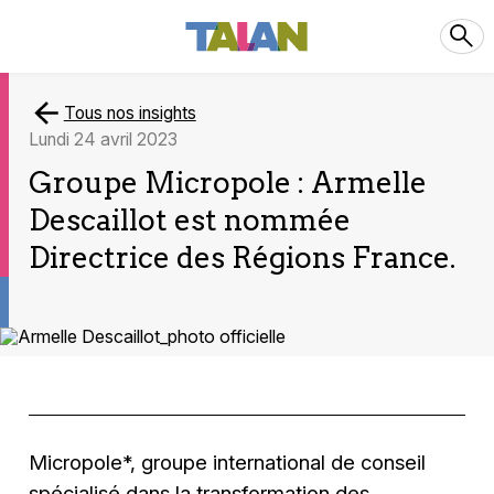
Tous nos insights
lundi 24 avril 2023
Groupe Micropole : Armelle
Descaillot est nommée
Directrice des Régions France.
Micropole*, groupe international de conseil
spécialisé dans la transformation des