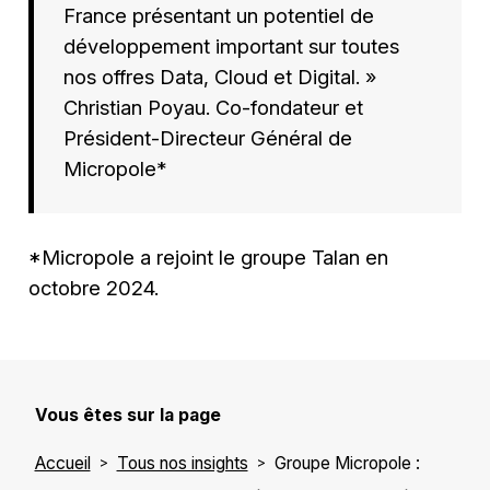
France présentant un potentiel de
développement important sur toutes
nos offres Data, Cloud et Digital. »
Christian Poyau. Co-fondateur et
Président-Directeur Général de
Micropole*
*Micropole a rejoint le groupe Talan en
octobre 2024.
Vous êtes sur la page
Accueil
Tous nos insights
Groupe Micropole :