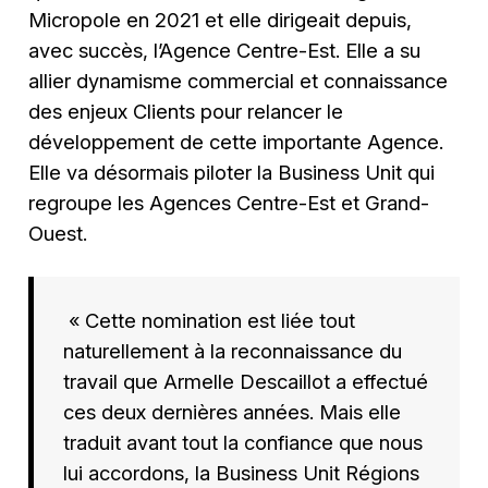
Micropole en 2021 et elle dirigeait depuis,
avec succès, l’Agence Centre-Est. Elle a su
allier dynamisme commercial et connaissance
des enjeux Clients pour relancer le
développement de cette importante Agence.
Elle va désormais piloter la Business Unit qui
regroupe les Agences Centre-Est et Grand-
Ouest.
« Cette nomination est liée tout
naturellement à la reconnaissance du
travail que Armelle Descaillot a effectué
ces deux dernières années. Mais elle
traduit avant tout la confiance que nous
lui accordons, la Business Unit Régions