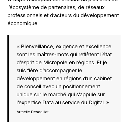
l’écosystème de partenaires, de réseaux
professionnels et d’acteurs du développement
économique.
« Bienveillance, exigence et excellence
sont les maîtres-mots qui reflètent l’état
d’esprit de Micropole en régions. Et je
suis fière d’accompagner le
développement en régions d’un cabinet
de conseil avec un positionnement
unique sur le marché qui s’appuie sur
l’expertise Data au service du Digital. »
Armelle Descaillot