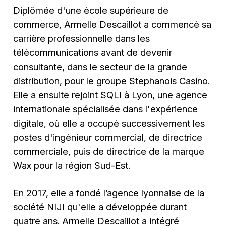
Diplômée d'une école supérieure de
commerce, Armelle Descaillot a commencé sa
carrière professionnelle dans les
télécommunications avant de devenir
consultante, dans le secteur de la grande
distribution, pour le groupe Stephanois Casino.
Elle a ensuite rejoint SQLI à Lyon, une agence
internationale spécialisée dans l'expérience
digitale, où elle a occupé successivement les
postes d'ingénieur commercial, de directrice
commerciale, puis de directrice de la marque
Wax pour la région Sud-Est.
En 2017, elle a fondé l’agence lyonnaise de la
société NIJI qu'elle a développée durant
quatre ans. Armelle Descaillot a intégré