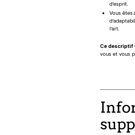
d’esprit.
Vous êtes 
d’adaptabil
l’art.
Ce descriptif 
vous et vous p
Info
supp