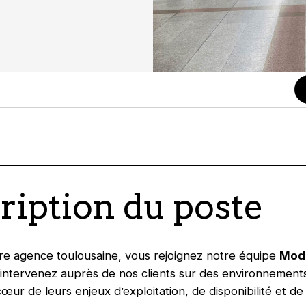
ription du poste
re agence toulousaine, vous rejoignez notre équipe
Mod
intervenez auprès de nos clients sur des environnement
cœur de leurs enjeux d’exploitation, de disponibilité et d