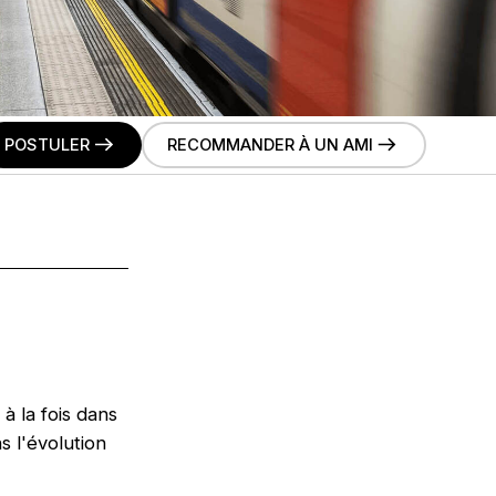
POSTULER
RECOMMANDER À UN AMI
 à la fois dans
s l'évolution