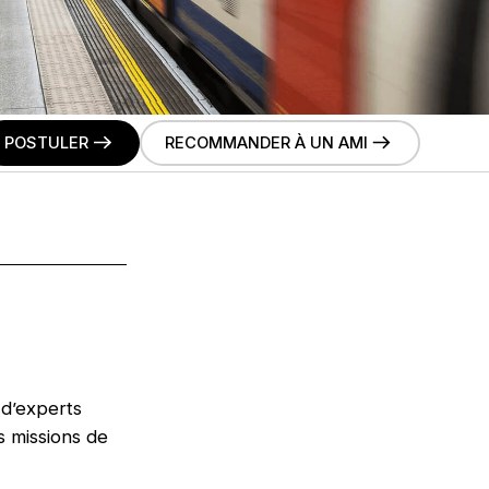
POSTULER
RECOMMANDER À UN AMI
 d’experts
s missions de