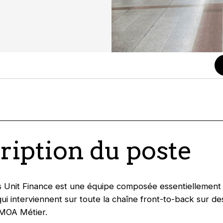
ription du poste
 Unit Finance est une équipe composée essentiellement
i interviennent sur toute la chaîne front-to-back sur de
 MOA Métier.