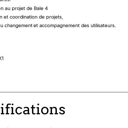
ion au projet de Bale 4
on et coordination de projets,
u changement et accompagnement des utilisateurs.
K1
ifications