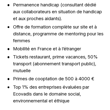
Permanence handicap (consultant dédié
aux collaborateurs en situation de handicap
et aux proches aidants).
Offre de formation complète sur site et à
distance, programme de mentoring pour les
femmes
Mobilité en France et à l’étranger
Tickets restaurant, prime vacances, 50%
transport (abonnement transport public),
mutuelle
Primes de cooptation de 500 à 4000 €
Top 1% des entreprises évaluées par
Ecovadis dans le domaine social,
environnemental et éthique