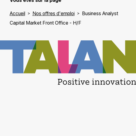
Vous êtes sur la page
Accueil
Nos offres d'emploi
Business Analyst
Capital Market Front Office - H/F