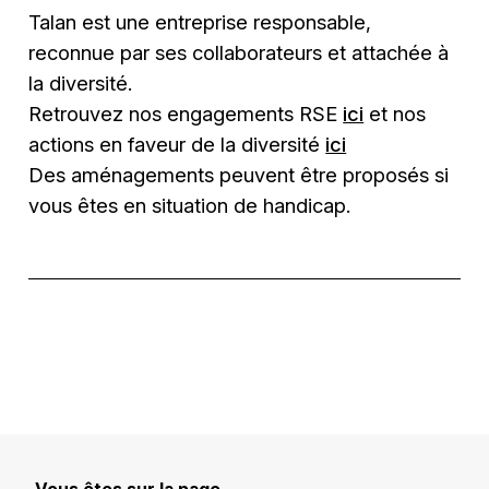
Talan est une entreprise responsable,
reconnue par ses collaborateurs et attachée à
la diversité.
Retrouvez nos engagements RSE
ici
et nos
actions en faveur de la diversité
ici
Des aménagements peuvent être proposés si
vous êtes en situation de handicap.