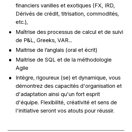
financiers vanilles et exotiques (FX, IRD,
Dérivés de crédit, titrisation, commodités,
etc.),
Maîtrise des processus de calcul et de suivi
de P&L, Greeks, VAR...
Maitrise de l’anglais (oral et écrit)
Maitrise de SQL et de la méthodologie
Agile
Intègre, rigoureux (se) et dynamique, vous
démontrez des capacités d'organisation et
d'adaptation ainsi qu'un fort esprit
d'équipe. Flexibilité, créativité et sens de
l'initiative seront vos atouts pour réussir.