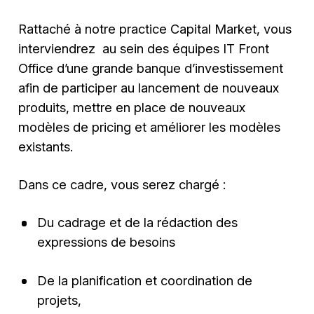
Rattaché à notre practice Capital Market, vous
interviendrez au sein des équipes IT Front
Office d’une grande banque d’investissement
afin de participer au lancement de nouveaux
produits, mettre en place de nouveaux
modèles de pricing et améliorer les modèles
existants.
Dans ce cadre, vous serez chargé :
Du cadrage et de la rédaction des
expressions de besoins
De la planification et coordination de
projets,