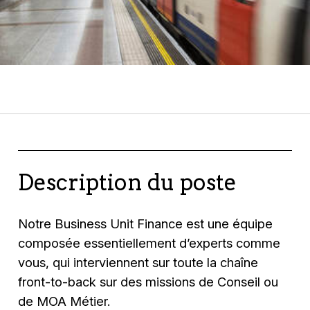
Description du poste
Notre Business Unit Finance est une équipe
composée essentiellement d’experts comme
vous, qui interviennent sur toute la chaîne
front-to-back sur des missions de Conseil ou
de MOA Métier.