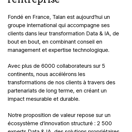
Fondé en France, Talan est aujourd’hui un
groupe international qui accompagne ses
clients dans leur transformation Data & IA, de
bout en bout, en combinant conseil en
management et expertise technologique.
Avec plus de 6000 collaborateurs sur 5
continents, nous accélérons les
transformations de nos clients à travers des
partenariats de long terme, en créant un
impact mesurable et durable.
Notre proposition de valeur repose sur un
écosystème d’innovation structuré : 2 500
experts Data & IA, des solutions propriétaires