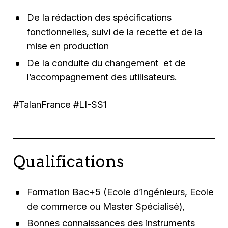
De la rédaction des spécifications
fonctionnelles, suivi de la recette et de la
mise en production
De la conduite du changement et de
l’accompagnement des utilisateurs.
#TalanFrance #LI-SS1
Qualifications
Formation Bac+5 (Ecole d’ingénieurs, Ecole
de commerce ou Master Spécialisé),
Bonnes connaissances des instruments