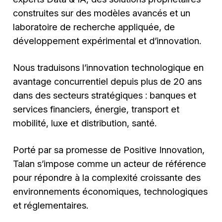
construites sur des modèles avancés et un
laboratoire de recherche appliquée, de
développement expérimental et d’innovation.
Nous traduisons l’innovation technologique en
avantage concurrentiel depuis plus de 20 ans
dans des secteurs stratégiques : banques et
services financiers, énergie, transport et
mobilité, luxe et distribution, santé.
Porté par sa promesse de Positive Innovation,
Talan s’impose comme un acteur de référence
pour répondre à la complexité croissante des
environnements économiques, technologiques
et réglementaires.