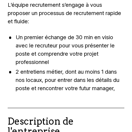
L’équipe recrutement s’engage à vous
proposer un processus de recrutement rapide
et fluide:
Un premier échange de 30 min en visio
avec le recruteur pour vous présenter le
poste et comprendre votre projet
professionnel
2 entretiens métier, dont au moins 1 dans
nos locaux, pour entrer dans les détails du
poste et rencontrer votre futur manager,
Description de
l'entreprise