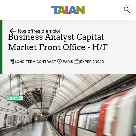
Nos offres d'emploi
Business Analyst Capital
Market Front Office - H/F
LONG TERM CONTRACT
PARIS
EXPERIENCED