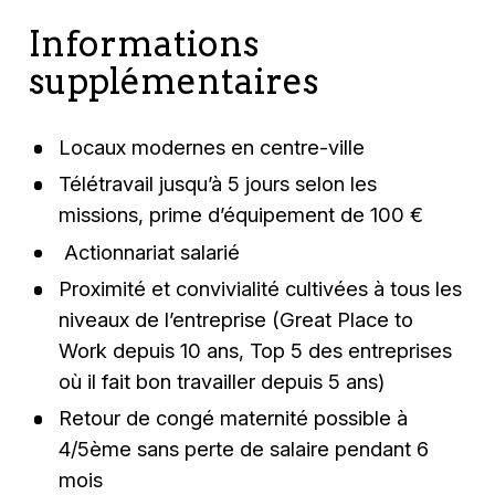
Informations
supplémentaires
Locaux modernes en centre-ville
Télétravail jusqu’à 5 jours selon les
missions, prime d’équipement de 100 €
Actionnariat salarié
Proximité et convivialité cultivées à tous les
niveaux de l’entreprise (Great Place to
Work depuis 10 ans, Top 5 des entreprises
où il fait bon travailler depuis 5 ans)
Retour de congé maternité possible à
4/5ème sans perte de salaire pendant 6
mois