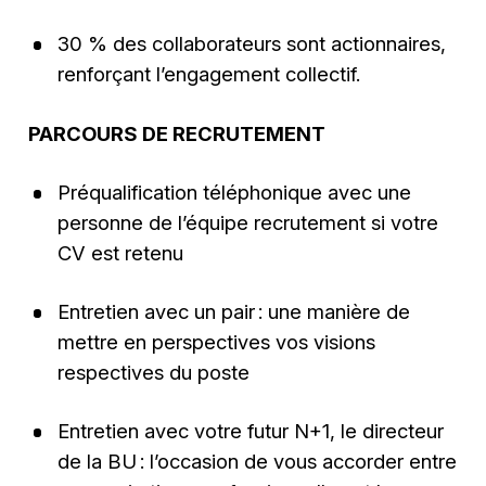
30 % des collaborateurs sont actionnaires,
renforçant l’engagement collectif.
PARCOURS DE RECRUTEMENT
Préqualification téléphonique avec une
personne de l’équipe recrutement si votre
CV est retenu
Entretien avec un pair : une manière de
mettre en perspectives vos visions
respectives du poste
Entretien avec votre futur N+1, le directeur
de la BU : l’occasion de vous accorder entre