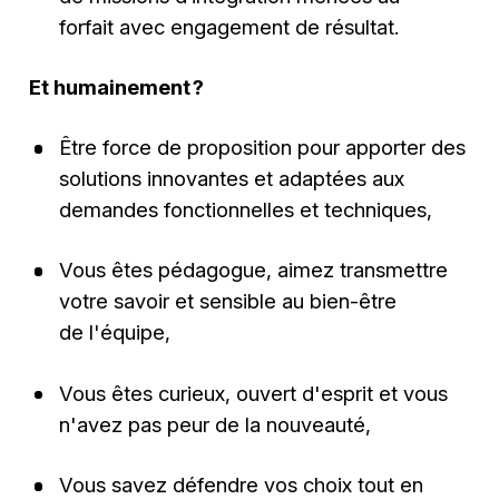
forfait avec engagement de résultat.
Et humainement ?
Être force de proposition pour apporter des
solutions innovantes et adaptées aux
demandes fonctionnelles et techniques,
Vous êtes pédagogue, aimez transmettre
votre savoir et sensible au bien-être
de l'équipe,
Vous êtes curieux, ouvert d'esprit et vous
n'avez pas peur de la nouveauté,
Vous savez défendre vos choix tout en