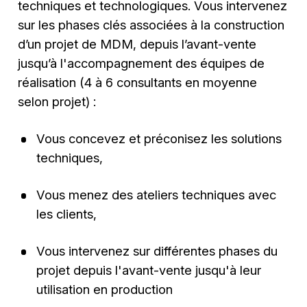
techniques et technologiques. Vous intervenez
sur les phases clés associées à la construction
d’un projet de MDM, depuis l’avant-vente
jusqu’à l'accompagnement des équipes de
réalisation (4 à 6 consultants en moyenne
selon projet) :
Vous concevez et préconisez les solutions
techniques,
Vous menez des ateliers techniques avec
les clients,
Vous intervenez sur différentes phases du
projet depuis l'avant-vente jusqu'à leur
utilisation en production