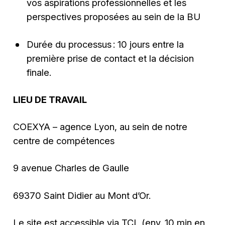
vos aspirations professionnelles et les
perspectives proposées au sein de la BU
Durée du processus : 10 jours entre la
première prise de contact et la décision
finale.
LIEU DE TRAVAIL
COEXYA – agence Lyon, au sein de notre
centre de compétences
9 avenue Charles de Gaulle
69370 Saint Didier au Mont d’Or.
Le site est accessible via TCL (env. 10 min en