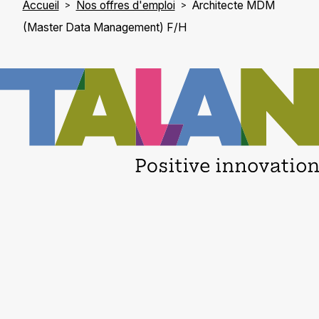
Accueil
Nos offres d'emploi
Architecte MDM
(Master Data Management) F/H