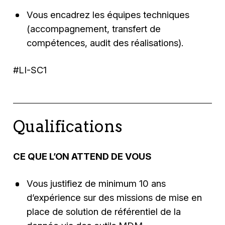
Vous encadrez les équipes techniques
(accompagnement, transfert de
compétences, audit des réalisations).
#LI-SC1
Qualifications
CE QUE L’ON ATTEND DE VOUS
Vous justifiez de minimum 10 ans
d’expérience sur des missions de mise en
place de solution de référentiel de la