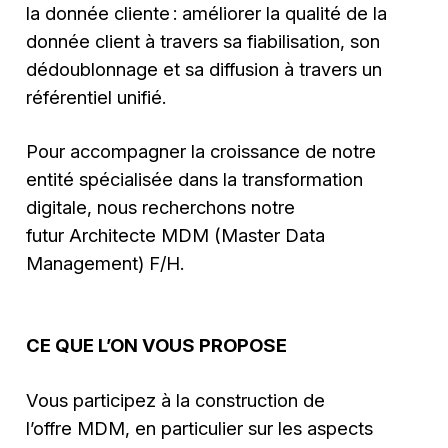
la donnée cliente : améliorer la qualité de la
donnée client à travers sa fiabilisation, son
dédoublonnage et sa diffusion à travers un
référentiel unifié.
Pour accompagner la croissance de notre
entité spécialisée dans la transformation
digitale, nous recherchons notre
futur Architecte MDM (Master Data
Management) F/H.
CE QUE L’ON VOUS PROPOSE
Vous participez à la construction de
l’offre MDM, en particulier sur les aspects