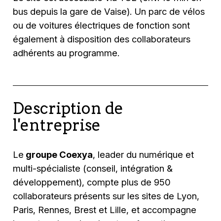
bus depuis la gare de Vaise). Un parc de vélos
ou de voitures électriques de fonction sont
également à disposition des collaborateurs
adhérents au programme.
Description de
l'entreprise
Le
groupe Coexya
, leader du numérique et
multi-spécialiste (conseil, intégration &
développement), compte plus de 950
collaborateurs présents sur les sites de Lyon,
Paris, Rennes, Brest et Lille, et accompagne