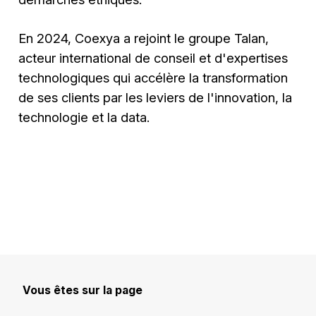
En 2024, Coexya a rejoint le groupe Talan,
acteur international de conseil et d'expertises
technologiques qui accélère la transformation
de ses clients par les leviers de l'innovation, la
technologie et la data.
Vous êtes sur la page