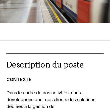
Description du poste
CONTEXTE
Dans le cadre de nos activités, nous
développons pour nos clients des solutions
dédiées à la gestion de