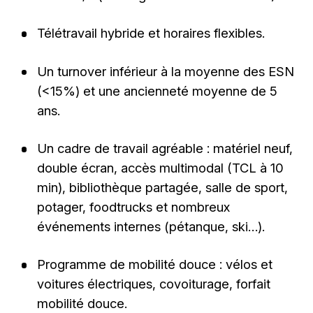
Télétravail hybride et horaires flexibles.
Un turnover inférieur à la moyenne des ESN
(<15%) et une ancienneté moyenne de 5
ans.
Un cadre de travail agréable : matériel neuf,
double écran, accès multimodal (TCL à 10
min), bibliothèque partagée, salle de sport,
potager, foodtrucks et nombreux
événements internes (pétanque, ski…).
Programme de mobilité douce : vélos et
voitures électriques, covoiturage, forfait
mobilité douce.