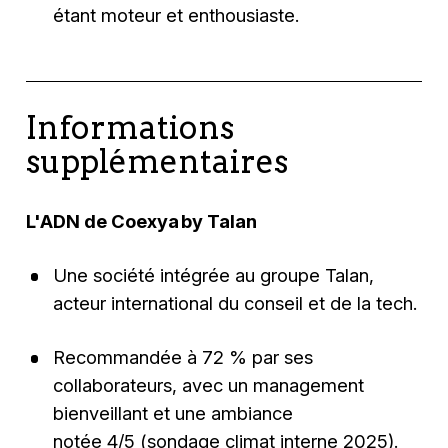
étant moteur et enthousiaste.
Informations
supplémentaires
L'ADN de Coexya by Talan
Une société intégrée au groupe Talan,
acteur international du conseil et de la tech.
Recommandée à 72 % par ses
collaborateurs, avec un management
bienveillant et une ambiance
notée 4/5 (sondage climat interne 2025).