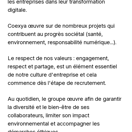
les entreprises dans leur transformation
digitale.
Coexya œuvre sur de nombreux projets qui
contribuent au progrès sociétal (santé,
environnement, responsabilité numérique...).
Le respect de nos valeurs : engagement,
respect et partage, est un élément essentiel
de notre culture d'entreprise et cela
commence dès l'étape de recrutement.
Au quotidien, le groupe œuvre afin de garantir
la diversité et le bien-être de ses
collaborateurs, limiter son impact
environnemental et accompagner les
démarches éthiques.