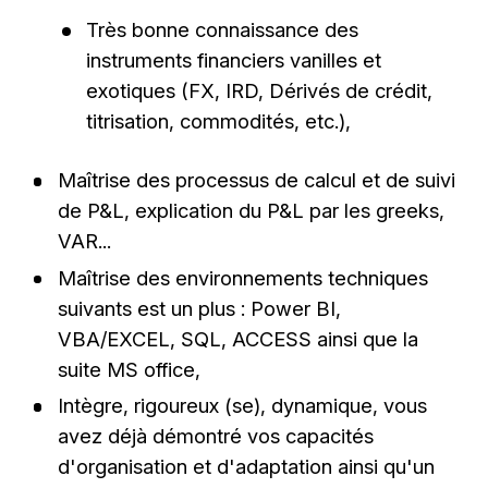
Très bonne connaissance des
instruments financiers vanilles et
exotiques (FX, IRD, Dérivés de crédit,
titrisation, commodités, etc.),
Maîtrise des processus de calcul et de suivi
de P&L, explication du P&L par les greeks,
VAR...
Maîtrise des environnements techniques
suivants est un plus : Power BI,
VBA/EXCEL, SQL, ACCESS ainsi que la
suite MS office,
Intègre, rigoureux (se), dynamique, vous
avez déjà démontré vos capacités
d'organisation et d'adaptation ainsi qu'un