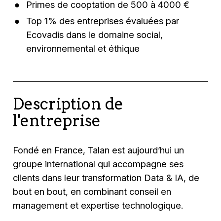
Primes de cooptation de 500 à 4000 €
Top 1% des entreprises évaluées par
Ecovadis dans le domaine social,
environnemental et éthique
Description de
l'entreprise
Fondé en France, Talan est aujourd’hui un
groupe international qui accompagne ses
clients dans leur transformation Data & IA, de
bout en bout, en combinant conseil en
management et expertise technologique.