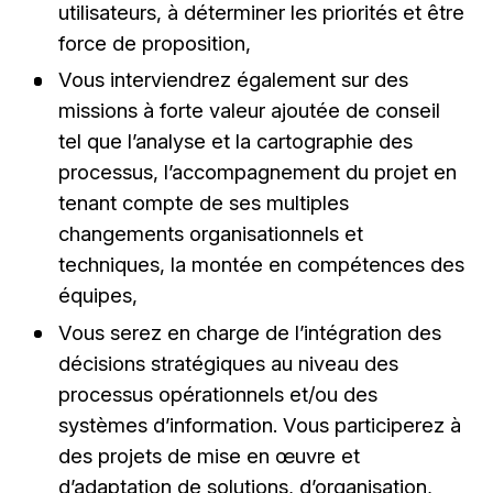
utilisateurs, à déterminer les priorités et être
force de proposition,
Vous interviendrez également sur des
missions à forte valeur ajoutée de conseil
tel que l’analyse et la cartographie des
processus, l’accompagnement du projet en
tenant compte de ses multiples
changements organisationnels et
techniques, la montée en compétences des
équipes,
Vous serez en charge de l’intégration des
décisions stratégiques au niveau des
processus opérationnels et/ou des
systèmes d’information. Vous participerez à
des projets de mise en œuvre et
d’adaptation de solutions, d’organisation,