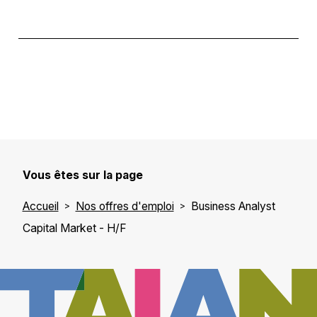
Vous êtes sur la page
Accueil
Nos offres d'emploi
Business Analyst
Capital Market - H/F