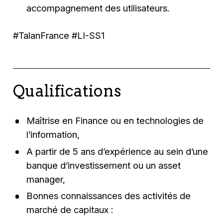
accompagnement des utilisateurs.
#TalanFrance #LI-SS1
Qualifications
Maîtrise en Finance ou en technologies de
l’information,
A partir de 5 ans d’expérience au sein d’une
banque d’investissement ou un asset
manager,
Bonnes connaissances des activités de
marché de capitaux :