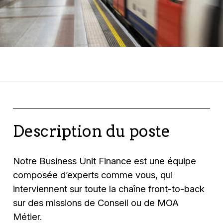
Description du poste
Notre Business Unit Finance est une équipe
composée d’experts comme vous, qui
interviennent sur toute la chaîne front-to-back
sur des missions de Conseil ou de MOA
Métier.