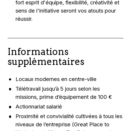
fort esprit d'équipe, flexibilité, créativité et
sens de l'initiative seront vos atouts pour
réussir.
Informations
supplémentaires
Locaux modernes en centre-ville
Télétravail jusqu’à 5 jours selon les
missions, prime d’équipement de 100 €
Actionnariat salarié
Proximité et convivialité cultivées à tous les
niveaux de l’entreprise (Great Place to