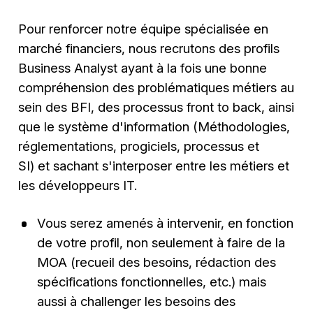
Pour renforcer notre équipe spécialisée en
marché financiers, nous recrutons des profils
Business Analyst ayant à la fois une bonne
compréhension des problématiques métiers au
sein des BFI, des processus front to back, ainsi
que le système d'information (Méthodologies,
réglementations, progiciels, processus et
SI) et sachant s'interposer entre les métiers et
les développeurs IT.
Vous serez amenés à intervenir, en fonction
de votre profil, non seulement à faire de la
MOA (recueil des besoins, rédaction des
spécifications fonctionnelles, etc.) mais
aussi à challenger les besoins des