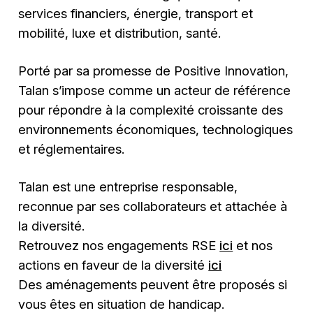
services financiers, énergie, transport et
mobilité, luxe et distribution, santé.
Porté par sa promesse de Positive Innovation,
Talan s’impose comme un acteur de référence
pour répondre à la complexité croissante des
environnements économiques, technologiques
et réglementaires.
Talan est une entreprise responsable,
reconnue par ses collaborateurs et attachée à
la diversité.
Retrouvez nos engagements RSE
ici
et nos
actions en faveur de la diversité
ici
Des aménagements peuvent être proposés si
vous êtes en situation de handicap.