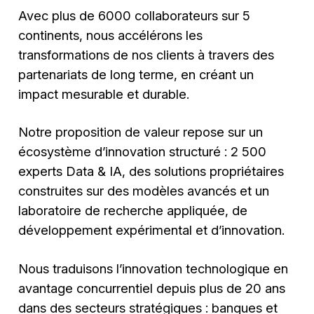
Avec plus de 6000 collaborateurs sur 5
continents, nous accélérons les
transformations de nos clients à travers des
partenariats de long terme, en créant un
impact mesurable et durable.
Notre proposition de valeur repose sur un
écosystème d’innovation structuré : 2 500
experts Data & IA, des solutions propriétaires
construites sur des modèles avancés et un
laboratoire de recherche appliquée, de
développement expérimental et d’innovation.
Nous traduisons l’innovation technologique en
avantage concurrentiel depuis plus de 20 ans
dans des secteurs stratégiques : banques et