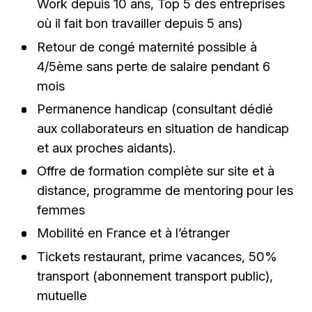
Work depuis 10 ans, Top 5 des entreprises
où il fait bon travailler depuis 5 ans)
Retour de congé maternité possible à
4/5ème sans perte de salaire pendant 6
mois
Permanence handicap (consultant dédié
aux collaborateurs en situation de handicap
et aux proches aidants).
Offre de formation complète sur site et à
distance, programme de mentoring pour les
femmes
Mobilité en France et à l’étranger
Tickets restaurant, prime vacances, 50%
transport (abonnement transport public),
mutuelle