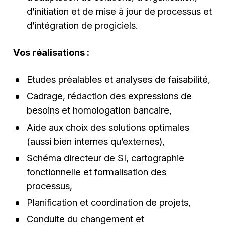
d’initiation et de mise à jour de processus et
d’intégration de progiciels.
Vos réalisations :
Etudes préalables et analyses de faisabilité,
Cadrage, rédaction des expressions de
besoins et homologation bancaire,
Aide aux choix des solutions optimales
(aussi bien internes qu’externes),
Schéma directeur de SI, cartographie
fonctionnelle et formalisation des
processus,
Planification et coordination de projets,
Conduite du changement et