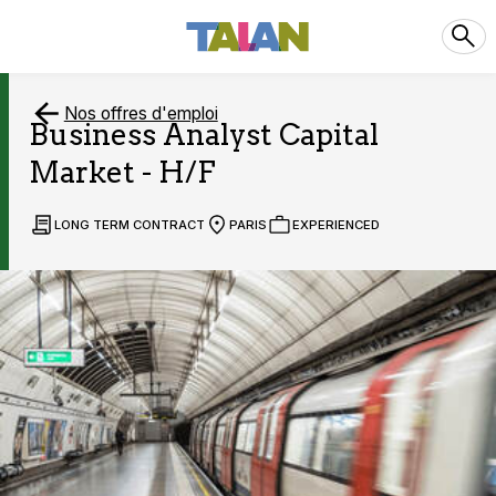
Nos offres d'emploi
Business Analyst Capital
Market - H/F
LONG TERM CONTRACT
PARIS
EXPERIENCED