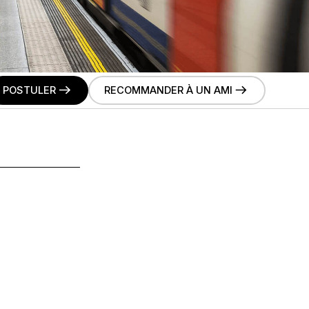
POSTULER
RECOMMANDER À UN AMI