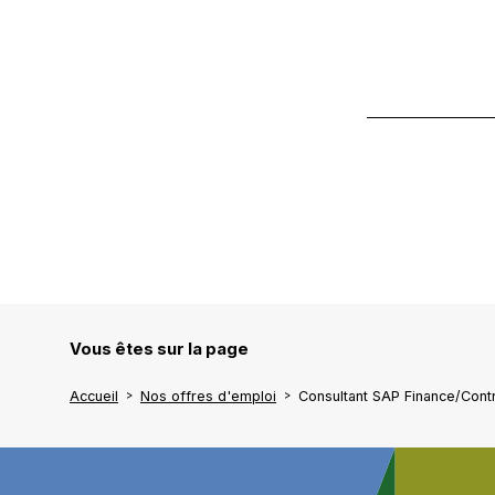
Vous êtes sur la page
Accueil
Nos offres d'emploi
Consultant SAP Finance/Contr